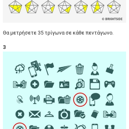
Θα μετρήσετε 35 τρίγωνα σε κάθε πεντάγωνο.
3