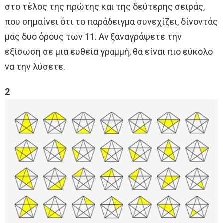
στο τέλος της πρώτης και της δεύτερης σειράς,
που σημαίνει ότι το παράδειγμα συνεχίζει, δίνοντάς
μας δυο όρους των 11. Αν ξαναγράψετε την
εξίσωση σε μια ευθεία γραμμή, θα είναι πιο εύκολο
να την λύσετε.
2