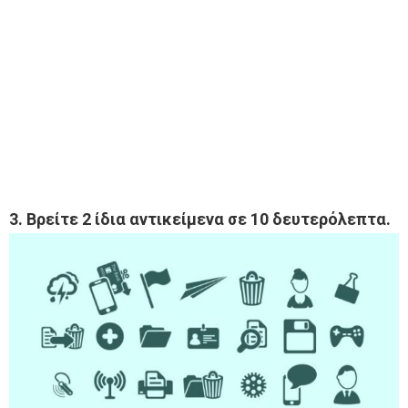
3. Βρείτε 2 ίδια αντικείμενα σε 10 δευτερόλεπτα.