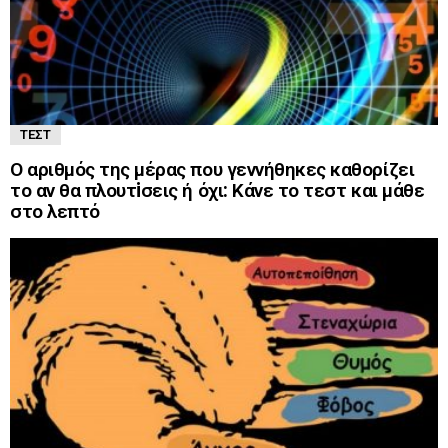
ΤΕΣΤ
Ο αριθμός της μέρας που γεννήθηκες καθορίζει
το αν θα πλουτiσεις ή όχι: Κάνε το τεστ και μάθε
στο λεπτό