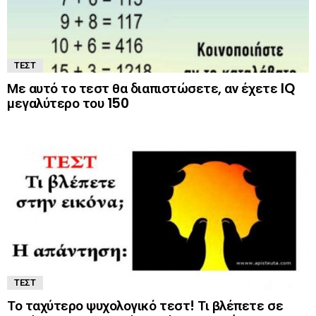
ΤΕΣΤ
Με αυτό το τεστ θα διαπιστώσετε, αν έχετε IQ
μεγαλύτερο του 150
ΤΕΣΤ
Το ταχύτερο ψυχολογικό τεστ! Τι βλέπετε σε