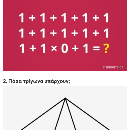
2. Πόσα τρίγωνα υπάρχουν;