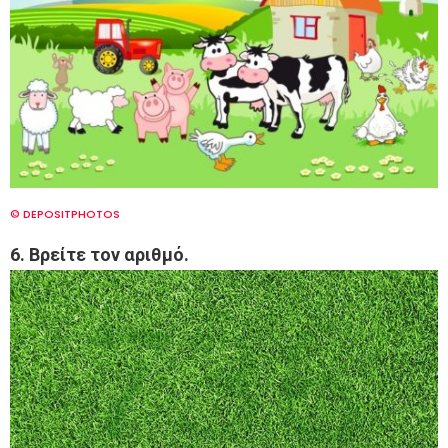
© DEPOSITPHOTOS
6. Βρείτε τον αριθμό.