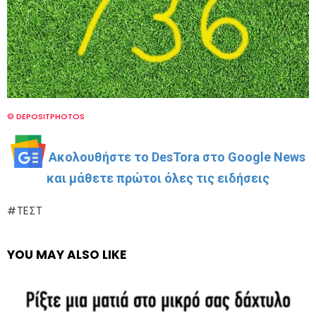
© DEPOSITPHOTOS
Ακολουθήστε το DesTora στο Google News
και μάθετε πρώτοι όλες τις ειδήσεις
ΤΕΣΤ
YOU MAY ALSO LIKE