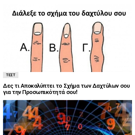
ΤΕΣΤ
Δες τι Αποκαλύπτει το Σχήμα των Δαχτύλων σου
για την Προσωπικότητά σου!