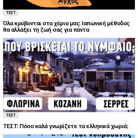
ΤΕΣΤ
Όλα κρύβονται στα χέρια μας: Ιαπωνική μέθοδος
θα αλλάξει τη ζωή σας για πάντα
ΤΕΣΤ
ΤΕΣΤ: Πόσο καλά γνωρίζετε τα ελληνικά χωριά;