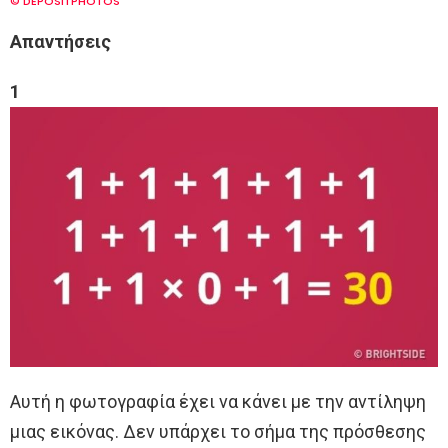
© DEPOSITPHOTOS
Α
παντήσεις
1
Αυτή η φωτογραφία έχει να κάνει με την αντίληψη
μιας εικόνας. Δεν υπάρχει το σήμα της πρόσθεσης