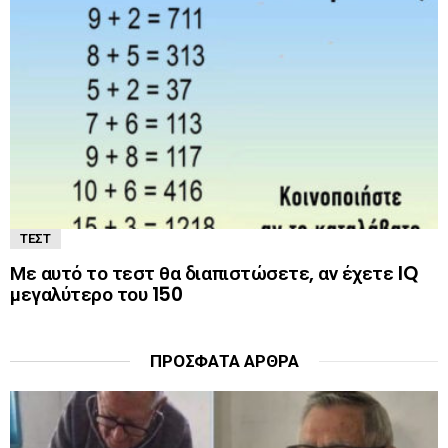
ΤΕΣΤ
Με αυτό το τεστ θα διαπιστώσετε, αν έχετε IQ
μεγαλύτερο του 150
ΠΡΌΣΦΑΤΑ ΆΡΘΡΑ