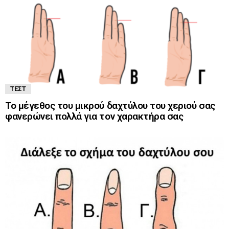
ΤΕΣΤ
Το μέγεθος του μικρού δαχτύλου του χεριού σας
φανερώνει πολλά για τον χαρακτήρα σας