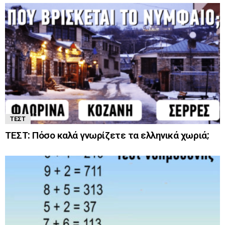
ΤΕΣΤ
ΤΕΣΤ: Πόσο καλά γνωρίζετε τα ελληνικά χωριά;