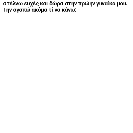
στέλνω ευχές και δώρα στην πρώην γυναίκα μου.
Την αγαπώ ακόμα τί να κάνω;