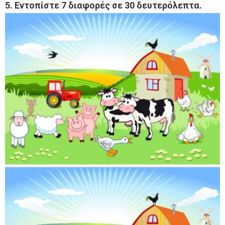
5. Εντοπίστε 7 διαφορές σε 30 δευτερόλεπτα.