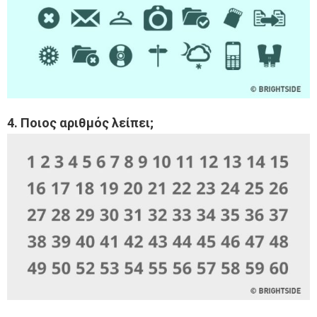
4. Ποιος αριθμός λείπει;