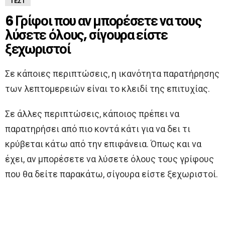
ΤΕΣΤ
6 Γρίφοι που αν μπορέσετε να τους
λύσετε όλους, σίγουρα είστε
ξεχωριστοί
Σε κάποιες περιπτώσεις, η ικανότητα παρατήρησης
των λεπτομερειών είναι το κλειδί της επιτυχίας.
Σε άλλες περιπτώσεις, κάποιος πρέπει να
παρατηρήσει από πιο κοντά κάτι για να δει τι
κρύβεται κάτω από την επιφάνεια. Όπως και να
έχει, αν μπορέσετε να λύσετε όλους τους γρίφους
που θα δείτε παρακάτω, σίγουρα είστε ξεχωριστοί.