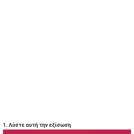
1. Λύστε αυτή την εξίσωση