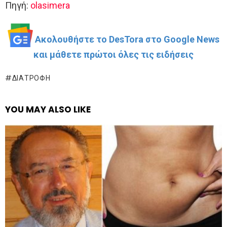
Πηγή:
olasimera
Ακολουθήστε το DesTora στο Google News
και μάθετε πρώτοι όλες τις ειδήσεις
ΔΙΑΤΡΟΦΉ
YOU MAY ALSO LIKE