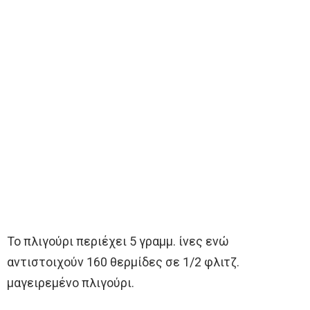
Το πλιγούρι περιέχει 5 γραμμ. ίνες ενώ
αντιστοιχούν 160 θερμίδες σε 1/2 φλιτζ.
μαγειρεμένο πλιγούρι.