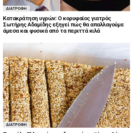
ΔΙΑΤΡΟΦΉ
Κατακράτηση υγρών: Ο κορυφαίος γιατρός
Σωτήρης Αδαμίδης εξηγεί πώς θα απαλλαγούμε
άμεσα και φυσικά από τα περιττά κιλά
ΔΙΑΤΡΟΦΉ