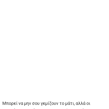
Μπορεί να μην σου γεμίζουν το μάτι, αλλά οι