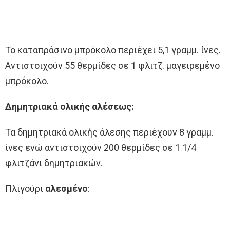
Το καταπράσινο μπρόκολο περιέχει 5,1 γραμμ. ίνες.
Αντιστοιχούν 55 θερμίδες σε 1 φλιτζ. μαγειρεμένο
μπρόκολο.
Δημητριακά ολικής αλέσεως:
Τα δημητριακά ολικής άλεσης περιέχουν 8 γραμμ.
ίνες ενώ αντιστοιχούν 200 θερμίδες σε 1 1/4
φλιτζάνι δημητριακών.
Πλιγούρι
αλεσμένο
: