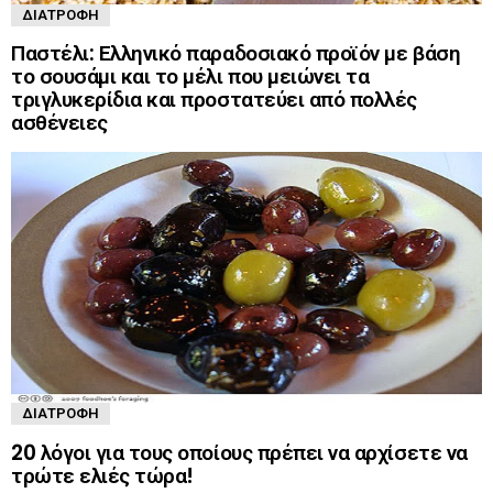
ΔΙΑΤΡΟΦΉ
Παστέλι: Ελληνικό παραδοσιακό προϊόν με βάση
το σουσάμι και το μέλι που μειώνει τα
τριγλυκερίδια και προστατεύει από πολλές
ασθένειες
ΔΙΑΤΡΟΦΉ
20 λόγοι για τους οποίους πρέπει να αρχίσετε να
τρώτε ελιές τώρα!