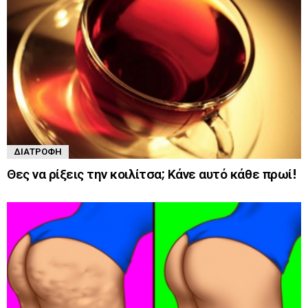
ΔΙΑΤΡΟΦΉ
Θες να ρίξεις την κοιλίτσα; Κάνε αυτό κάθε πρωί!