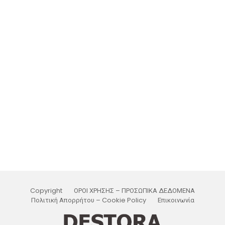
Copyright
ΟΡΟΙ ΧΡΗΣΗΣ – ΠΡΟΣΩΠΙΚΑ ΔΕΔΟΜΕΝΑ
Πολιτική Απορρήτου – Cookie Policy
Επικοινωνία