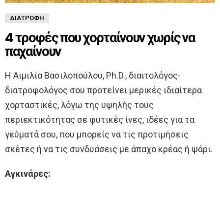
ΔΙΑΤΡΟΦΉ
4 τροφές που χορταίνουν χωρίς να
παχαίνουν
Η Αιμιλία Βασιλοπούλου, Ph.D., διαιτολόγος-
διατροφολόγος σου προτείνει μερικές ιδιαίτερα
χορταστικές, λόγω της υψηλής τους
περιεκτικότητας σε φυτικές ίνες, ιδέες για τα
γεύματά σου, που μπορείς να τις προτιμήσεις
σκέτες ή να τις συνδυάσεις με άπαχο κρέας ή ψάρι.
Αγκινάρες: