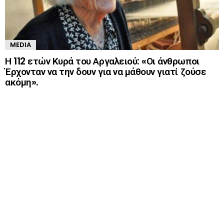
MEDIA
Η 112 ετών Κυρά του Αργαλειού: «Οι άνθρωποι
Έρχονταν να την δουν για να μάθουν γιατί ζούσε
ακόμη».