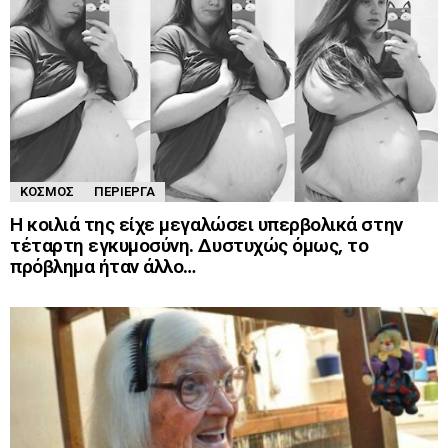
ΚΌΣΜΟΣ
ΠΕΡΊΕΡΓΑ
Η κοιλιά της είχε μεγαλώσει υπερβολικά στην
τέταρτη εγκυμοσύνη. Δυστυχώς όμως, το
πρόβλημα ήταν άλλο…