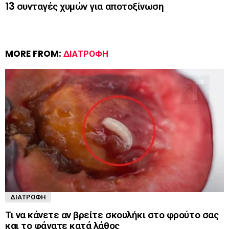
13 συνταγές χυμών για αποτοξίνωση
MORE FROM:
ΔΙΑΤΡΟΦΉ
ΔΙΑΤΡΟΦΉ
Τι να κάνετε αν βρείτε σκουλήκι στο φρούτο σας
και το φάγατε κατά λάθος