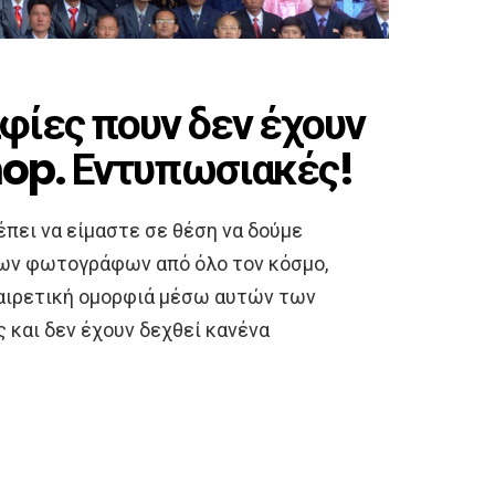
ίες πουν δεν έχουν
hop. Εντυπωσιακές!
έπει να είμαστε σε θέση να δούμε
των φωτογράφων από όλο τον κόσμο,
ξαιρετική ομορφιά μέσω αυτών των
και δεν έχουν δεχθεί κανένα