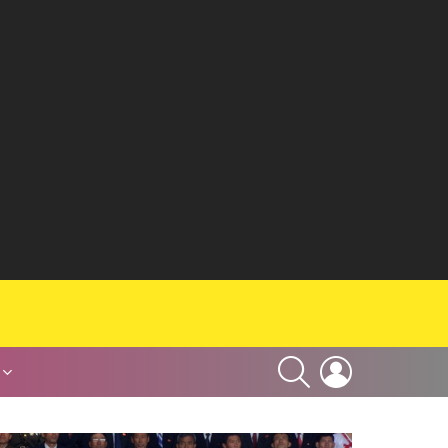
SEARCH
LOGIN