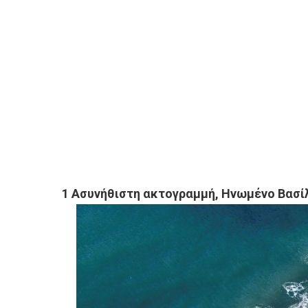
1 Ασυνήθιστη ακτογραμμή, Ηνωμένο Βασίλ