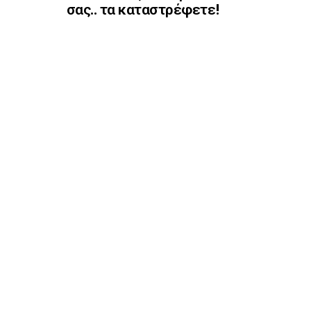
σας.. τα καταστρέφετε!