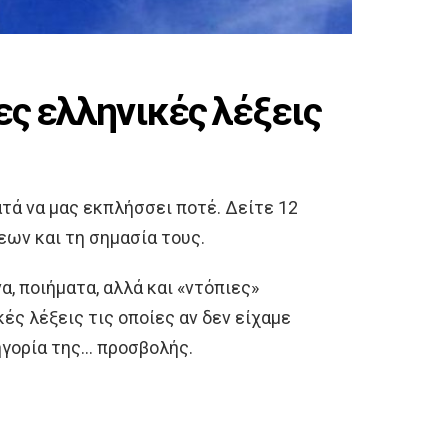
ες ελληνικές λέξεις
τά να μας εκπλήσσει ποτέ. Δείτε 12
ων και τη σημασία τους.
, ποιήματα, αλλά και «ντόπιες»
ς λέξεις τις οποίες αν δεν είχαμε
ηγορία της… προσβολής.