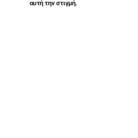
αυτή την στιγμή.