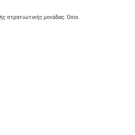
κρής στρατιωτικής μονάδας. Όσοι