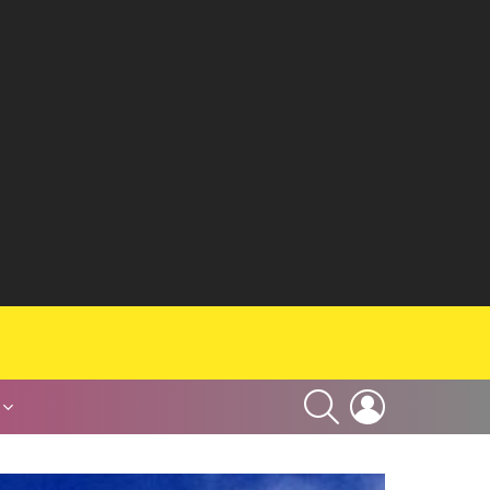
SEARCH
LOGIN