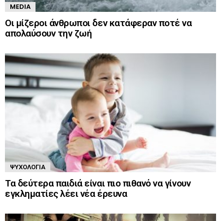
MEDIA
Οι μίζεροι άνθρωποι δεν κατάφεραν ποτέ να
απολαύσουν την ζωή
ΨΥΧΟΛΟΓΊΑ
Τα δεύτερα παιδιά είναι πιο πιθανό να γίνουν
εγκληματίες λέει νέα έρευνα