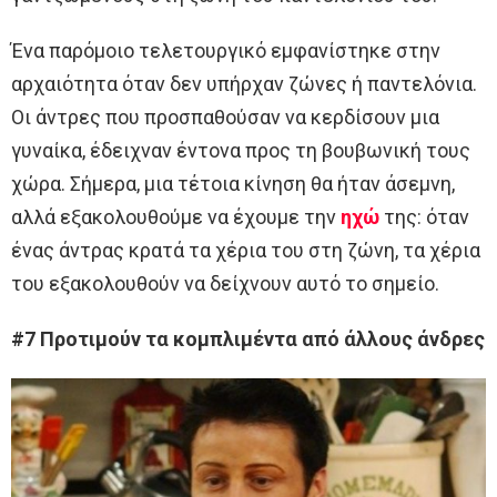
Ένα παρόμοιο τελετουργικό εμφανίστηκε στην
αρχαιότητα όταν δεν υπήρχαν ζώνες ή παντελόνια.
Οι άντρες που προσπαθούσαν να κερδίσουν μια
γυναίκα, έδειχναν έντονα προς τη βουβωνική τους
χώρα. Σήμερα, μια τέτοια κίνηση θα ήταν άσεμνη,
αλλά εξακολουθούμε να έχουμε την
ηχώ
της: όταν
ένας άντρας κρατά τα χέρια του στη ζώνη, τα χέρια
του εξακολουθούν να δείχνουν αυτό το σημείο.
#7 Προτιμούν τα κομπλιμέντα από άλλους άνδρες