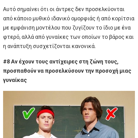
Αυτό σημαίνει ότι οι άντρες δεν προσελκύονται
από κάποιο μυθικό ιδανικό ομορφιάς ή από κορίτσια
με εμφάνιση μοντέλου που ζυγίζουν το ίδιο με ένα
φτερό, αλλά από γυναίκες των οποίων το βάρος και
η ανάπτυξη συσχετίζονται κανονικά.
#8 Αν έχουν τους αντίχειρες στη ζώνη τους,
προσπαθούν να προσελκύσουν την προσοχή μιας
γυναίκας