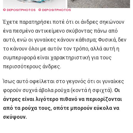
© DEPOSITPHOTOS
© DEPOSITPHOTOS
Έχετε παρατηρήσει ποτέ ότι οι άνδρες σηκώνουν
ένα πεσμένο αντικείμενο σκύβοντας πάνω από
αυτό, ενώ οι γυναίκες κάνουν κάθισμα; Φυσικά, δεν
το κάνουν όλοι με αυτόν τον τρόπο, αλλά αυτή η
συμπεριφορά είναι χαρακτηριστική για τους
περισσότερους άνδρες.
Ίσως αυτό οφείλεται στο γεγονός ότι οι γυναίκες
φορούν συχνά άβολα ρούχα (κοντά ή σφιχτά).
Οι
άντρες είναι λιγότερο πιθανό να περιορίζονται
από τα ρούχα τους, οπότε μπορούν εύκολα να
σκύψουν.