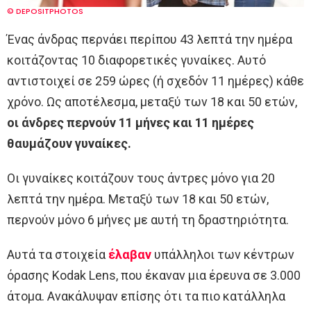
© DEPOSITPHOTOS
Ένας άνδρας περνάει περίπου 43 λεπτά την ημέρα
κοιτάζοντας 10 διαφορετικές γυναίκες. Αυτό
αντιστοιχεί σε 259 ώρες (ή σχεδόν 11 ημέρες) κάθε
χρόνο. Ως αποτέλεσμα, μεταξύ των 18 και 50 ετών,
οι άνδρες περνούν 11 μήνες και 11 ημέρες
θαυμάζουν γυναίκες.
Οι γυναίκες κοιτάζουν τους άντρες μόνο για 20
λεπτά την ημέρα. Μεταξύ των 18 και 50 ετών,
περνούν μόνο 6 μήνες με αυτή τη δραστηριότητα.
Αυτά τα στοιχεία
έλαβαν
υπάλληλοι των κέντρων
όρασης Kodak Lens, που έκαναν μια έρευνα σε 3.000
άτομα. Ανακάλυψαν επίσης ότι τα πιο κατάλληλα