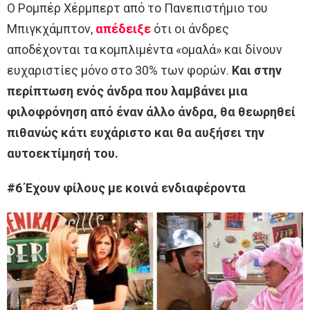
Ο Ρομπέρ Χέρμπερτ από το Πανεπιστήμιο του
Μπιγκχάμπτον,
απέδειξε
ότι οι άνδρες
αποδέχονται τα κομπλιμέντα «ομαλά» και δίνουν
ευχαριστίες μόνο στο 30% των φορών.
Και στην
περίπτωση ενός άνδρα που λαμβάνει μια
φιλοφρόνηση από έναν άλλο άνδρα, θα θεωρηθεί
πιθανώς κάτι ευχάριστο και θα αυξήσει την
αυτοεκτίμησή του.
#6 Έχουν φίλους με κοινά ενδιαφέροντα