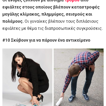
εφιάλτες στους οποίους βλέπουν καταστροφές
μεγάλης κλίμακας, πλημμύρες, σεισμούς και
πολέμους.
Οι γυναίκες βλέπουν τους διπλάσιους
εφιάλτες με θέμα τις διαπροσωπικές συγκρούσεις.
#10 Σκύβουν για να πάρουν ένα αντικείμενο