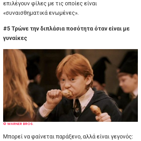
επιλέγουν φίλες με τις οποίες είναι
«συναισθηματικά ενωμένες».
#5 Τρώνε την διπλάσια ποσότητα όταν είναι με
γυναίκες
© WARNER BROS.
Μπορεί να φαίνεται παράξενο, αλλά είναι γεγονός: