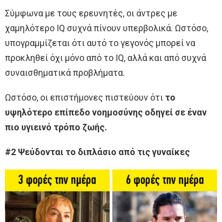
Σύμφωνα με τους ερευνητές, οι άντρες με
χαμηλότερο IQ συχνά πίνουν υπερβολικά. Ωστόσο,
υπογραμμίζεται ότι αυτό το γεγονός μπορεί να
προκληθεί όχι μόνο από το IQ, αλλά και από συχνά
συναισθηματικά προβλήματα.
Ωστόσο, οι επιστήμονες πιστεύουν ότι
το
υψηλότερο επίπεδο νοημοσύνης οδηγεί σε έναν
πιο υγιεινό τρόπο ζωής.
#2 Ψεύδονται το διπλάσιο από τις γυναίκες