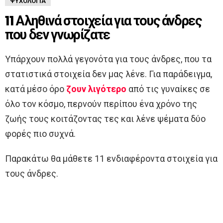
ΨΥΧΟΛΟΓΊΑ
11 Αληθινά στοιχεία για τους άνδρες
που δεν γνωρίζατε
Υπάρχουν πολλά γεγονότα για τους άνδρες, που τα
στατιστικά στοιχεία δεν μας λένε. Για παράδειγμα,
κατά μέσο όρο
ζουν λιγότερο
από τις γυναίκες σε
όλο τον κόσμο, περνούν περίπου ένα χρόνο της
ζωής τους κοιτάζοντας τες και λένε ψέματα δύο
φορές πιο συχνά.
Παρακάτω θα μάθετε 11 ενδιαφέροντα στοιχεία για
τους άνδρες.