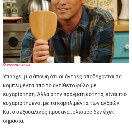
© WARNER BROS.
Υπάρχει μια άποψη ότι οι άντρες αποδέχονται τα
κομπλιμέντα από το αντίθετο φύλο, με
ευχαρίστηση. Αλλά στην πραγματικότητα, είναι πιο
ευχαριστημένοι με τα κομπλιμέντα των ανδρών.
Και ο σεξουαλικός προσανατολισμός δεν έχει
σημασία.