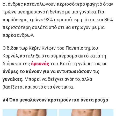
οι άνδρες καταναλώνουν περισσότερο φαγητό όταν
τρώνε μεσημεριανό ή δείπνο με μια γυναίκα. Για
παράδειγμα, τρώνε 93% περισσότερη πίτσα και 86%
περισσότερη σαλάτα από ότι θα έτρωγαν με μια
παρέα ανδρών.
Ο διδάκτωρ Κέβιν Κνίφιν του Πανεπιστημίου
Κορνέλ, κατέληξε στο συμπέρασμα αυτό κατά τη
διάρκεια της
έρευνάς
του. Κατά τη γνώμη του,
οι
άνδρες το κάνουν για να εντυπωσιάσουν τις
γυναίκες.
Μπορεί να δείχνει ανόητο, αλλά
βασίζεται και αυτό στα ένστικτα.
#4 Όσο μεγαλώνουν προτιμούν πιο άνετα ρούχα