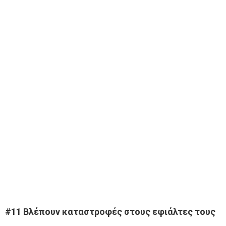
#11
Βλέπουν καταστροφές στους εφιάλτες τους