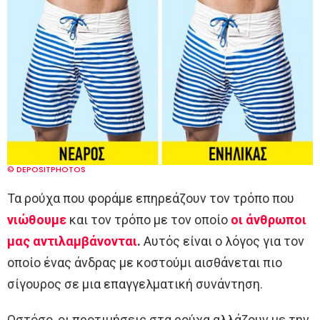
© DEPOSITPHOTOS
Τα ρούχα που φοράμε επηρεάζουν τον τρόπο που
νιώθουμε
και τον τρόπο με τον οποίο
οι άνθρωποι
μας αντιλαμβάνονται
.
Αυτός είναι ο λόγος για τον
οποίο ένας άνδρας με κοστούμι αισθάνεται πιο
σίγουρος σε μια επαγγελματική συνάντηση.
Ωστόσο, οι προτιμήσεις στα ρούχα αλλάζουν με την