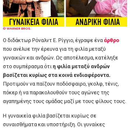
© WARNER BROS.
Ο διδάκτωρ Ρόναλντ Ε. Ρίγγιο, έγραψε ένα
άρθρο
που ανέλυε την έρευνα για τη φιλία μεταξύ
γυναικών και ανδρών. Ως αποτέλεσμα, κατέληξε
στο συμπέρασμα ότι
η φιλία μεταξύ ανδρών
βασίζεται κυρίως στα κοινά ενδιαφέροντα.
Προτιμούν να παίζουν ποδόσφαιρο, γκολφ, τένις,
πόκερ ή να παρακολουθούν τους αγώνες της
αγαπημένης τους ομάδας μαζί με τους φίλους τους.
Η γυναικεία φιλία βασίζεται κυρίως σε
συναισθήματα και υποστήριξη. Οι γυναίκες