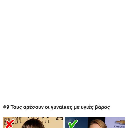
#9 Τους αρέσουν οι γυναίκες με υγιές βάρος