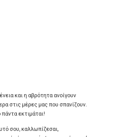
γένεια και η αβρότητα ανοίγουν
τερα στις μέρες μας που σπανίζουν.
 πάντα εκτιμάται!
αυτό σου, καλλωπίζεσαι,