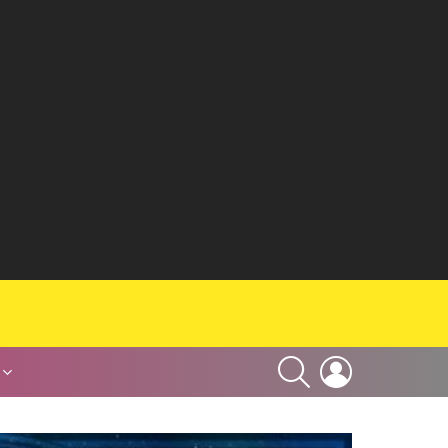
SEARCH
LOGIN