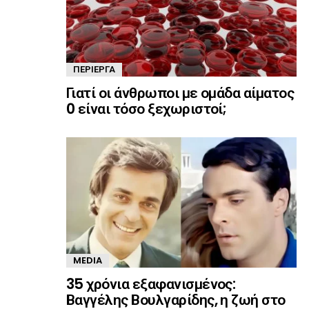
ΠΕΡΊΕΡΓΑ
Γιατί οι άνθρωποι με ομάδα αίματος
0 είναι τόσο ξεχωριστοί;
MEDIA
35 χρόνια εξαφανισμένος:
Βαγγέλης Βουλγαρίδης, η ζωή στο