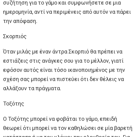
συζήτηση για το γάμο και συμφωνήσετε σε μια
ημερομηνία, αντί να περιμένεις από αυτόν να πάρει
την απόφαση.
Σκορπιός
Όταν μιλάς με έναν άντρα Σκορπιό θα πρέπει να
εστιάζεις στις ανάγκες σου για το μέλλον, γιατί
εφόσον αυτός είναι τόσο ικανοποιημένος με την
σχέση σας μπορεί να πιστεύει ότι δεν θέλεις να
αλλάξουν τα πράγματα.
Τοξότης
Ο Τοξότης μπορεί να φοβάται το γάμο, επειδή
θεωρεί ότι μπορεί να τον καθηλώσει σε μία βαρετή