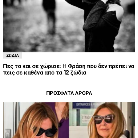
ΖΏΔΙΑ
Πες το και σε χώρισε: Η Φράση που δεν πρέπει να
πεις σε καθένα από τα 12 ζώδια
ΠΡΌΣΦΑΤΑ ΆΡΘΡΑ