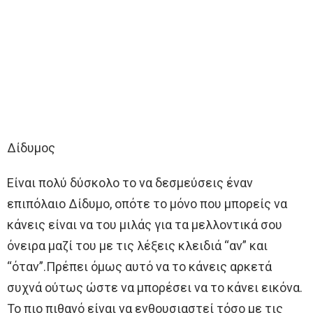
Δίδυμος
Είναι πολύ δύσκολο το να δεσμεύσεις έναν
επιπόλαιο Δίδυμο, οπότε το μόνο που μπορείς να
κάνεις είναι να του μιλάς για τα μελλοντικά σου
όνειρα μαζί του με τις λέξεις κλειδιά “αν” και
“όταν”.Πρέπει όμως αυτό να το κάνεις αρκετά
συχνά ούτως ώστε να μπορέσει να το κάνει εικόνα.
Το πιο πιθανό είναι να ενθουσιαστεί τόσο με τις