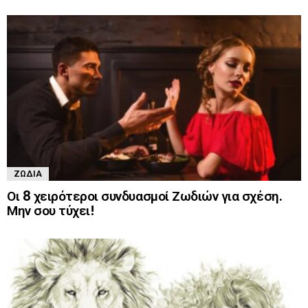
ΖΏΔΙΑ
Οι 8 χειρότεροι συνδυασμοί Ζωδιών για σχέση.
Μην σου τύχει!