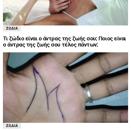
ΖΏΔΙΑ
Τι ζώδιο είναι ο άντρας της ζωής σου; Ποιος είναι
ο άντρας της ζωής σου τέλος πάντων;
ΖΏΔΙΑ