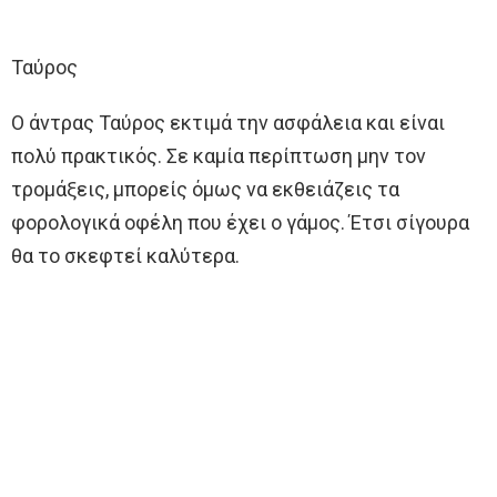
Ταύρος
Ο άντρας Ταύρος εκτιμά την ασφάλεια και είναι
πολύ πρακτικός. Σε καμία περίπτωση μην τον
τρομάξεις, μπορείς όμως να εκθειάζεις τα
φορολογικά οφέλη που έχει ο γάμος. Έτσι σίγουρα
θα το σκεφτεί καλύτερα.