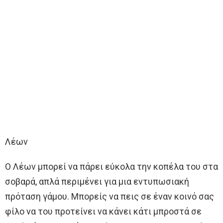
Λέων
Ο Λέων μπορεί να πάρει εύκολα την κοπέλα του στα
σοβαρά, απλά περιμένει για μια εντυπωσιακή
πρόταση γάμου. Μπορείς να πεις σε έναν κοινό σας
φίλο να του προτείνει να κάνει κάτι μπροστά σε