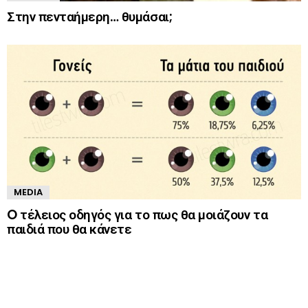
Στην πενταήμερη… θυμάσαι;
MEDIA
O τέλειος οδηγός για το πως θα μοιάζουν τα
παιδιά που θα κάνετε