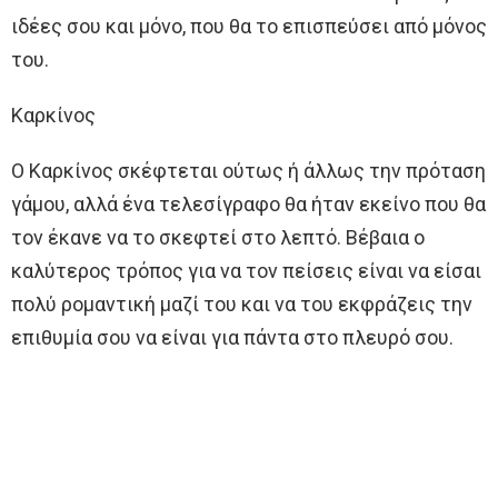
ιδέες σου και μόνο, που θα το επισπεύσει από μόνος
του.
Καρκίνος
Ο Καρκίνος σκέφτεται ούτως ή άλλως την πρόταση
γάμου, αλλά ένα τελεσίγραφο θα ήταν εκείνο που θα
τον έκανε να το σκεφτεί στο λεπτό. Βέβαια ο
καλύτερος τρόπος για να τον πείσεις είναι να είσαι
πολύ ρομαντική μαζί του και να του εκφράζεις την
επιθυμία σου να είναι για πάντα στο πλευρό σου.