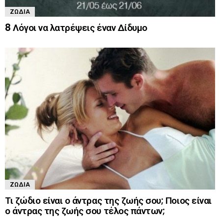
ΖΏΔΙΑ
8 Λόγοι να λατρέψεις έναν Δίδυμο
ΖΏΔΙΑ
Τι ζώδιο είναι ο άντρας της ζωής σου; Ποιος είναι
ο άντρας της ζωής σου τέλος πάντων;