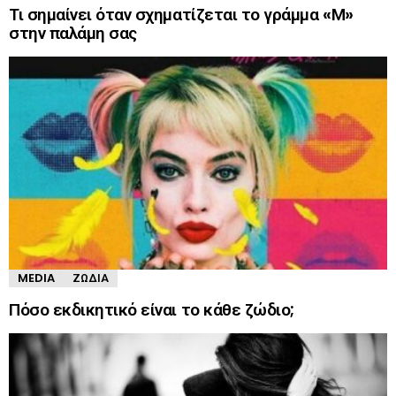
Τι σημαίνει όταν σχηματίζεται το γράμμα «Μ»
στην παλάμη σας
MEDIA
ΖΏΔΙΑ
Πόσο εκδικητικό είναι το κάθε ζώδιο;