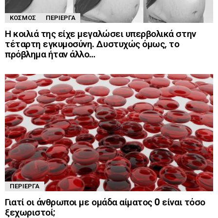
ΚΌΣΜΟΣ
ΠΕΡΊΕΡΓΑ
Η κοιλιά της είχε μεγαλώσει υπερβολικά στην
τέταρτη εγκυμοσύνη. Δυστυχώς όμως, το
πρόβλημα ήταν άλλο…
ΠΕΡΊΕΡΓΑ
Γιατί οι άνθρωποι με ομάδα αίματος 0 είναι τόσο
ξεχωριστοί;