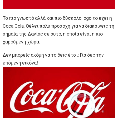
Το πιο γνωστό αλλά και πιο δύσκολο logo το έχει η
Coca Cola. Θέλει πολύ προσοχή για να διακρίνεις τη
σημαία της Δανίας σε αυτό, η οποία είναι η πιο
χαρούμενη χώρα.
Δεν μπορείς ακόμη να το δεις έτσι; Για δες την
επόμενη εικόνα!