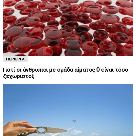
ΠΕΡΊΕΡΓΑ
Γιατί οι άνθρωποι με ομάδα αίματος 0 είναι τόσο
ξεχωριστοί;