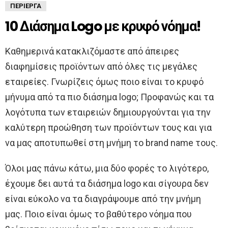
ΠΕΡΊΕΡΓΑ
10 Διάσημα Logo με κρυφό νόημα!
Καθημερινά κατακλιζόμαστε από άπειρες
διαφημίσεις προϊόντων από όλες τις μεγάλες
εταιρείες. Γνωρίζεις όμως ποιο είναι το κρυφό
μήνυμα από τα πιο διάσημα logo; Προφανώς και τα
λογότυπα των εταιρειών δημιουργούνται για την
καλύτερη προώθηση των προϊόντων τους και για
να μας αποτυπωθεί στη μνήμη το brand name τους.
Όλοι μας πάνω κάτω, μια δύο φορές το λιγότερο,
έχουμε δει αυτά τα διάσημα logo και σίγουρα δεν
είναι εύκολο να τα διαγράψουμε από την μνήμη
μας. Ποιο είναι όμως το βαθύτερο νόημα που