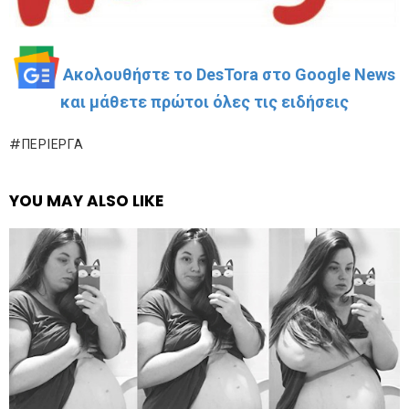
Ακολουθήστε το DesTora στο Google News
και μάθετε πρώτοι όλες τις ειδήσεις
ΠΕΡΊΕΡΓΑ
YOU MAY ALSO LIKE