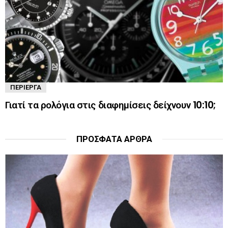
ΠΕΡΊΕΡΓΑ
Γιατί τα ρολόγια στις διαφημίσεις δείχνουν 10:10;
ΠΡΌΣΦΑΤΑ ΆΡΘΡΑ