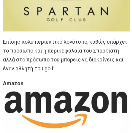
Επίσης πολύ περιεκτικό λογότυπο, καθώς υπάρχει
το πρόσωπο και η περικεφαλαία του Σπαρτιάτη
αλλά στο πρόσωπο του μπορείς να διακρίνεις και
έναν αθλητή του golf.
Amazon