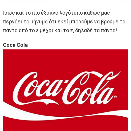
Ίσως και το πιο έξυπνο λογότυπο καθώς μας
περνάει το μήνυμα ότι εκεί μπορούμε να βρούμε τα
πάντα από το a μέχρι και το z, δηλαδή τα πάντα!
Coca Cola