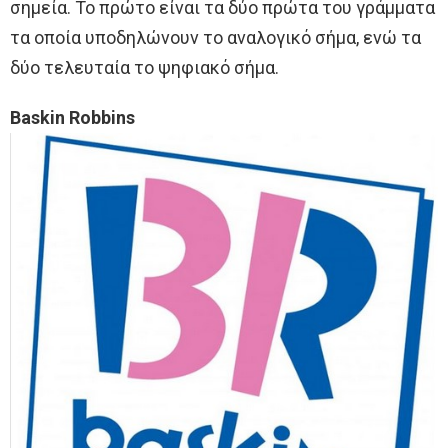
σημεία. Το πρώτο είναι τα δύο πρώτα του γράμματα
τα οποία υποδηλώνουν το αναλογικό σήμα, ενώ τα
δύο τελευταία το ψηφιακό σήμα.
Baskin Robbins