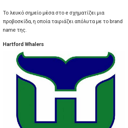
Το λευκό σημείο μέσα στο e σχηματίζει μια
προβοσκίδα, η οποία ταιριάζει απόλυτα με το brand
name της.
Hartford Whalers