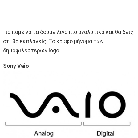
Για πάμε να τα δούμε λίγο πιο αναλυτικά και θα δεις
ότι θα εκπλαγείς! Το κρυφό μήνυμα των
δημοφιλέστερων logo
Sony Vaio