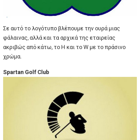
Σε αυτό το λογότυπο βλέπουμε την ουρά μιας
φάλαινας, αλλά και τα αρχικά της εταιρείας
ακριβώς από κάτω, το H και το W με το πράσινο
χρώμα.
Spartan Golf Club