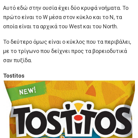
Αυτό εδώ στην ουσία έχει δύο κρυφά νοήματα. Το
πρώτο είναι το W μέσα στον κύκλο και το N, τα
οποία είναι τα αρχικά του West και του North.
Το δεύτερο όμως είναι ο κύκλος που τα περιβάλει,
με το τρίγωνο που δείχνει προς τα βορειοδυτικά
σαν πυξίδα.
Tostitos