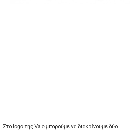
Στο logo της Vaio μπορούμε να διακρίνουμε δύο