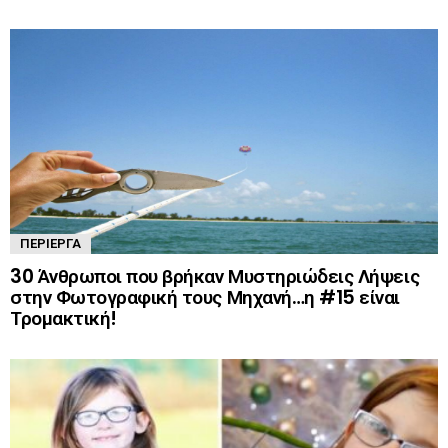
ΠΕΡΊΕΡΓΑ
30 Άνθρωποι που βρήκαν Μυστηριώδεις Λήψεις
στην Φωτογραφική τους Μηχανή…η #15 είναι
Τρομακτική!