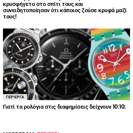
κρυσφήγετο στο σπίτι τους και
συνειδητοποίησαν ότι κάποιος ζούσε κρυφά μαζί
τους!
ΠΕΡΊΕΡΓΑ
Γιατί τα ρολόγια στις διαφημίσεις δείχνουν 10:10;