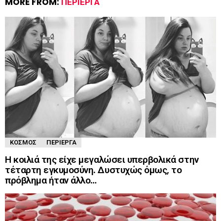
MORE FROM:
ΠΕΡΊΕΡΓΑ
ΚΌΣΜΟΣ
ΠΕΡΊΕΡΓΑ
Η κοιλιά της είχε μεγαλώσει υπερβολικά στην
τέταρτη εγκυμοσύνη. Δυστυχώς όμως, το
πρόβλημα ήταν άλλο…