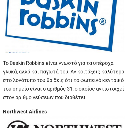
Το Baskin Robbins είναι γνωστό για τα υπέροχα
γλυκά, αλλά και παγωτά του. Αν κοιτάξεις καλύτερα
στο λογότυπο του θα δεις ότι το φωτεινό κεντρικό
του σημείο είναι ο αριθμός 31, ο οποίος αντιστοιχεί
στον αριθμό γεύσεων που διαθέτει.
Northwest Airlines