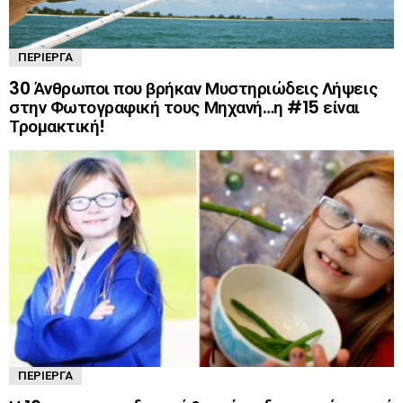
ΠΕΡΊΕΡΓΑ
30 Άνθρωποι που βρήκαν Μυστηριώδεις Λήψεις
στην Φωτογραφική τους Μηχανή…η #15 είναι
Τρομακτική!
ΠΕΡΊΕΡΓΑ