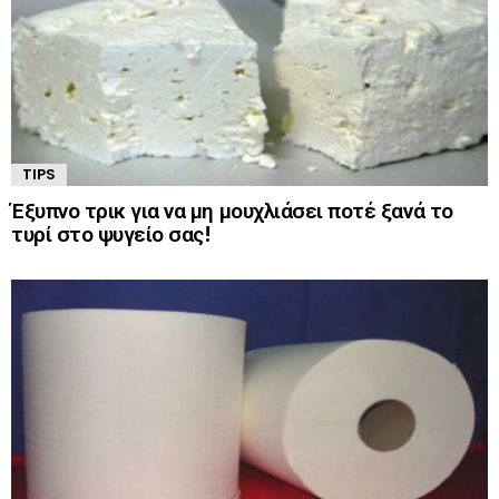
TIPS
Έξυπνο τρικ για να μη μουχλιάσει ποτέ ξανά το
τυρί στο ψυγείο σας!