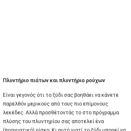
Πλυντήριο πιάτων και πλυντήριο ρούχων
Είναι γεγονός ότι το ξύδι σας βοηθάει να κάνετε
παρελθόν μερικούς από τους πιο επίμονους
λεκέδες. Αλλά προσθέτοντάς το στο πρόγραμμα
πλύσης του πλυντηρίου σας αποτελεί ένα
(πραγματικό) ρίσκο. Κι αυτό γιατί το ξύδι μπορεί να