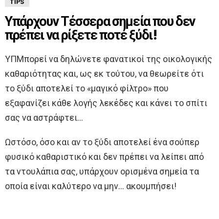
TIPS
Υπάρχουν Τέσσερα σημεία που δεν
πρέπει να ρίξετε ποτέ ξύδι!
ΥΠΜπορεί να δηλώνετε φανατικοί της οικολογικής
καθαριότητας και, ως εκ τούτου, να θεωρείτε ότι
το ξύδι αποτελεί το «μαγικό φίλτρο» που
εξαφανίζει κάθε λογής λεκέδες και κάνει το σπίτι
σας να αστράφτει…
Ωστόσο, όσο και αν το ξύδι αποτελεί ένα σούπερ
φυσικό καθαριστικό και δεν πρέπει να λείπει από
τα ντουλάπια σας, υπάρχουν ορισμένα σημεία τα
οποία είναι καλύτερο να μην… ακουμπήσει!