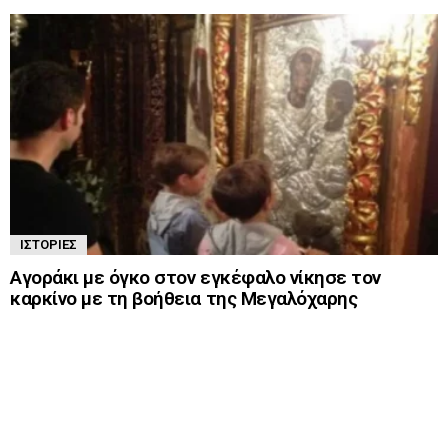
ΙΣΤΟΡΊΕΣ
Αγοράκι με όγκο στον εγκέφαλο νίκησε τον
καρκίνο με τη βοήθεια της Μεγαλόχαρης