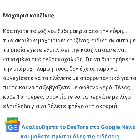
Μαχαίρια κουζίνας
Κρατήστε το «όξινο» ξύδι μακριά από την κόψη…
των ακριβών μαχαιριών κουζίνας-ειδικά αν αυτά με
τα οποία έχετε εξοπλίσει την κουζίνα σας είναι
φτιαγμένα από ανθρακοχάλυβα. Για να διατηρήσετε
την υπέροχη λάμψη τους, δεν έχετε παρά να
συνεχίσετε να τα πλένετε με απορρυπαντικό για τα
πιάτα και να τα ξεβγάζετε με άφθονο νερό. Τέλος,
κάθε 15 ημέρες, φροντίστε να τα περνάτε με λίγο
ελαιόλαδο για να βάλετε φρένο στη σκουριά.
Ακολουθήστε το DesTora στο Google News
και μάθετε πρώτοι όλες τις ειδήσεις