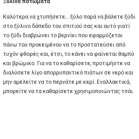
Ξύλινα πατώματα
Καλύτερα να χτυπήσετε… ξύλο παρά να βάλετε ξύδι
στο ξύλινο δάπεδο του σπιτιού σας και αυτό γιατί
το ξύδι διαβρώνει το βερνίκι που εφαρμόζεται
πάνω του προκειμένου να το προστατεύσει από
τυχόν φθορές και, έτσι, το κάνει να φαίνεται θαμπό
και βρώμικο. Για να το καθαρίσετε, προτιμήστε να
διαλύσετε λίγο απορρυπαντικό πιάτων σε νερό και
μην αμελείτε να το περνάτε με κερί. Εναλλακτικά,
μπορείτε να τα καθαρίσετε χρησιμοποιώντας τσάι.