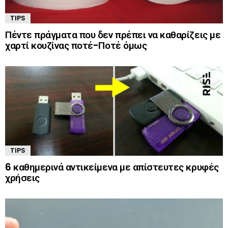
TIPS
Πέντε πράγματα που δεν πρέπει να καθαρίζεις με
χαρτί κουζίνας ποτέ-Ποτέ όμως
TIPS
6 καθημερινά αντικείμενα με απίστευτες κρυφές
χρήσεις