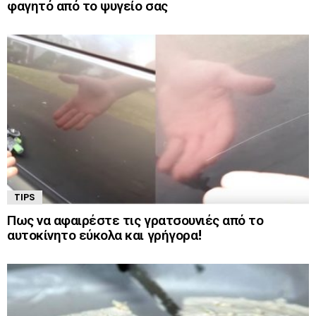
φαγητό από το ψυγείο σας
TIPS
Πως να αφαιρέστε τις γρατσουνιές από το
αυτοκίνητο εύκολα και γρήγορα!