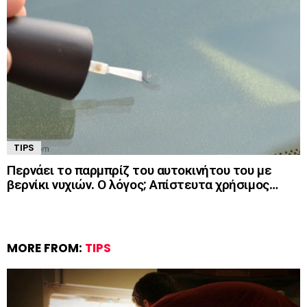
TIPS
Περνάει το παρμπρίζ του αυτοκινήτου του με
βερνίκι νυχιών. Ο λόγος; Απίστευτα χρήσιμος…
MORE FROM:
TIPS