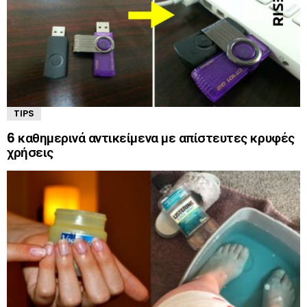
TIPS
6 καθημερινά αντικείμενα με απίστευτες κρυφές
χρήσεις