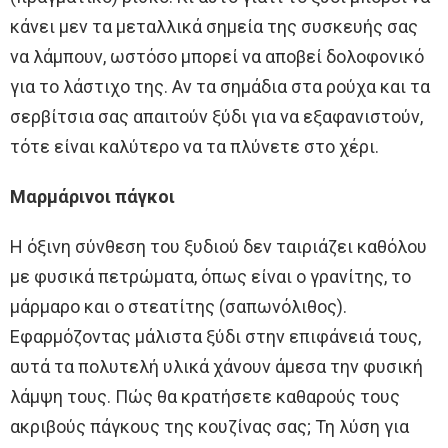
κάνει μεν τα μεταλλικά σημεία της συσκευής σας
να λάμπουν, ωστόσο μπορεί να αποβεί δολοφονικό
για το λάστιχο της. Αν τα σημάδια στα ρούχα και τα
σερβίτσια σας απαιτούν ξύδι για να εξαφανιστούν,
τότε είναι καλύτερο να τα πλύνετε στο χέρι.
Μαρμάρινοι πάγκοι
Η όξινη σύνθεση του ξυδιού δεν ταιριάζει καθόλου
με φυσικά πετρώματα, όπως είναι ο γρανίτης, το
μάρμαρο και ο στεατίτης (σαπωνόλιθος).
Εφαρμόζοντας μάλιστα ξύδι στην επιφάνειά τους,
αυτά τα πολυτελή υλικά χάνουν άμεσα την φυσική
λάμψη τους. Πώς θα κρατήσετε καθαρούς τους
ακριβούς πάγκους της κουζίνας σας; Τη λύση για