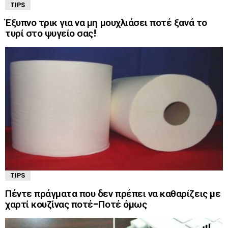
TIPS
Έξυπνο τρικ για να μη μουχλιάσει ποτέ ξανά το
τυρί στο ψυγείο σας!
TIPS
Πέντε πράγματα που δεν πρέπει να καθαρίζεις με
χαρτί κουζίνας ποτέ-Ποτέ όμως