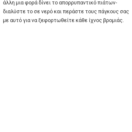
άλλη μια φορά δίνει το απορρυπαντικό πιάτων-
διαλύστε το σε νερό και περάστε τους πάγκους σας
με αυτό για να ξεφορτωθείτε κάθε ίχνος βρομιάς.