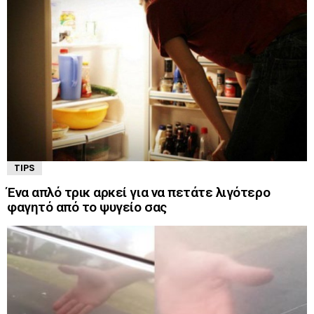
TIPS
Ένα απλό τρικ αρκεί για να πετάτε λιγότερο
φαγητό από το ψυγείο σας