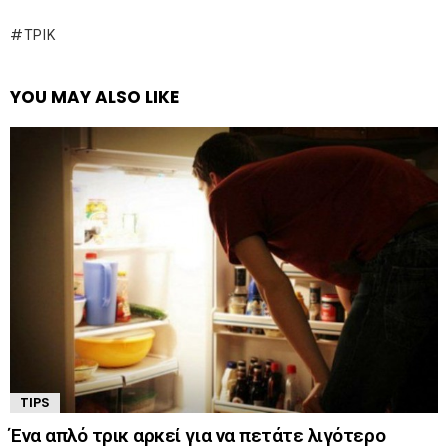
ΤΡΊΚ
YOU MAY ALSO LIKE
TIPS
Ένα απλό τρικ αρκεί για να πετάτε λιγότερο