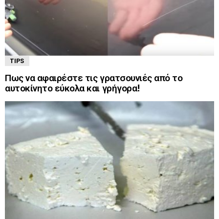
TIPS
Πως να αφαιρέστε τις γρατσουνιές από το
αυτοκίνητο εύκολα και γρήγορα!