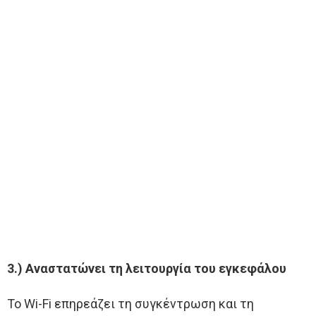
3.) Αναστατώνει τη λειτουργία του εγκεφάλου
Το Wi-Fi επηρεάζει τη συγκέντρωση και τη