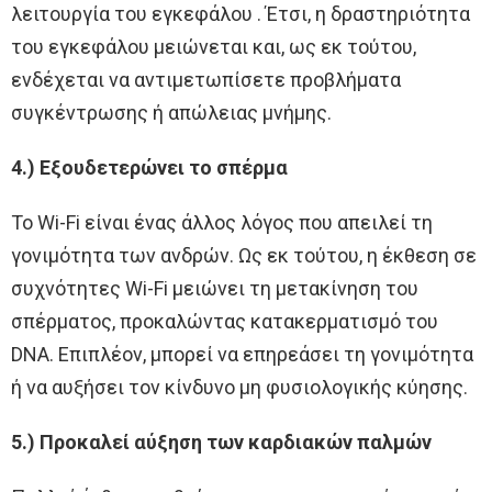
λειτουργία του εγκεφάλου . Έτσι, η δραστηριότητα
του εγκεφάλου μειώνεται και, ως εκ τούτου,
ενδέχεται να αντιμετωπίσετε προβλήματα
συγκέντρωσης ή απώλειας μνήμης.
4.) Εξουδετερώνει το σπέρμα
Το Wi-Fi είναι ένας άλλος λόγος που απειλεί τη
γονιμότητα των ανδρών. Ως εκ τούτου, η έκθεση σε
συχνότητες Wi-Fi μειώνει τη μετακίνηση του
σπέρματος, προκαλώντας κατακερματισμό του
DNA. Επιπλέον, μπορεί να επηρεάσει τη γονιμότητα
ή να αυξήσει τον κίνδυνο μη φυσιολογικής κύησης.
5.) Προκαλεί αύξηση των καρδιακών παλμών