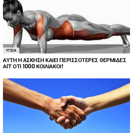
ΥΓΕΊΑ
ΑΥΤΗ Η ΑΣΚΗΣΗ ΚΑΙΕΙ ΠΕΡΙΣΣΟΤΕΡΕΣ ΘΕΡΜΙΔΕΣ
ΑΠ’ ΟΤΙ 1000 ΚΟΙΛΙΑΚΟΙ!