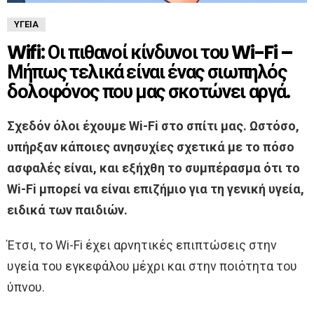
ΥΓΕΊΑ
Wifi: Οι πιθανοί κίνδυνοι του Wi-Fi –
Μήπως τελικά είναι ένας σιωπηλός
δολοφόνος που μας σκοτώνει αργά.
Σχεδόν όλοι έχουμε Wi-Fi στο σπίτι μας. Ωστόσο,
υπήρξαν κάποιες ανησυχίες σχετικά με το πόσο
ασφαλές είναι, και εξήχθη το συμπέρασμα ότι το
Wi-Fi μπορεί να είναι επιζήμιο για τη γενική υγεία,
ειδικά των παιδιών.
Έτσι, το Wi-Fi έχει αρνητικές επιπτώσεις στην
υγεία του εγκεφάλου μέχρι και στην ποιότητα του
ύπνου.