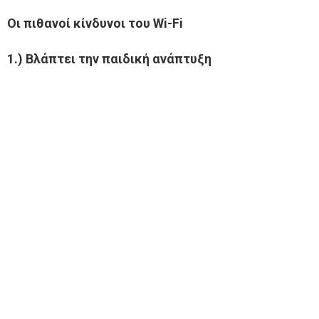
Οι πιθανοί κίνδυνοι του Wi-Fi
1.) Βλάπτει την παιδική ανάπτυξη