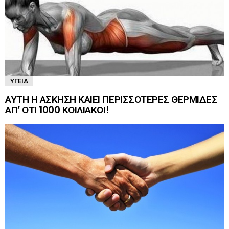
ΥΓΕΊΑ
ΑΥΤΗ Η ΑΣΚΗΣΗ ΚΑΙΕΙ ΠΕΡΙΣΣΟΤΕΡΕΣ ΘΕΡΜΙΔΕΣ
ΑΠ’ ΟΤΙ 1000 ΚΟΙΛΙΑΚΟΙ!