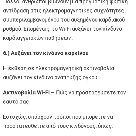
Πολλοί άνθρωποι βιώνουν μια πραγματική φυσική
αντίδραση στις ηλεκτρομαγνητικές συχνότητες ,
συμπεριλαμβανομένου του αυξημένου καρδιακού
ρυθμού. Επομένως, το Wi-Fi αυξάνει τον κίνδυνο
καρδιαγγειακών παθήσεων .
6.) Αυξάνει τον κίνδυνο καρκίνου
Η έκθεση σε ηλεκτρομαγνητική ακτινοβολία
αυξάνει τον κίνδυνο ανάπτυξης όγκου.
Ακτινοβολία Wi-Fi
– Πώς να προστατεύσετε τον
εαυτό σας
Ευτυχώς, υπάρχουν τρόποι που μπορείτε να
προστατευθείτε από τους κινδύνους, όπως: