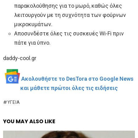
παρακολούθησης για το μωρό, καθώς όλες
λειτουργούν με τη συχνότητα των φούρνων
μικροκυμάτων.
Αποσυνδέστε όλες τις συσκευές Wi-Fi πριν
πάτε για ύπνο.
daddy-cool.gr
Ακολουθήστε το DesTora στο Google News
και μάθετε πρώτοι όλες τις ειδήσεις
ΥΓΕΊΑ
YOU MAY ALSO LIKE