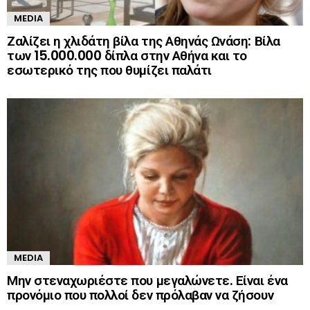
MEDIA
Ζαλίζει η χλιδάτη βίλα της Αθηνάς Ωνάση: Βίλα
των 15.000.000 δίπλα στην Αθήνα και το
εσωτερικό της που θυμίζει παλάτι
MEDIA
Μην στεναχωριέστε που μεγαλώνετε. Είναι ένα
προνόμιο που πολλοί δεν πρόλαβαν να ζήσουν