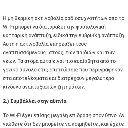
Η μη θερμική ακτινοβολία ραδιοσυχνοτήτων από το
Wi-Fi μπορεί να διαταράξει την φυσιολογική
κυτταρική ανάπτυξη, ειδικά την εμβρυϊκή ανάπτυξη.
Αυτή η ακτινοβολία επηρεάζει τους
αναπτυσσόμενους ιστούς, των παιδιών και των
νέων. Τα άτομα αυτά είναι πιο ευαίσθητα από το
γενικό σύνολο στις επιπτώσεις που περιγράφηκαν
στα αποτελέσματα και διατρέχουν μεγαλύτερο
κίνδυνο αναπτυξιακών ζητημάτων.
2.) Συμβάλλει στην αϋπνία
Το Wi-Fi έχει επίσης μεγάλη επίδραση στον ύπνο. Αν
νιώθετε ότι δεν μπορείτε να κοιμηθείτε , και έχετε