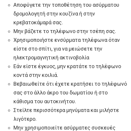
Αποφύγετε την τοποθέτηση του ασύρματου
δρομολογητή στην κουζίνα ή στην
κρεβατοκάμαρά σας.
Μην βάζετε το τηλέφωνο στην τσέπη σας.
Χρησιμοποιήστε ενσύρματα τηλέφωνα όταν
είστε στο σπίτι, για να μειώσετε την
ηλεκτρομαγνητική ακτινοβολία
Εάν είστε έγκυος, μην κρατάτε το τηλέφωνο
κοντά στην κοιλιά.
Βεβαιωθείτε ότι έχετε κρατήσει το τηλέφωνό
σας στο άλλο άκρο του δωματίου ή στο
κάθισμα του αυτοκινήτου.
Στείλτε περισσότερα μηνύματα και μιλήστε
λιγότερο.
Μην χρησιμοποιείτε ασύρματες συσκευές