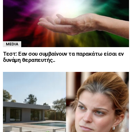
MEDIA
Τεστ: Εαν σου συμβαίνουν τα παρακάτω είσαι εν
δυνάμη θεραπευτής..