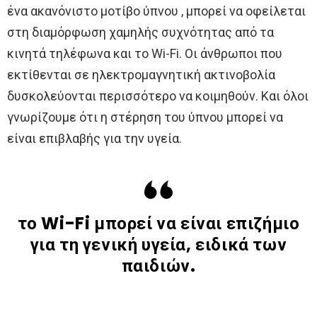
ένα ακανόνιστο μοτίβο ύπνου , μπορεί να οφείλεται
στη διαμόρφωση χαμηλής συχνότητας από τα
κινητά τηλέφωνα και το Wi-Fi. Οι άνθρωποι που
εκτίθενται σε ηλεκτρομαγνητική ακτινοβολία
δυσκολεύονται περισσότερο να κοιμηθούν. Και όλοι
γνωρίζουμε ότι η στέρηση του ύπνου μπορεί να
είναι επιβλαβής για την υγεία.
το Wi-Fi μπορεί να είναι επιζήμιο
για τη γενική υγεία, ειδικά των
παιδιών.