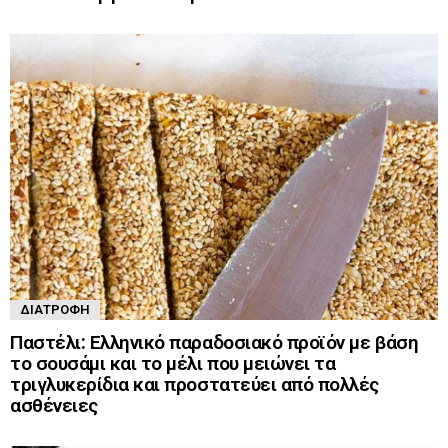
ΔΙΑΤΡΟΦΉ
Παστέλι: Ελληνικό παραδοσιακό προϊόν με βάση
το σουσάμι και το μέλι που μειώνει τα
τριγλυκερίδια και προστατεύει από πολλές
ασθένειες