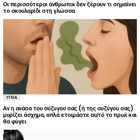
Οι περισσότεροι άνθρωποι δεν ξέρουν τι σημαίνει
το σκουλαρίδι στη γλώσσα
ΥΓΕΊΑ
Αν η ανάσα του σύζυγου σας (ή της συζύγου σας)
μυρίζει άσχημα, απλά ετοιμάστε αuτό το πρωί και
θα φύγει