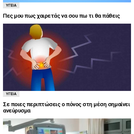
ΥΓΕΊΑ
Πες μου πως χαιρετάς να σου πω τι θα πάθεις
ΥΓΕΊΑ
Σε ποιες περιπτώσεις ο πόνος στη μέση σημαίνει
ανεύρυσμα