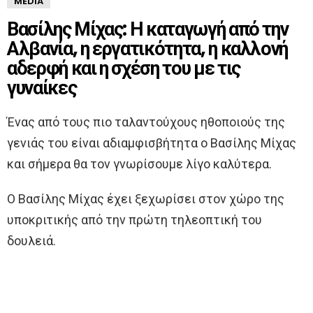
MEDIA
Βασίλης Μίχας: Η καταγωγή από την
Αλβανία, η εργατικότητα, η καλλονή
αδερφή και η σχέση του με τις
γυναίκες
Ένας από τους πιο ταλαντούχους ηθοποιούς της
γενιάς του είναι αδιαμφισβήτητα ο Βασίλης Μίχας
και σήμερα θα τον γνωρίσουμε λίγο καλύτερα.
Ο Βασίλης Μίχας έχει ξεχωρίσει στον χώρο της
υποκριτικής από την πρώτη τηλεοπτική του
δουλειά.