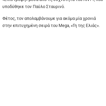
υποδύθηκε τον Παύλο Σταυρινό.
Φέτος, τον απολαμβάνουμε για ακόμα μία χρονιά
στην επιτυχημένη σειρά του Mega, «Γη της Ελιάς».