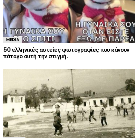
MEDIA
50 ελληνικές αστείες φωτογραφίες που κάνουν
πάταγο αυτή την στιγμή.