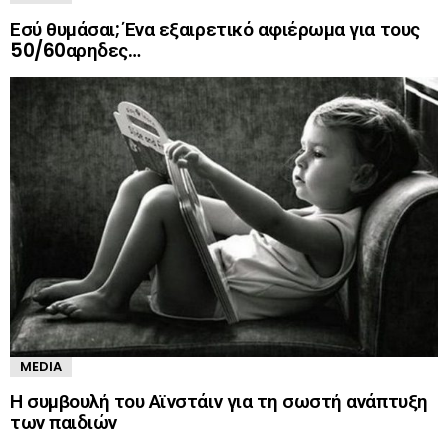
Εσύ θυμάσαι; Ένα εξαιρετικό αφιέρωμα για τους
50/60αρηδες…
MEDIA
Η συμβουλή του Αϊνστάιν για τη σωστή ανάπτυξη
των παιδιών