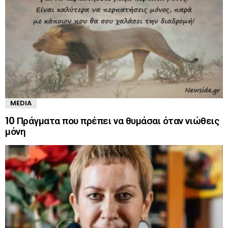
MEDIA
10 Πράγματα που πρέπει να θυμάσαι όταν νιώθεις
μόνη