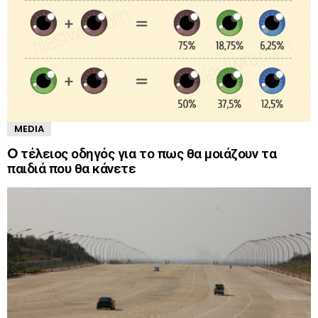
MEDIA
O τέλειος οδηγός για το πως θα μοιάζουν τα
παιδιά που θα κάνετε