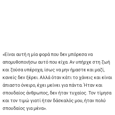
«Είναι αυτή η μία φορά που δεν μπόρεσα να
απομυθοποιήσω αυτό που είχα. Αν υπήρχε στη ζωή
και ζούσα υπέροχα, ίσως να μην ήμαστε και μαζί,
κανείς δεν ξέρει. Αλλά όταν κάτι το χάνεις και είναι
άπιαστο όνειρο, έχει μείνει για πάντα. Ήταν και
σπουδαίος άνθρωπος, δεν ήταν τυχαίος. Τον τίμησα
και τον τιμώ γιατί ήταν δάσκαλός μου, ήταν πολύ
σπουδαίος για μένα».