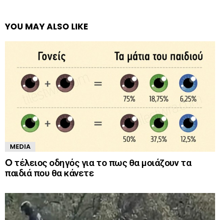
YOU MAY ALSO LIKE
MEDIA
O τέλειος οδηγός για το πως θα μοιάζουν τα
παιδιά που θα κάνετε