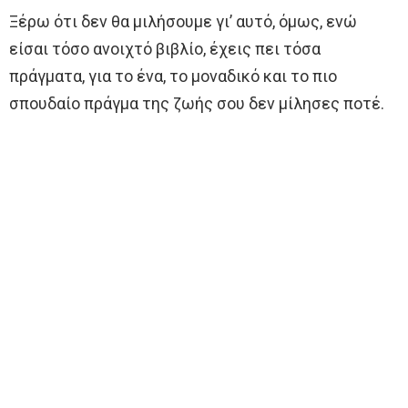
Ξέρω ότι δεν θα μιλήσουμε γι’ αυτό, όμως, ενώ
είσαι τόσο ανοιχτό βιβλίο, έχεις πει τόσα
πράγματα, για το ένα, το μοναδικό και το πιο
σπουδαίο πράγμα της ζωής σου δεν μίλησες ποτέ.