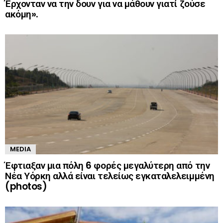
Έρχονταν να την δουν για να μάθουν γιατί ζούσε
ακόμη».
MEDIA
Έφτιαξαν μια πόλη 6 φορές μεγαλύτερη από την
Νέα Υόρκη αλλά είναι τελείως εγκαταλελειμμένη
(photos)