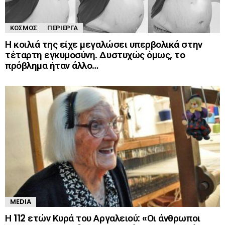
ΚΌΣΜΟΣ
ΠΕΡΊΕΡΓΑ
Η κοιλιά της είχε μεγαλώσει υπερβολικά στην
τέταρτη εγκυμοσύνη. Δυστυχώς όμως, το
πρόβλημα ήταν άλλο…
MEDIA
Η 112 ετών Κυρά του Αργαλειού: «Οι άνθρωποι