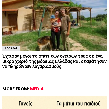
ΕΛΛΆΔΑ
Έχτισαν μόνοι το σπίτι των ονείρων τους σε ένα
μικρό χωριό της βόρειας Ελλάδας και σταμάτησαν
να πληρώνουν λογαριασμούς
MORE FROM:
MEDIA