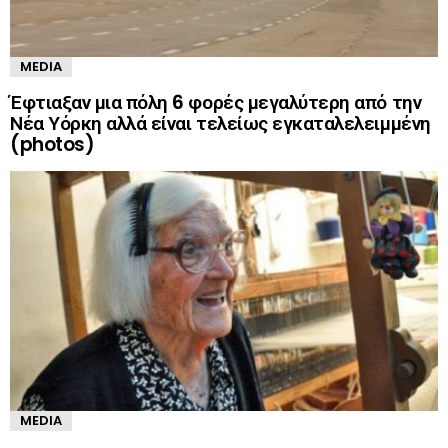
MEDIA
Έφτιαξαν μια πόλη 6 φορές μεγαλύτερη από την
Νέα Υόρκη αλλά είναι τελείως εγκαταλελειμμένη
(photos)
MEDIA