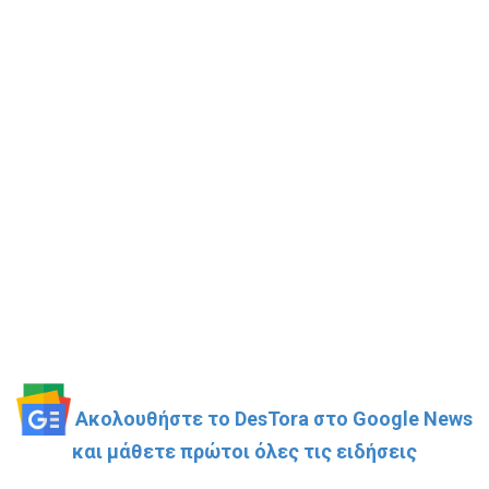
Ακολουθήστε το DesTora στο Google News
και μάθετε πρώτοι όλες τις ειδήσεις