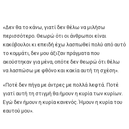
«Δεν θα το κάνω, γιατί δεν θέλω να μιλήσω
περισσότερο. Θεωρώ ότι οι άνθρωποι είναι
κακόβουλοι κι επειδή έχω λασπωθεί πολύ από αυτό
το κομμάτι, δεν μου άξιζαν πράγματα που
ακούστηκαν για μένα, οπότε δεν θεωρώ ότι θέλω
να λασπώσω με φθόνο και κακία αυτή τη σχέση».
«Ποτέ δεν πήγα με άντρες με πολλά λεφτά. Ποτέ
γιατί αυτή τη στιγμή θα ήμουν η κυρία των κυρίων.
Εγώ δεν ήμουν η κυρία κανενός. Ήμουν η κυρία του
εαυτού μου».