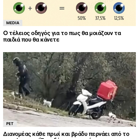
MEDIA
O τέλειος οδηγός για το πως θα μοιάζουν τα
παιδιά που θα κάνετε
PET
Διανομέας κάθε πρωί και βράδυ περνάει από το