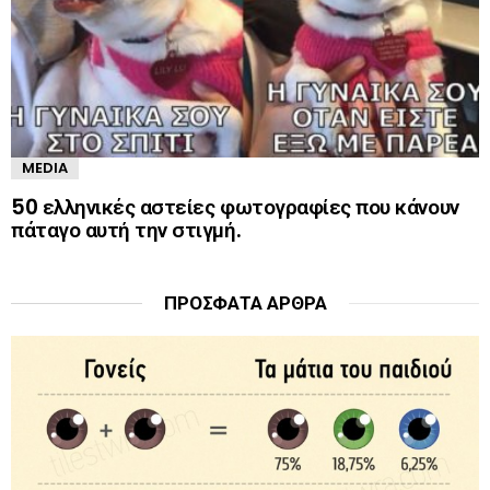
MEDIA
50 ελληνικές αστείες φωτογραφίες που κάνουν
πάταγο αυτή την στιγμή.
ΠΡΌΣΦΑΤΑ ΆΡΘΡΑ