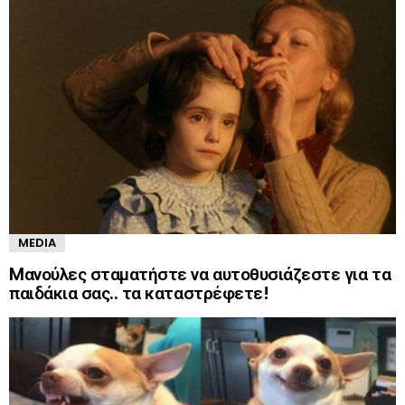
MEDIA
Mανούλες σταματήστε να αυτοθυσιάζεστε για τα
παιδάκια σας.. τα καταστρέφετε!