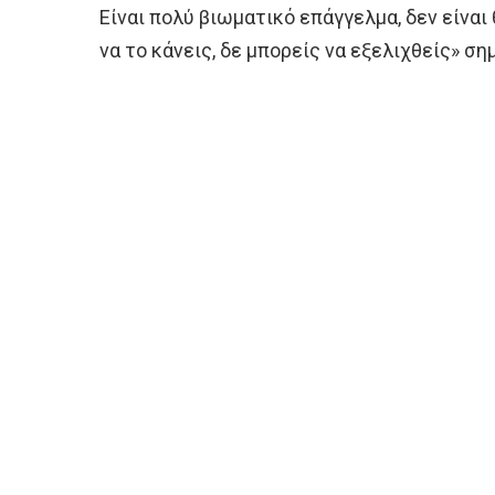
Είναι πολύ βιωματικό επάγγελμα, δεν είνα
να το κάνεις, δε μπορείς να εξελιχθείς» ση