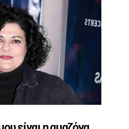
μου είναι η αμαζόνα