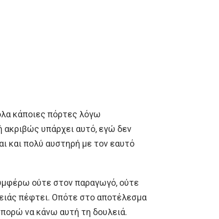
κολα κάποιες πόρτες λόγω
δή ακριβώς υπάρχει αυτό, εγώ δεν
αι και πολύ αυστηρή με τον εαυτό
υμφέρω ούτε στον παραγωγό, ούτε
λειάς πέφτει. Οπότε στο αποτέλεσμα
μπορώ να κάνω αυτή τη δουλειά.