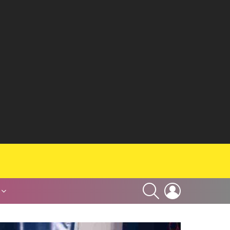
SEARCH
LOGIN