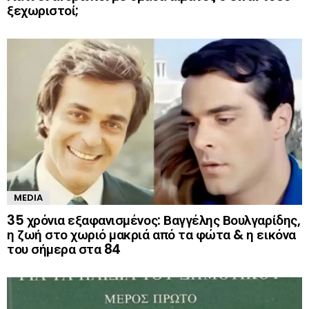
ξεχωριστοί;
MEDIA
35 χρόνια εξαφανισμένος: Βαγγέλης Βουλγαρίδης,
η ζωή στο χωριό μακριά από τα φώτα & η εικόνα
του σήμερα στα 84