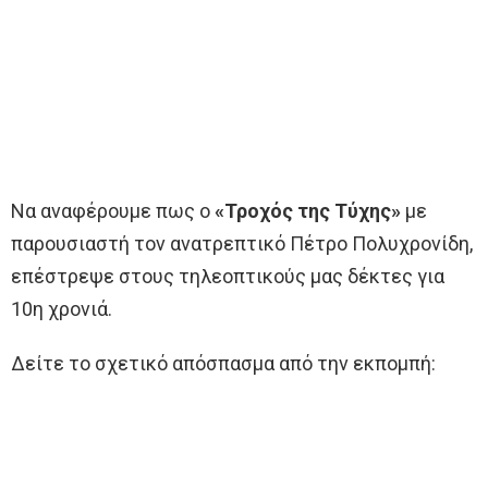
Να αναφέρουμε πως ο
«Τροχός της Τύχης»
με
παρουσιαστή τον ανατρεπτικό Πέτρο Πολυχρονίδη,
επέστρεψε στους τηλεοπτικούς μας δέκτες για
10η χρονιά.
Δείτε το σχετικό απόσπασμα από την εκπομπή: