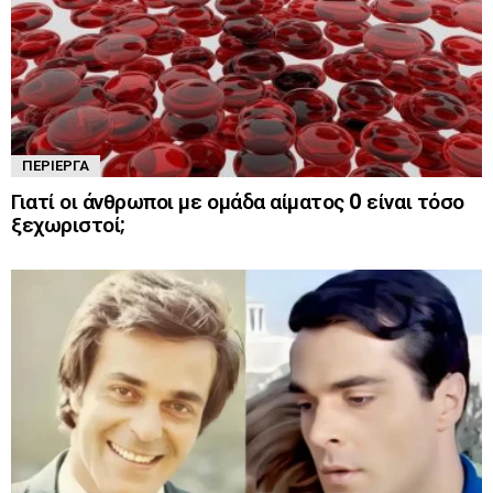
ΠΕΡΊΕΡΓΑ
Γιατί οι άνθρωποι με ομάδα αίματος 0 είναι τόσο
ξεχωριστοί;