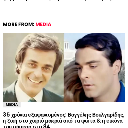
MORE FROM:
MEDIA
MEDIA
35 χρόνια εξαφανισμένος: Βαγγέλης Βουλγαρίδης,
η ζωή στο χωριό μακριά από τα φώτα & η εικόνα
του σήμερα στα 84