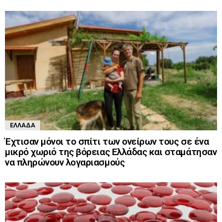
ΕΛΛΆΔΑ
Έχτισαν μόνοι το σπίτι των ονείρων τους σε ένα
μικρό χωριό της βόρειας Ελλάδας και σταμάτησαν
να πληρώνουν λογαριασμούς