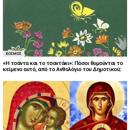
ΚΌΣΜΟΣ
«Η τσάντα και το τσαντάκι»: Πόσοι θυμούνται το
κείμενο αυτό, από το Ανθολόγιο του Δημοτικού;