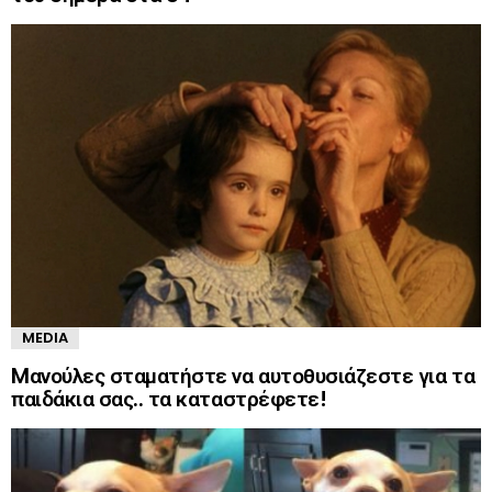
MEDIA
Mανούλες σταματήστε να αυτοθυσιάζεστε για τα
παιδάκια σας.. τα καταστρέφετε!