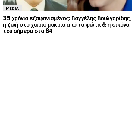
MEDIA
35 χρόνια εξαφανισμένος: Βαγγέλης Βουλγαρίδης,
η ζωή στο χωριό μακριά από τα φώτα & η εικόνα
του σήμερα στα 84