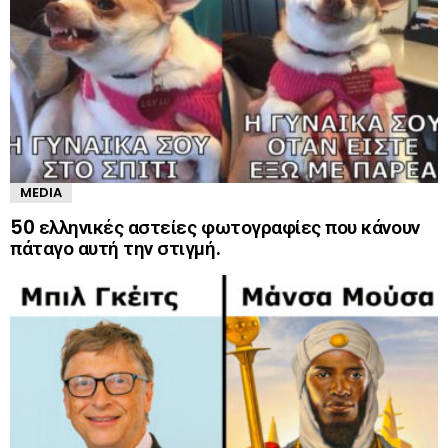
MEDIA
50 ελληνικές αστείες φωτογραφίες που κάνουν
πάταγο αυτή την στιγμή.