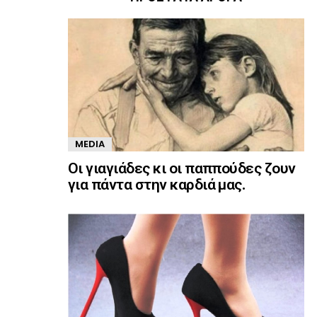
MEDIA
Οι γιαγιάδες κι οι παππούδες ζουν
για πάντα στην καρδιά μας.