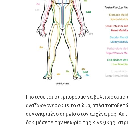
Πιστεύεται ότι μπορούμε να βελτιώσουμε τη
αναζωογονήσουμε το σώμα, απλά τοποθετώ
συγκεκριμένο σημείο στον αυχένα μας. Αυτ
δοκιμάσετε την θεωρία της κινέζικης ιατρι