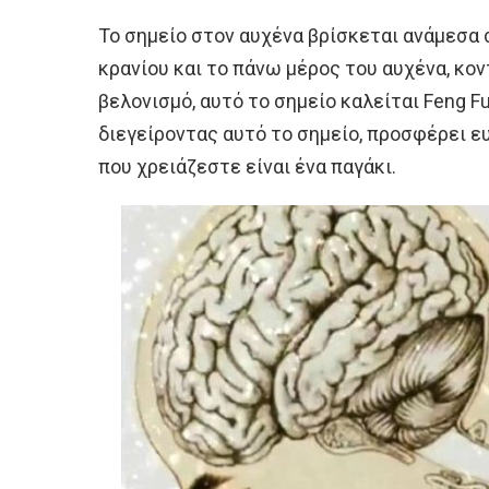
Το σημείο στον αυχένα βρίσκεται ανάμεσα
κρανίου και το πάνω μέρος του αυχένα, κο
βελονισμό, αυτό το σημείο καλείται Feng F
διεγείροντας αυτό το σημείο, προσφέρει ευε
που χρειάζεστε είναι ένα παγάκι.