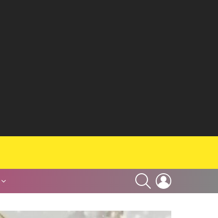
SEARCH
LOGIN