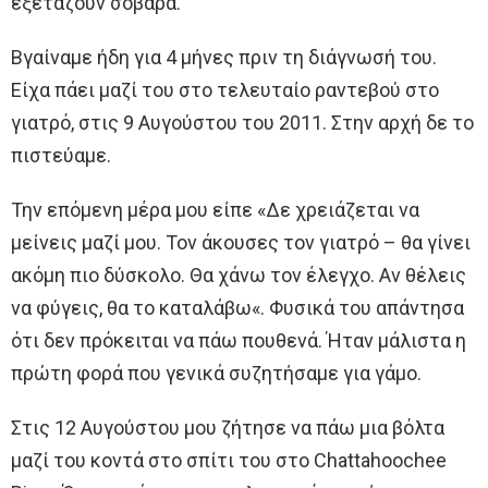
εξετάζουν σοβαρά.
Βγαίναμε ήδη για 4 μήνες πριν τη διάγνωσή του.
Είχα πάει μαζί του στο τελευταίο ραντεβού στο
γιατρό, στις 9 Αυγούστου του 2011. Στην αρχή δε το
πιστεύαμε.
Την επόμενη μέρα μου είπε «Δε χρειάζεται να
μείνεις μαζί μου. Τον άκουσες τον γιατρό – θα γίνει
ακόμη πιο δύσκολο. Θα χάνω τον έλεγχο. Αν θέλεις
να φύγεις, θα το καταλάβω«. Φυσικά του απάντησα
ότι δεν πρόκειται να πάω πουθενά. Ήταν μάλιστα η
πρώτη φορά που γενικά συζητήσαμε για γάμο.
Στις 12 Αυγούστου μου ζήτησε να πάω μια βόλτα
μαζί του κοντά στο σπίτι του στο Chattahoochee