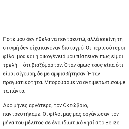
Ποτέ μου δεν ήθελα να παντρευτώ, αλλά εκείνη τη
στιγμή δεν είχα κανέναν δισταγμό. Οι περισσότεροι
φίλοι μου και η οικογένειά μου πίστευαν πως είμαι
τρελή – ότι βιαζόμασταν. Όταν όμως τους είπα ότι
είμαι σίγουρη, δε με αμφισβήτησαν. Ήταν
πραγματικότητα. Μπορούσαμε να αντιμετωπίσουμε
τα πάντα.
Δύο μήνες αργότερα, τον Οκτώβριο,
παντρευτήκαμε. Οι φίλοι μας μας οργάνωσαν τον
μήνα του μέλιτος σε ένα ιδιωτικό νησί στο Belize