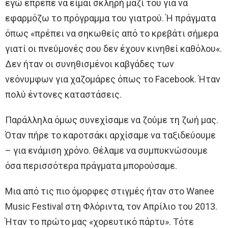
εγώ έπρεπε να είμαι σκληρή μαζί του για να
εφαρμόζω το πρόγραμμα του γιατρού. Ή πράγματα
όπως «πρέπει να σηκωθείς από το κρεβάτι σήμερα
γιατί οι πνεύμονές σου δεν έχουν κινηθεί καθόλου«.
Δεν ήταν οι συνηθισμένοι καβγάδες των
νεόνυμφων για χαζομάρες όπως το Facebook. Ήταν
πολύ έντονες καταστάσεις.
Παράλληλα όμως συνεχίσαμε να ζούμε τη ζωή μας.
Όταν πήρε το καροτσάκι αρχίσαμε να ταξιδεύουμε
– για ενάμιση χρόνο. Θέλαμε να συμπυκνώσουμε
όσα περισσότερα πράγματα μπορούσαμε.
Μια από τις πιο όμορφες στιγμές ήταν στο Wanee
Music Festival στη Φλόριντα, τον Απρίλιο του 2013.
Ήταν το πρώτο μας «χορευτικό πάρτυ». Τότε