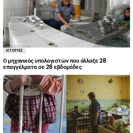
ΙΣΤΟΡΊΕΣ
Ο μηχανικός υπολογιστών που άλλαξε 28
επαγγέλματα σε 28 εβδομάδες