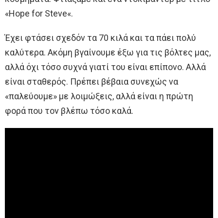
«Hope for Steve«.
Έχει φτάσει σχεδόν τα 70 κιλά και τα πάει πολύ
καλύτερα. Ακόμη βγαίνουμε έξω για τις βόλτες μας,
αλλά όχι τόσο συχνά γιατί του είναι επίπονο. Αλλά
είναι σταθερός. Πρέπει βέβαια συνεχώς να
«παλεύουμε» με λοιμώξεις, αλλά είναι η πρώτη
φορά που τον βλέπω τόσο καλά.