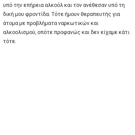
υπό την επήρεια αλκοόλ και τον ανέθεσαν υπό τη
δική μου φροντίδα. Τότε ήμουν θεραπευτής για
άτομα με προβλήματα ναρκωτικών και
αλκοολισμού, οπότε προφανώς και δεν είχαμε κάτι
τότε.