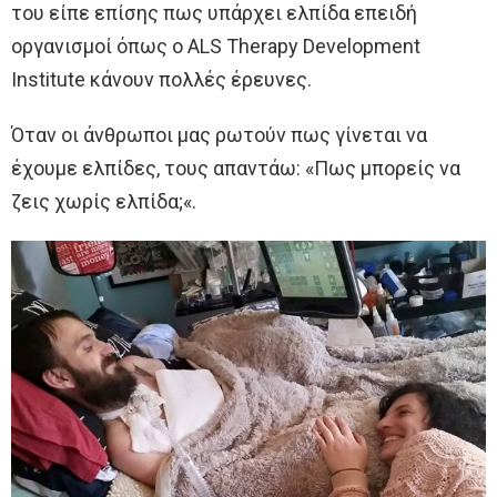
του είπε επίσης πως υπάρχει ελπίδα επειδή
οργανισμοί όπως ο ALS Therapy Development
Institute κάνουν πολλές έρευνες.
Όταν οι άνθρωποι μας ρωτούν πως γίνεται να
έχουμε ελπίδες, τους απαντάω: «Πως μπορείς να
ζεις χωρίς ελπίδα;«.