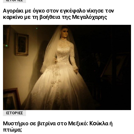
Αγοράκι με όγκο στον εγκέφαλο νίκησε τον
καρκίνο με τη βοήθεια της Μεγαλόχαρης
ΙΣΤΟΡΊΕΣ
Μυστήριο σε βιτρίνα στο Μεξικό: Koύκλα ή
πτώμα;