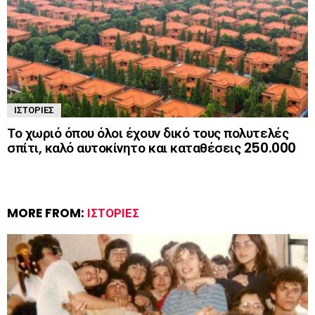
ΙΣΤΟΡΊΕΣ
Το χωριό όπου όλοι έχουν δικό τους πολυτελές
σπίτι, καλό αυτοκίνητο και καταθέσεις 250.000
MORE FROM:
ΙΣΤΟΡΊΕΣ