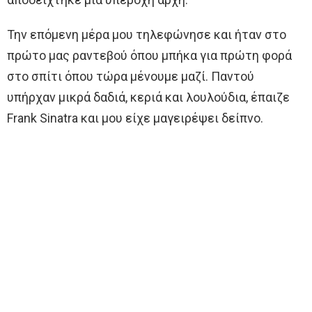
Την επόμενη μέρα μου τηλεφώνησε και ήταν στο
πρώτο μας ραντεβού όπου μπήκα για πρώτη φορά
στο σπίτι όπου τώρα μένουμε μαζί. Παντού
υπήρχαν μικρά δαδιά, κεριά και λουλούδια, έπαιζε
Frank Sinatra και μου είχε μαγειρέψει δείπνο.