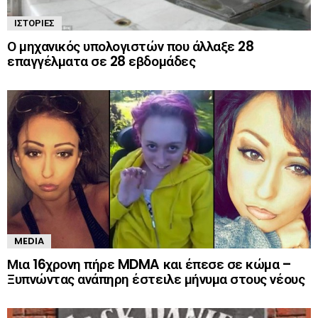
ΙΣΤΟΡΊΕΣ
Ο μηχανικός υπολογιστών που άλλαξε 28
επαγγέλματα σε 28 εβδομάδες
MEDIA
Μια 16χρονη πήρε MDMA και έπεσε σε κώμα –
Ξυπνώντας ανάπηρη έστειλε μήνυμα στους νέους