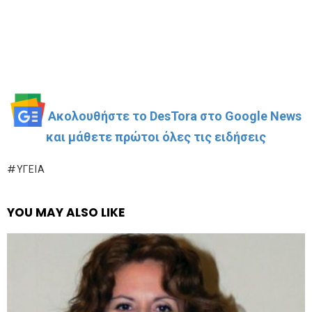
Ακολουθήστε το DesTora στο Google News
και μάθετε πρώτοι όλες τις ειδήσεις
ΥΓΕΊΑ
YOU MAY ALSO LIKE