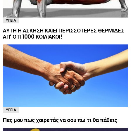
ΥΓΕΊΑ
ΑΥΤΗ Η ΑΣΚΗΣΗ ΚΑΙΕΙ ΠΕΡΙΣΣΟΤΕΡΕΣ ΘΕΡΜΙΔΕΣ
ΑΠ’ ΟΤΙ 1000 ΚΟΙΛΙΑΚΟΙ!
ΥΓΕΊΑ
Πες μου πως χαιρετάς να σου πω τι θα πάθεις