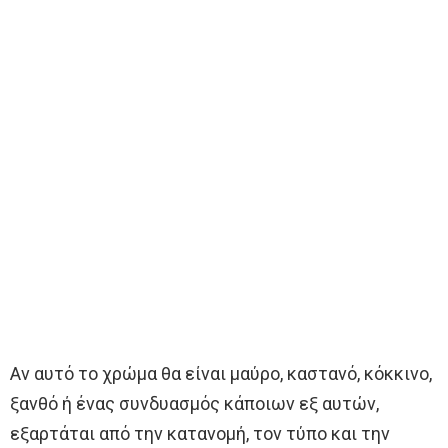
Αν αυτό το χρώμα θα είναι μαύρο, καστανό, κόκκινο,
ξανθό ή ένας συνδυασμός κάποιων εξ αυτών,
εξαρτάται από την κατανομή, τον τύπο και την