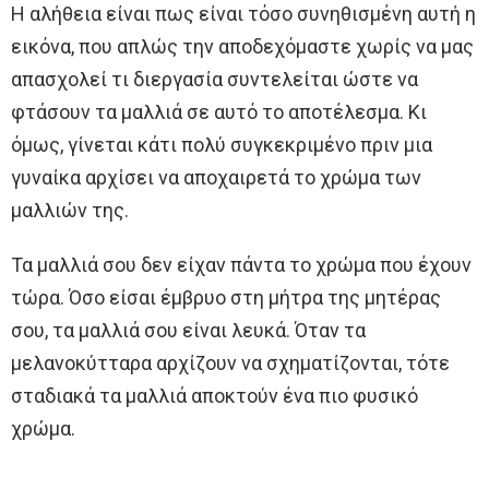
Η αλήθεια είναι πως είναι τόσο συνηθισμένη αυτή η
εικόνα, που απλώς την αποδεχόμαστε χωρίς να μας
απασχολεί τι διεργασία συντελείται ώστε να
φτάσουν τα μαλλιά σε αυτό το αποτέλεσμα. Κι
όμως, γίνεται κάτι πολύ συγκεκριμένο πριν μια
γυναίκα αρχίσει να αποχαιρετά το χρώμα των
μαλλιών της.
Τα μαλλιά σου δεν είχαν πάντα το χρώμα που έχουν
τώρα. Όσο είσαι έμβρυο στη μήτρα της μητέρας
σου, τα μαλλιά σου είναι λευκά. Όταν τα
μελανοκύτταρα αρχίζουν να σχηματίζονται, τότε
σταδιακά τα μαλλιά αποκτούν ένα πιο φυσικό
χρώμα.