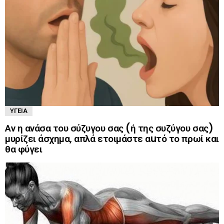
ΥΓΕΊΑ
Αν η ανάσα του σύζυγου σας (ή της συζύγου σας)
μυρίζει άσχημα, απλά ετοιμάστε αuτό το πρωί και
θα φύγει