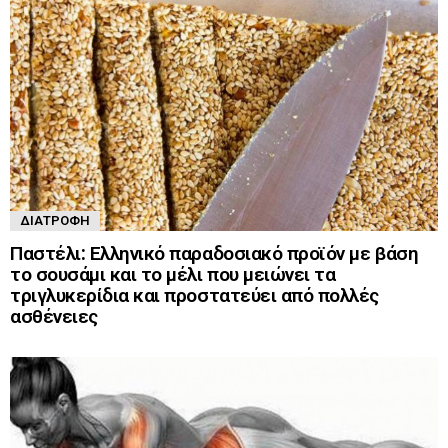
ΔΙΑΤΡΟΦΉ
Παστέλι: Ελληνικό παραδοσιακό προϊόν με βάση
το σουσάμι και το μέλι που μειώνει τα
τριγλυκερίδια και προστατεύει από πολλές
ασθένειες