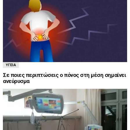
ΥΓΕΊΑ
Σε ποιες περιπτώσεις ο πόνος στη μέση σημαίνει
ανεύρυσμα