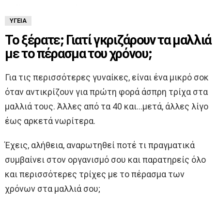
ΥΓΕΊΑ
Το ξέρατε; Γιατί γκριζάρουν τα μαλλιά
με το πέρασμα του χρόνου;
Για τις περισσότερες γυναίκες, είναι ένα μικρό σοκ
όταν αντικρίζουν για πρώτη φορά άσπρη τρίχα στα
μαλλιά τους. Άλλες από τα 40 και…μετά, άλλες λίγο
έως αρκετά νωρίτερα.
Έχεις, αλήθεια, αναρωτηθεί ποτέ τι πραγματικά
συμβαίνει στον οργανισμό σου και παρατηρείς όλο
και περισσότερες τρίχες με το πέρασμα των
χρόνων στα μαλλιά σου;