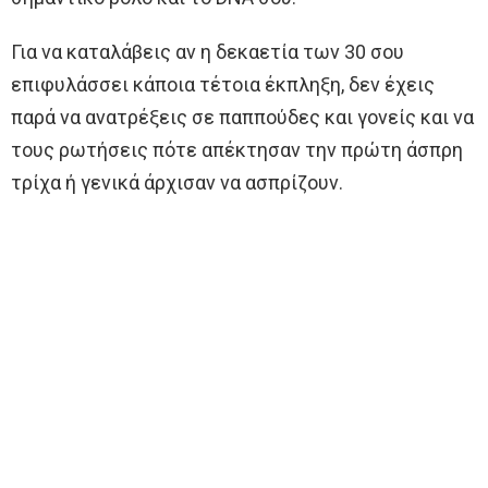
Για να καταλάβεις αν η δεκαετία των 30 σου
επιφυλάσσει κάποια τέτοια έκπληξη, δεν έχεις
παρά να ανατρέξεις σε παππούδες και γονείς και να
τους ρωτήσεις πότε απέκτησαν την πρώτη άσπρη
τρίχα ή γενικά άρχισαν να ασπρίζουν.