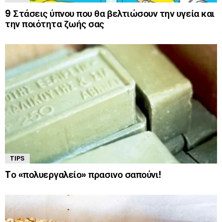
9 Στάσεις ύπνου που θα βελτιώσουν την υγεία και
την ποιότητα ζωής σας
TIPS
Tο «πολυεργαλείο» πρασινο σαπούνι!