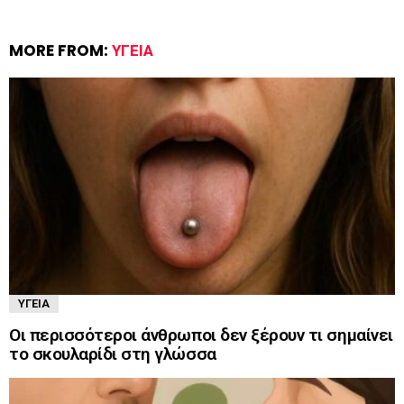
MORE FROM:
ΥΓΕΊΑ
ΥΓΕΊΑ
Οι περισσότεροι άνθρωποι δεν ξέρουν τι σημαίνει
το σκουλαρίδι στη γλώσσα