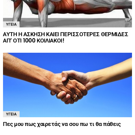
ΥΓΕΊΑ
ΑΥΤΗ Η ΑΣΚΗΣΗ ΚΑΙΕΙ ΠΕΡΙΣΣΟΤΕΡΕΣ ΘΕΡΜΙΔΕΣ
ΑΠ’ ΟΤΙ 1000 ΚΟΙΛΙΑΚΟΙ!
ΥΓΕΊΑ
Πες μου πως χαιρετάς να σου πω τι θα πάθεις