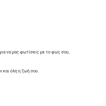
για να μας φωτίσεις με το φως σου,
 και όλη η ζωή σου.