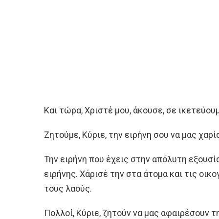
Και τώρα, Χριστέ μου, άκουσε, σε ικετεύουμ
Ζητούμε, Κύριε, την ειρήνη σου να μας χαρί
Την ειρήνη που έχεις στην απόλυτη εξουσία
ειρήνης. Χάρισέ την στα άτομα και τις οικο
τους λαούς.
Πολλοί, Κύριε, ζητούν να μας αφαιρέσουν τη