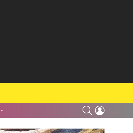
SEARCH
LOGIN