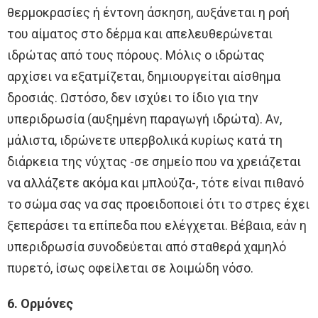
θερμοκρασίες ή έντονη άσκηση, αυξάνεται η ροή
του αίματος στο δέρμα και απελευθερώνεται
ιδρώτας από τους πόρους. Μόλις ο ιδρώτας
αρχίσει να εξατμίζεται, δημιουργείται αίσθημα
δροσιάς. Ωστόσο, δεν ισχύει το ίδιο για την
υπεριδρωσία (αυξημένη παραγωγή ιδρώτα). Αν,
μάλιστα, ιδρώνετε υπερβολικά κυρίως κατά τη
διάρκεια της νύχτας -σε σημείο που να χρειάζεται
να αλλάζετε ακόμα και μπλούζα-, τότε είναι πιθανό
το σώμα σας να σας προειδοποιεί ότι το στρες έχει
ξεπεράσει τα επίπεδα που ελέγχεται. Βέβαια, εάν η
υπεριδρωσία συνοδεύεται από σταθερά χαμηλό
πυρετό, ίσως οφείλεται σε λοιμώδη νόσο.
6. Ορμόνες