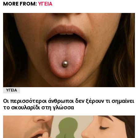
MORE FROM:
ΥΓΕΊΑ
ΥΓΕΊΑ
Οι περισσότεροι άνθρωποι δεν ξέρουν τι σημαίνει
το σκουλαρίδι στη γλώσσα