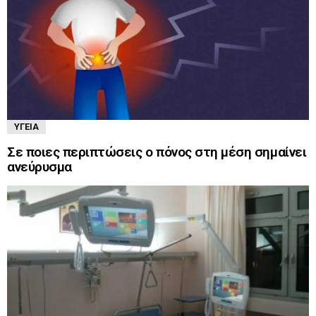
ΥΓΕΊΑ
Σε ποιες περιπτώσεις ο πόνος στη μέση σημαίνει
ανεύρυσμα