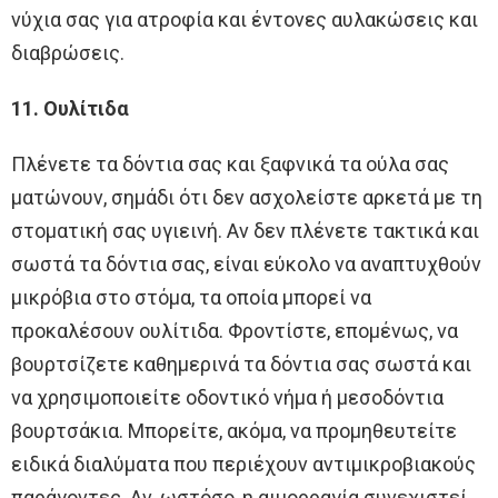
νύχια σας για ατροφία και έντονες αυλακώσεις και
διαβρώσεις.
11. Ουλίτιδα
Πλένετε τα δόντια σας και ξαφνικά τα ούλα σας
ματώνουν, σημάδι ότι δεν ασχολείστε αρκετά με τη
στοματική σας υγιεινή. Αν δεν πλένετε τακτικά και
σωστά τα δόντια σας, είναι εύκολο να αναπτυχθούν
μικρόβια στο στόμα, τα οποία μπορεί να
προκαλέσουν ουλίτιδα. Φροντίστε, επομένως, να
βουρτσίζετε καθημερινά τα δόντια σας σωστά και
να χρησιμοποιείτε οδοντικό νήμα ή μεσοδόντια
βουρτσάκια. Μπορείτε, ακόμα, να προμηθευτείτε
ειδικά διαλύματα που περιέχουν αντιμικροβιακούς
παράγοντες. Αν, ωστόσο, η αιμορραγία συνεχιστεί,