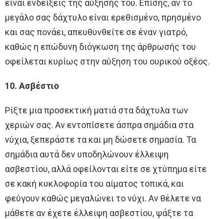
είναι ενδείξεις της αύξησής του. Επίσης, αν το
μεγάλο σας δάχτυλο είναι ερεθισμένο, πρησμένο
και σας πονάει, απευθυνθείτε σε έναν γιατρό,
καθώς η επώδυνη διόγκωση της άρθρωσής του
οφείλεται κυρίως στην αύξηση του ουρικού οξέος.
10. Ασβέστιο
Ρίξτε μια προσεκτική ματιά στα δάχτυλα των
χεριών σας. Αν εντοπίσετε άσπρα σημάδια στα
νύχια, ξεπεράστε τα και μη δώσετε σημασία. Τα
σημάδια αυτά δεν υποδηλώνουν έλλειψη
ασβεστίου, αλλά οφείλονται είτε σε χτύπημα είτε
σε κακή κυκλοφορία του αίματος τοπικά, και
φεύγουν καθώς μεγαλώνει το νύχι. Αν θέλετε να
μάθετε αν έχετε έλλειψη ασβεστίου, ψάξτε τα