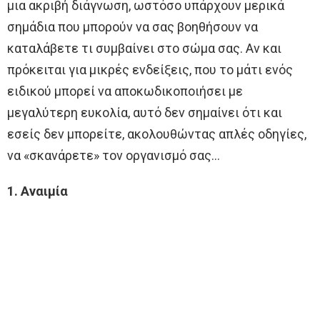
μια ακριβή διάγνωση, ωστόσο υπάρχουν μερικά
σημάδια που μπορούν να σας βοηθήσουν να
καταλάβετε τι συμβαίνει στο σώμα σας. Αν και
πρόκειται για μικρές ενδείξεις, που το μάτι ενός
ειδικού μπορεί να αποκωδικοποιήσει με
μεγαλύτερη ευκολία, αυτό δεν σημαίνει ότι και
εσείς δεν μπορείτε, ακολουθώντας απλές οδηγίες,
να «σκανάρετε» τον οργανισμό σας…
1. Αναιμία