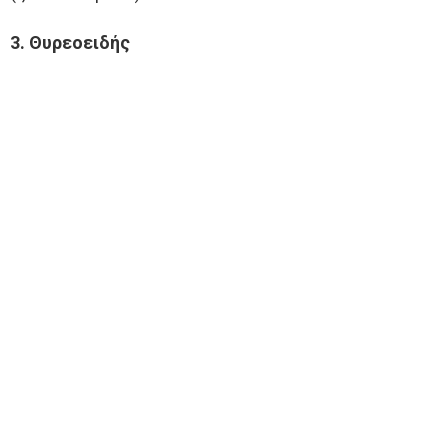
3. Θυρεοειδής