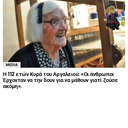
MEDIA
Η 112 ετών Κυρά του Αργαλειού: «Οι άνθρωποι
Έρχονταν να την δουν για να μάθουν γιατί ζούσε
ακόμη».