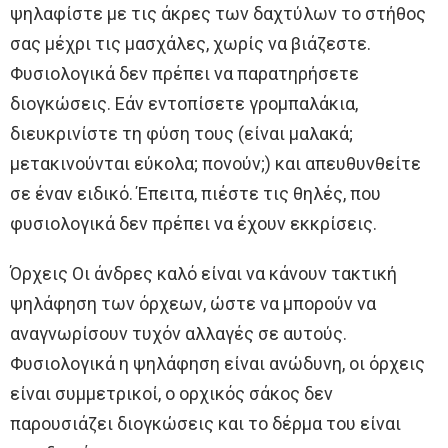
ψηλαφίστε με τις άκρες των δαχτύλων το στήθος
σας μέχρι τις μασχάλες, χωρίς να βιάζεστε.
Φυσιολογικά δεν πρέπει να παρατηρήσετε
διογκώσεις. Εάν εντοπίσετε γρομπαλάκια,
διευκρινίστε τη φύση τους (είναι μαλακά;
μετακινούνται εύκολα; πονούν;) και απευθυνθείτε
σε έναν ειδικό. Έπειτα, πιέστε τις θηλές, που
φυσιολογικά δεν πρέπει να έχουν εκκρίσεις.
Όρχεις Οι άνδρες καλό είναι να κάνουν τακτική
ψηλάφηση των όρχεων, ώστε να μπορούν να
αναγνωρίσουν τυχόν αλλαγές σε αυτούς.
Φυσιολογικά η ψηλάφηση είναι ανώδυνη, οι όρχεις
είναι συμμετρικοί, ο ορχικός σάκος δεν
παρουσιάζει διογκώσεις και το δέρμα του είναι