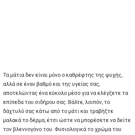
Τα μάτια δεν είναι μόνο ο καθρέφτης της ψυχής,
αλλά σε έναν βαθμό και της υγείας σας,
αποτελώντας ένα εύκολο μέσο για να ελέγξετε τα
επίπεδα του σιδήρου σας. Βάλτε, λοιπόν, το
δάχτυλό σας κάτω από το μάτι και τραβήξτε
μαλακά το δέρμα, έτσι ώστε να μπορέσετε να δείτε
τον βλεννογόνο του. Φυσιολογικά το χρώμα του