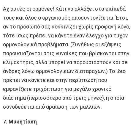
Αχ αυτές οι ορμόνες! Κάτι να αλλάξει στα επίπεδά
τους και όλος ο οργανισμός αποσυντονίζεται. Έτσι,
αν το πρόσωπό σας κοκκινίζει χωρίς προφανή λόγο,
τότε ίσως πρέπει να κάνετε έναν έλεγχο για τυχόν
ορμονολογικά προβλήματα. (Συνήθως οι εξάψεις
παρουσιάζονται στις γυναίκες που βρίσκονται στην
κλιμακτήριο, αλλά μπορεί να παρουσιαστούν και σε
άνδρες λόγω ορμονολογικών διαταραχών.) Το ίδιο
πρέπει να κάνετε και στην περίπτωση που
εμφανίζετε τριχόπτωση για μεγάλο χρονικό
διάστημα (περισσότερο από τρεις μήνες), η οποία
συνοδεύεται από αραίωση των μαλλιών.
7. Μυκητίαση