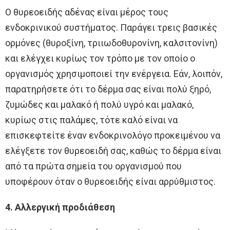
Ο θυρεοειδής αδένας είναι μέρος τους
ενδοκρινικού συστήματος. Παράγει τρεις βασικές
ορμόνες (θυροξίνη, τριιωδοθυρονίνη, καλσιτονίνη)
και ελέγχει κυρίως τον τρόπο με τον οποίο ο
οργανισμός χρησιμοποιεί την ενέργεια. Εάν, λοιπόν,
παρατηρήσετε ότι το δέρμα σας είναι πολύ ξηρό,
ζυμώδες και μαλακό ή πολύ υγρό και μαλακό,
κυρίως στις παλάμες, τότε καλό είναι να
επισκεφτείτε έναν ενδοκρινολόγο προκειμένου να
ελέγξετε τον θυρεοειδή σας, καθώς το δέρμα είναι
από τα πρώτα σημεία του οργανισμού που
υποφέρουν όταν ο θυρεοειδής είναι αρρύθμιστος.
4. Αλλεργική προδιάθεση