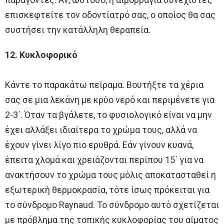
επισκεφτείτε τον οδοντίατρό σας, ο οποίος θα σας
συστήσει την κατάλληλη θεραπεία.
12. Κυκλοφορικό
Κάντε το παρακάτω πείραμα. Βουτήξτε τα χέρια
σας σε μια λεκάνη με κρύο νερό και περιμένετε για
2-3΄. Όταν τα βγάλετε, το φυσιολογικό είναι να μην
έχει αλλάξει ιδιαίτερα το χρώμα τους, αλλά να
έχουν γίνει λίγο πιο ερυθρά. Εάν γίνουν κυανά,
έπειτα χλομά και χρειάζονται περίπου 15΄ για να
ανακτήσουν το χρώμα τους μόλις αποκατασταθεί η
εξωτερική θερμοκρασία, τότε ίσως πρόκειται για
το σύνδρομο Raynaud. Το σύνδρομο αυτό σχετίζεται
με πρόβλημα της τοπικής κυκλοφορίας του αίματος