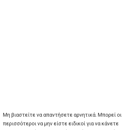
Μη βιαστείτε να απαντήσετε αρνητικά. Μπορεί οι
περισσότεροι να μην είστε ειδικοί για να κάνετε