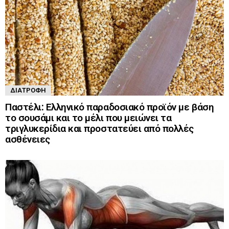
ΔΙΑΤΡΟΦΉ
Παστέλι: Ελληνικό παραδοσιακό προϊόν με βάση
το σουσάμι και το μέλι που μειώνει τα
τριγλυκερίδια και προστατεύει από πολλές
ασθένειες