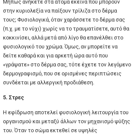
Μήπως ανήκετε στα άτομα εκείνα που μπορούν
στην κυριολεξία να παίξουν τρίλιζα στο δέρμα
τους; Φυσιολογικά, όταν χαράσσετε το δέρμα σας
(π.χ. με το νύχι) χωρίς να το τραυματίσετε, αυτό θα
κοκκινίσει, αλλά μετά από λίγο θα επανέλθει στο
φυσιολογικό του χρώμα. Όμως, αν μπορείτε να
δείτε καθαρά και για αρκετή ώρα αυτό που
«γράψατε» στο δέρμα σας, τότε έχετε τον λεγόμενο
δερμογραφισμό, που σε ορισμένες περιπτώσεις
συνδέεται με αλλεργική προδιάθεση.
5. Στρες
Η εφίδρωση αποτελεί φυσιολογική λειτουργία του
οργανισμού και μεταξύ άλλων τον μηχανισμό ψύξης
του. Όταν το σώμα εκτεθεί σε υψηλές