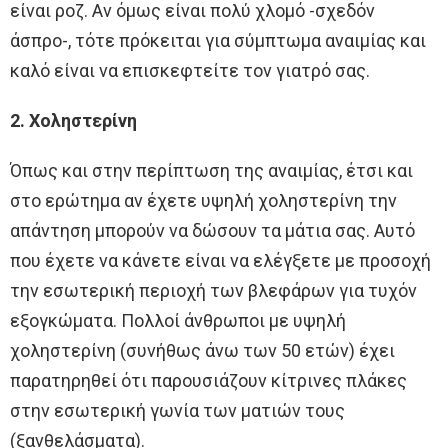
είναι ροζ. Αν όμως είναι πολύ χλομό -σχεδόν
άσπρο-, τότε πρόκειται για σύμπτωμα αναιμίας και
καλό είναι να επισκεφτείτε τον γιατρό σας.
2. Χοληστερίνη
Όπως και στην περίπτωση της αναιμίας, έτσι και
στο ερώτημα αν έχετε υψηλή χοληστερίνη την
απάντηση μπορούν να δώσουν τα μάτια σας. Αυτό
που έχετε να κάνετε είναι να ελέγξετε με προσοχή
την εσωτερική περιοχή των βλεφάρων για τυχόν
εξογκώματα. Πολλοί άνθρωποι με υψηλή
χοληστερίνη (συνήθως άνω των 50 ετών) έχει
παρατηρηθεί ότι παρουσιάζουν κίτρινες πλάκες
στην εσωτερική γωνία των ματιών τους
(ξανθελάσματα).