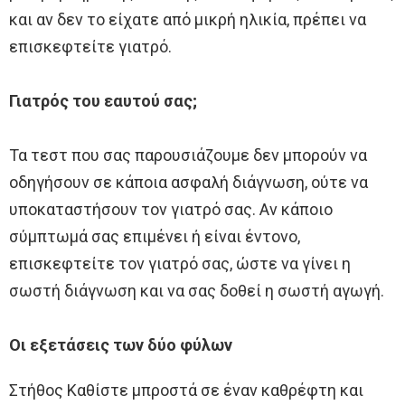
και αν δεν το είχατε από μικρή ηλικία, πρέπει να
επισκεφτείτε γιατρό.
Γιατρός του εαυτού σας;
Τα τεστ που σας παρουσιάζουμε δεν μπορούν να
οδηγήσουν σε κάποια ασφαλή διάγνωση, ούτε να
υποκαταστήσουν τον γιατρό σας. Αν κάποιο
σύμπτωμά σας επιμένει ή είναι έντονο,
επισκεφτείτε τον γιατρό σας, ώστε να γίνει η
σωστή διάγνωση και να σας δοθεί η σωστή αγωγή.
Οι εξετάσεις των δύο φύλων
Στήθος Καθίστε μπροστά σε έναν καθρέφτη και