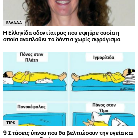
ΕΛΛΆΔΑ
Η Ελληνίδα οδοντίατρος που εφηύρε ουσία η
οποία αναπλάθει τα δόντια χωρίς σφράγισμα
TIPS
9 Στάσεις ύπνου που θα βελτιώσουν την υγεία και