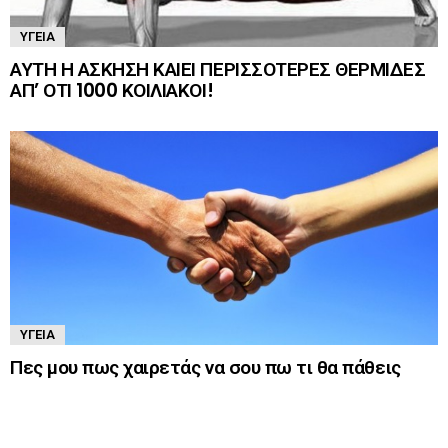
ΥΓΕΊΑ
ΑΥΤΗ Η ΑΣΚΗΣΗ ΚΑΙΕΙ ΠΕΡΙΣΣΟΤΕΡΕΣ ΘΕΡΜΙΔΕΣ
ΑΠ’ ΟΤΙ 1000 ΚΟΙΛΙΑΚΟΙ!
ΥΓΕΊΑ
Πες μου πως χαιρετάς να σου πω τι θα πάθεις