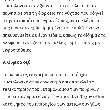
φυσιολογικό όταν ξυπνάτε και οφείλεται στην
ακινησία κατά τη διάρκεια της νύχτας, που οδηγεί
στην κατακράτηση υγρών. Όμως, αν τα βλέφαρά
σας είναι συνεχώς πρησμένα, τότε καλό είναι να
απευθυνθείτε σε έναν ειδικό, καθώς το οίδημα στα
βλέφαρα σχετίζεται σε πολλές περιπτώσεις με
νεφροπάθειες.
9. Ουρικό οξύ
Το ουρικό οξύ είναι µια ουσία που υπάρχει
φυσιολογικά στον οργανισµό και αποτελεί το
τελικό προϊόν του μεταβολισμού των πουρινών
(τµήµα των πρωτεϊνών των τροφών). Τυχόν οζίδια
κατά μήκος του πτερυγίου των αυτιών συνήθως