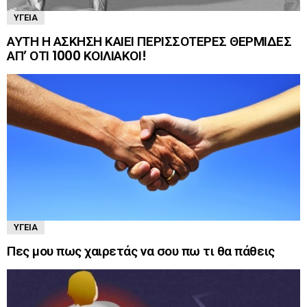
ΥΓΕΊΑ
ΑΥΤΗ Η ΑΣΚΗΣΗ ΚΑΙΕΙ ΠΕΡΙΣΣΟΤΕΡΕΣ ΘΕΡΜΙΔΕΣ
ΑΠ’ ΟΤΙ 1000 ΚΟΙΛΙΑΚΟΙ!
ΥΓΕΊΑ
Πες μου πως χαιρετάς να σου πω τι θα πάθεις