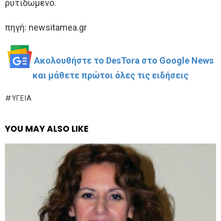
ρυτιδωμένο.
πηγή: newsitamea.gr
Ακολουθήστε το DesTora στο Google News
και μάθετε πρώτοι όλες τις ειδήσεις
ΥΓΕΊΑ
YOU MAY ALSO LIKE