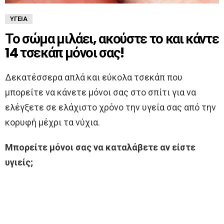
ΥΓΕΊΑ
Το σώμα μιλάει, ακούστε το και κάντε
14 τσεκάπ μόνοι σας!
Δεκατέσσερα απλά και εύκολα τσεκάπ που
μπορείτε να κάνετε μόνοι σας στο σπίτι για να
ελέγξετε σε ελάχιστο χρόνο την υγεία σας από την
κορυφή μέχρι τα νύχια.
Μπορείτε μόνοι σας να καταλάβετε αν είστε
υγιείς;