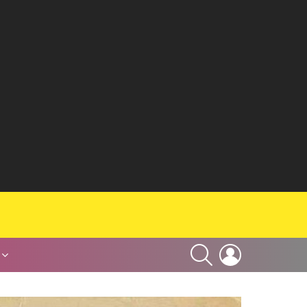
SEARCH
LOGIN