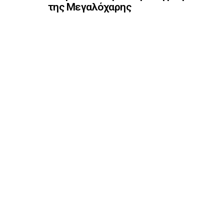
της Μεγαλόχαρης