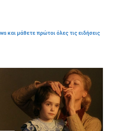
s και μάθετε πρώτοι όλες τις ειδήσεις