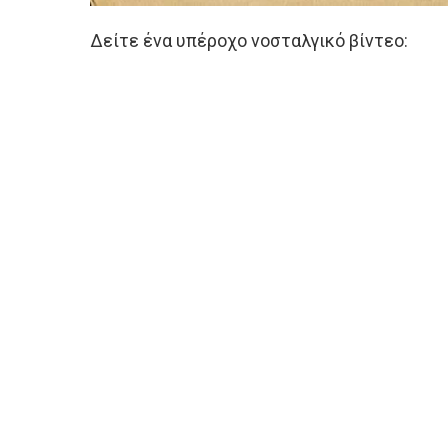
Δείτε ένα υπέροχο νοσταλγικό βίντεο: