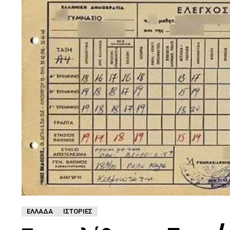
ΕΛΛΆΔΑ
ΙΣΤΟΡΊΕΣ