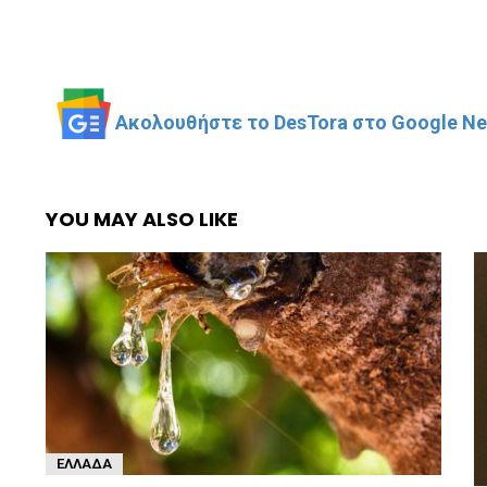
Ακολουθήστε το DesTora στο Google New
YOU MAY ALSO LIKE
ΕΛΛΆΔΑ