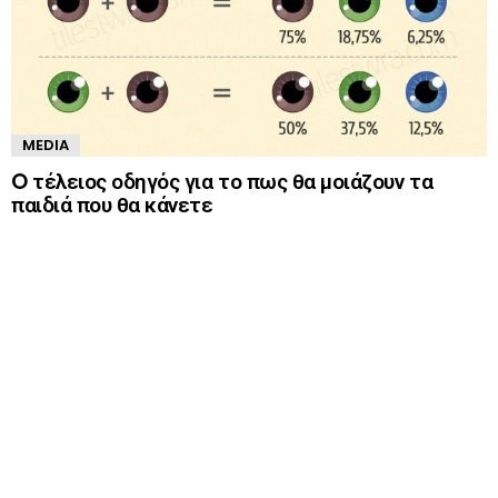
MEDIA
O τέλειος οδηγός για το πως θα μοιάζουν τα
παιδιά που θα κάνετε