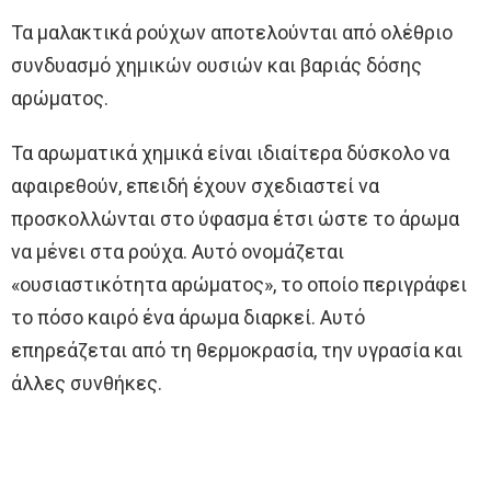
Τα μαλακτικά ρούχων αποτελούνται από ολέθριο
συνδυασμό χημικών ουσιών και βαριάς δόσης
αρώματος.
Τα αρωματικά χημικά είναι ιδιαίτερα δύσκολο να
αφαιρεθούν, επειδή έχουν σχεδιαστεί να
προσκολλώνται στο ύφασμα έτσι ώστε το άρωμα
να μένει στα ρούχα. Αυτό ονομάζεται
«ουσιαστικότητα αρώματος», το οποίο περιγράφει
το πόσο καιρό ένα άρωμα διαρκεί. Αυτό
επηρεάζεται από τη θερμοκρασία, την υγρασία και
άλλες συνθήκες.