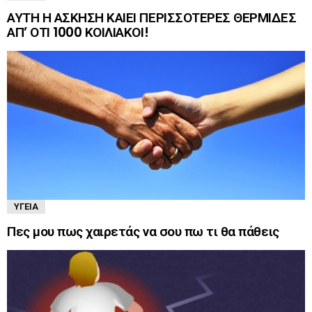
ΑΥΤΗ Η ΑΣΚΗΣΗ ΚΑΙΕΙ ΠΕΡΙΣΣΟΤΕΡΕΣ ΘΕΡΜΙΔΕΣ
ΑΠ’ ΟΤΙ 1000 ΚΟΙΛΙΑΚΟΙ!
ΥΓΕΊΑ
Πες μου πως χαιρετάς να σου πω τι θα πάθεις