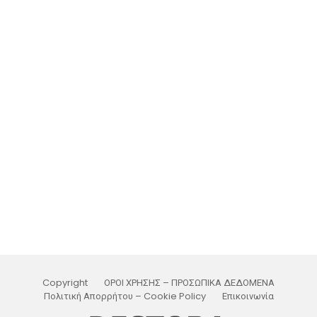
Copyright
ΟΡΟΙ ΧΡΗΣΗΣ – ΠΡΟΣΩΠΙΚΑ ΔΕΔΟΜΕΝΑ
Πολιτική Απορρήτου – Cookie Policy
Επικοινωνία