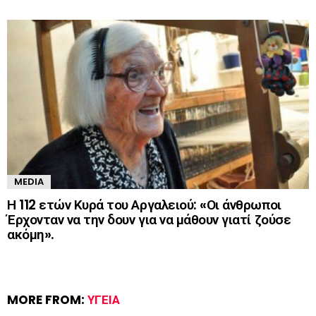
MEDIA
Η 112 ετών Κυρά του Αργαλειού: «Οι άνθρωποι
Έρχονταν να την δουν για να μάθουν γιατί ζούσε
ακόμη».
MORE FROM:
ΥΓΕΊΑ