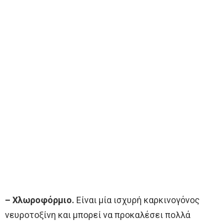
– Χλωροφόρμιο.
Είναι μία ισχυρή καρκινογόνος
νευροτοξίνη και μπορεί να προκαλέσει πολλά