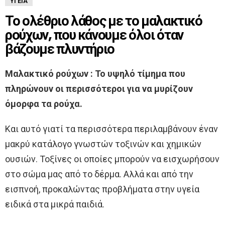
ΥΓΕΊΑ
Το ολέθριο λάθος με το μαλακτικό
ρούχων, που κάνουμε όλοι όταν
βάζουμε πλυντήριο
Μαλακτικό ρούχων : Το υψηλό τίμημα που
πληρώνουν οι περισσότεροι για να μυρίζουν
όμορφα τα ρούχα.
Και αυτό γιατί τα περισσότερα περιλαμβάνουν έναν
μακρύ κατάλογο γνωστών τοξινών και χημικών
ουσιών. Τοξίνες οι οποίες μπορούν να εισχωρήσουν
στο σώμα μας από το δέρμα. Αλλά και από την
εισπνοή, προκαλώντας προβλήματα στην υγεία
ειδικά στα μικρά παιδιά.