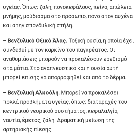
υγείας. Όπως: ζάλη, πονοκεφάλους, πείνα, απώλεια
μνήμης, μούδιασμα στο πρόσωπο, πόνο στον αυχένα
και στην σπονδυλική στήλη.
– Βενζυλικό Οξικό Άλας.
Τοξική ουσία, η οποία έχει
συνδεθεί με τον καρκίνο του παγκρέατος. Οι
αναθυμιάσεις μπορούν να προκαλέσουν ερεθισμό
στα μάτια. Στο αναπνευστικό και η ουσία αυτή
μπορεί επίσης να απορροφηθεί και από το δέρμα.
– Βενζυλική Aλκοόλη.
Μπορεί να προκαλέσει
πολλά προβλήματα υγείας, όπως: διαταραχές του
κεντρικού νευρικού συστήματος, κεφαλαλγία,
ναυτία, έμετος, ζάλη. Δραματική μείωση της
αρτηριακής πίεσης.