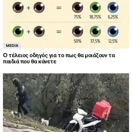
MEDIA
O τέλειος οδηγός για το πως θα μοιάζουν τα
παιδιά που θα κάνετε