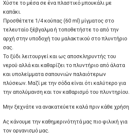
Χύστε το μέσα σε ένα πλαστικό μπουκάλι με
καπάκι.
Προσθέτετε 1/4 κούπας (60 ml) μίγματος στο
τελευταίο ξέβγαλμα ή τοποθετήστε το από την
αρχή στην υποδοχή του μαλακτικού στο πλυντήριο
σας.
Το ξύδι λειτουργεί και ως αποσκληρυντής του
νερού αλλά και καθαρίζει το πλυντήριο από άλατα
και υπολείμματα σαπουνιών παλαιότερων
πλύσεων. Μαζί με την σόδα είναι ότι καλύτερο για
την απολύμανση και τον καθαρισμό του πλυντηρίου.
Μην ξεχνάτε να ανακατεύετε καλά πριν κάθε χρήση
Ας κάνουμε την καθημερινότητά μας πιο φιλική για
τον οργανισμό μας.