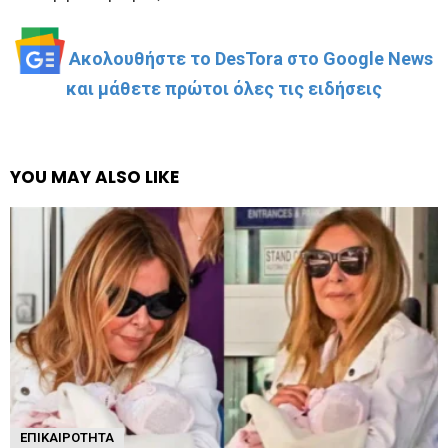
Ακολουθήστε το DesTora στο Google News
και μάθετε πρώτοι όλες τις ειδήσεις
YOU MAY ALSO LIKE
ΕΠΙΚΑΙΡΌΤΗΤΑ