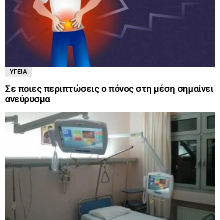
ΥΓΕΊΑ
Σε ποιες περιπτώσεις ο πόνος στη μέση σημαίνει
ανεύρυσμα