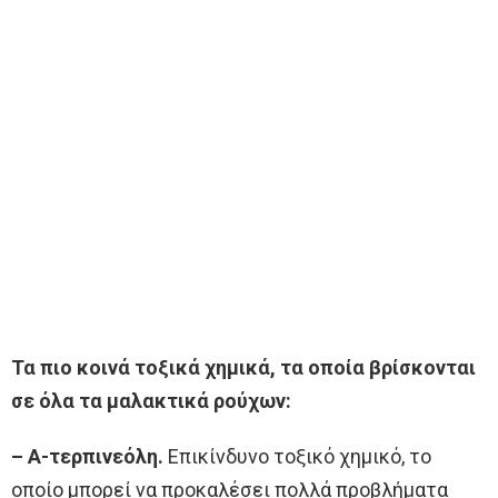
Τα πιο κοινά τοξικά χημικά, τα οποία βρίσκονται
σε όλα τα μαλακτικά ρούχων:
– Α-τερπινεόλη.
Επικίνδυνο τοξικό χημικό, το
οποίο μπορεί να προκαλέσει πολλά προβλήματα