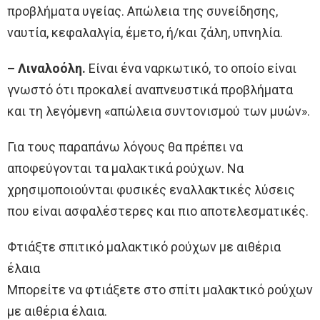
προβλήματα υγείας. Απώλεια της συνείδησης,
ναυτία, κεφαλαλγία, έμετο, ή/και ζάλη, υπνηλία.
– Λιναλοόλη.
Eίναι ένα ναρκωτικό, το οποίο είναι
γνωστό ότι προκαλεί αναπνευστικά προβλήματα
και τη λεγόμενη «απώλεια συντονισμού των μυών».
Για τους παραπάνω λόγους θα πρέπει να
αποφεύγονται τα μαλακτικά ρούχων. Να
χρησιμοποιούνται φυσικές εναλλακτικές λύσεις
που είναι ασφαλέστερες και πιο αποτελεσματικές.
Φτιάξτε σπιτικό μαλακτικό ρούχων με αιθέρια
έλαια
Μπορείτε να φτιάξετε στο σπίτι μαλακτικό ρούχων
με αιθέρια έλαια.