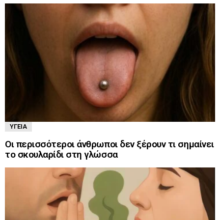
ΥΓΕΊΑ
Οι περισσότεροι άνθρωποι δεν ξέρουν τι σημαίνει
το σκουλαρίδι στη γλώσσα