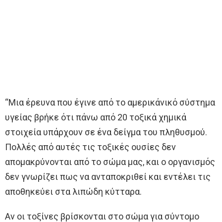
“Μια έρευνα που έγινε από το αμερικάνικό σύστημα
υγείας βρήκε ότι πάνω από 20 τοξικά χημικά
στοιχεία υπάρχουν σε ένα δείγμα του πληθυσμού.
Πολλές από αυτές τις τοξικές ουσίες δεν
απομακρύνονται από το σώμα μας, και ο οργανισμός
δεν γνωρίζει πως να ανταποκριθεί και εντέλει τις
αποθηκεύει στα λιπώδη κύτταρα.
Αν οι τοξίνες βρίσκονται στο σώμα για σύντομο