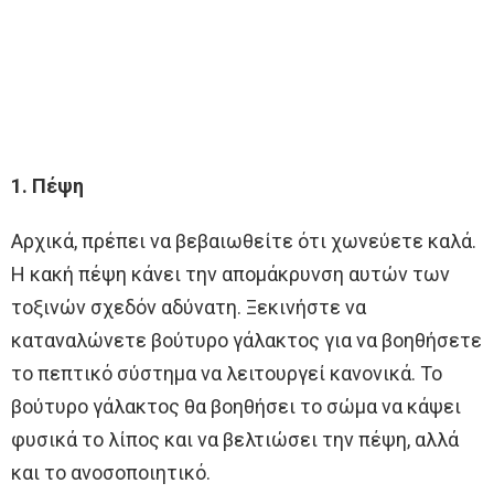
1. Πέψη
Αρχικά, πρέπει να βεβαιωθείτε ότι χωνεύετε καλά.
Η κακή πέψη κάνει την απομάκρυνση αυτών των
τοξινών σχεδόν αδύνατη. Ξεκινήστε να
καταναλώνετε βούτυρο γάλακτος για να βοηθήσετε
το πεπτικό σύστημα να λειτουργεί κανονικά. Το
βούτυρο γάλακτος θα βοηθήσει το σώμα να κάψει
φυσικά το λίπος και να βελτιώσει την πέψη, αλλά
και το ανοσοποιητικό.