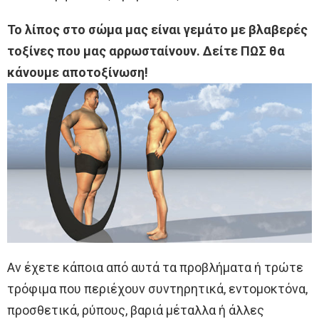
Το λίπος στο σώμα μας είναι γεμάτο με βλαβερές
τοξίνες που μας αρρωσταίνουν. Δείτε ΠΩΣ θα
κάνουμε αποτοξίνωση!
Αν έχετε κάποια από αυτά τα προβλήματα ή τρώτε
τρόφιμα που περιέχουν συντηρητικά, εντομοκτόνα,
προσθετικά, ρύπους, βαριά μέταλλα ή άλλες