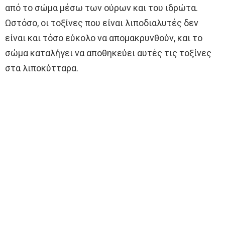
από το σώμα μέσω των ούρων και του ιδρώτα.
Ωστόσο, οι τοξίνες που είναι λιποδιαλυτές δεν
είναι και τόσο εύκολο να απομακρυνθούν, και το
σώμα καταλήγει να αποθηκεύει αυτές τις τοξίνες
στα λιποκύτταρα.