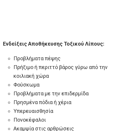
Ενδείξεις Αποθήκευσης Τοξικού Λίπους:
Προβλήματα πέψης
Πρήξιμο ή περιττό βάρος γύρω από την
κοιλιακή χώρα
Φούσκωμα
Προβλήματα με την επιδερμίδα
Πρησμένα πόδια ή χέρια
Υπερευαισθησία
Πονοκέφαλοι
Ακαμψία στις αρθρώσεις