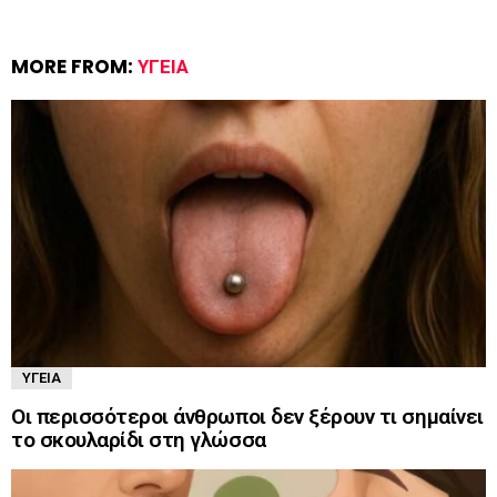
MORE FROM:
ΥΓΕΊΑ
ΥΓΕΊΑ
Οι περισσότεροι άνθρωποι δεν ξέρουν τι σημαίνει
το σκουλαρίδι στη γλώσσα