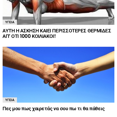
ΥΓΕΊΑ
ΑΥΤΗ Η ΑΣΚΗΣΗ ΚΑΙΕΙ ΠΕΡΙΣΣΟΤΕΡΕΣ ΘΕΡΜΙΔΕΣ
ΑΠ’ ΟΤΙ 1000 ΚΟΙΛΙΑΚΟΙ!
ΥΓΕΊΑ
Πες μου πως χαιρετάς να σου πω τι θα πάθεις