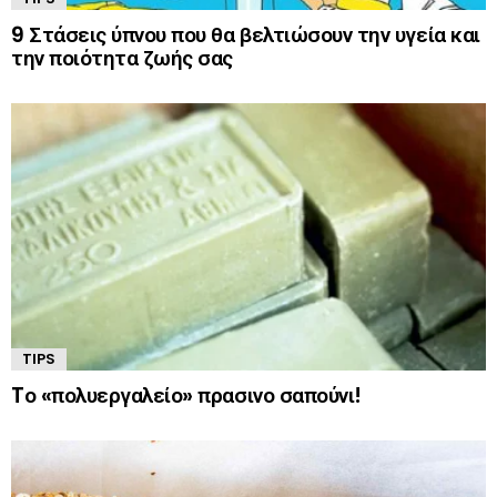
9 Στάσεις ύπνου που θα βελτιώσουν την υγεία και
την ποιότητα ζωής σας
TIPS
Tο «πολυεργαλείο» πρασινο σαπούνι!