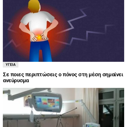
ΥΓΕΊΑ
Σε ποιες περιπτώσεις ο πόνος στη μέση σημαίνει
ανεύρυσμα