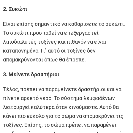
2. Συκώτι
Είναι επίσης σημαντικό να καθαρίσετε το συκώτι.
Το συκώτι προσπαθεί να επεξεργαστεί
λιποδιαλυτές τοξίνες και πιθανόν να είναι
καταπονημένο. Γι” αυτό οι τοξίνες δεν
απομακρύνονται όπως θα έπρεπε.
3. Μείνετε δραστήριοι
Τέλος, πρέπει να παραμείνετε δραστήριοι και να
πίνετε αρκετό νερό. Το σύστημα λεμφαδένων
λειτουργεί καλύτερα όταν κινούμαστε. Αυτό θα
κάνει πιο εύκολο για το σώμα να απομακρύνει τις
τοξίνες. Επίσης, το σώμα πρέπει να παραμένει