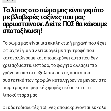
ΥΓΕΊΑ
Το λίπος στο σώμα μας είναι γεμάτο
με βλαβερές τοξίνες που μας
αρρωσταίνουν. Δείτε ΠΩΣ θα κάνουμε
αποτοξίνωση!
Το σώμα μας είναι μια εκπληκτική μηχανή που έχει
φτιαχτεί για να λειτουργεί με την τροφή που
καταναλώνουμε και απομακρύνει αυτά που δεν
χρειαζόμαστε. Ωστόσο, το φαγητό αλλάζει πιο
γρήγορα από ότι εξελισσόμαστε, και κάποια
συστατικά των τροφών καταλήγουν να μένουν στο
σώμα μας και μερικές φορές ακόμα και στα
λιποκύτταρά μας.
Οι υδατοδιαλυτές τοξίνες απομακρύνονται εύκολα