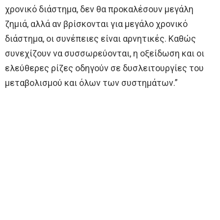
χρονικό διάστημα, δεν θα προκαλέσουν μεγάλη
ζημιά, αλλά αν βρίσκονται για μεγάλο χρονικό
διάστημα, οι συνέπειες είναι αρνητικές. Καθώς
συνεχίζουν να συσσωρεύονται, η οξείδωση και οι
ελεύθερες ρίζες οδηγούν σε δυσλειτουργίες του
μεταβολισμού και όλων των συστημάτων.”