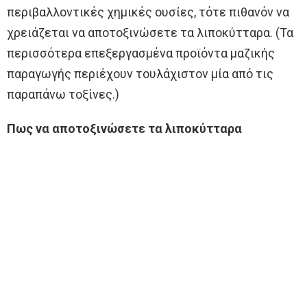
περιβαλλοντικές χημικές ουσίες, τότε πιθανόν να
χρειάζεται να αποτοξινώσετε τα λιποκύτταρα. (Τα
περισσότερα επεξεργασμένα προϊόντα μαζικής
παραγωγής περιέχουν τουλάχιστον μία από τις
παραπάνω τοξίνες.)
Πως να αποτοξινώσετε τα λιποκύτταρα