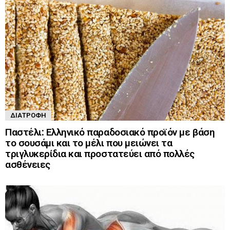
ΔΙΑΤΡΟΦΉ
Παστέλι: Ελληνικό παραδοσιακό προϊόν με βάση
το σουσάμι και το μέλι που μειώνει τα
τριγλυκερίδια και προστατεύει από πολλές
ασθένειες