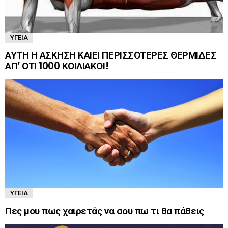
ΥΓΕΊΑ
ΑΥΤΗ Η ΑΣΚΗΣΗ ΚΑΙΕΙ ΠΕΡΙΣΣΟΤΕΡΕΣ ΘΕΡΜΙΔΕΣ
ΑΠ’ ΟΤΙ 1000 ΚΟΙΛΙΑΚΟΙ!
ΥΓΕΊΑ
Πες μου πως χαιρετάς να σου πω τι θα πάθεις