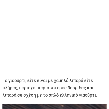
Το γιαούρτι, είτε είναι με χαμηλά λιπαρά είτε
πλήρες, περιέχει περισσότερες θερμίδες και
λιπαρά σε σχέση με το απλό ελληνικό γιαούρτι.