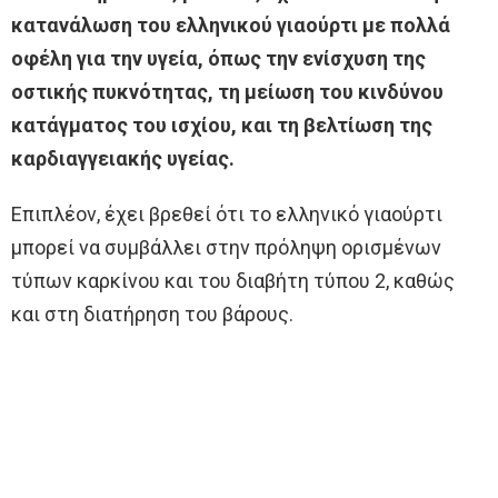
κατανάλωση του ελληνικού γιαούρτι με πολλά
οφέλη για την υγεία, όπως την ενίσχυση της
οστικής πυκνότητας, τη μείωση του κινδύνου
κατάγματος του ισχίου, και τη βελτίωση της
καρδιαγγειακής υγείας.
Επιπλέον, έχει βρεθεί ότι το ελληνικό γιαούρτι
μπορεί να συμβάλλει στην πρόληψη ορισμένων
τύπων καρκίνου και του διαβήτη τύπου 2, καθώς
και στη διατήρηση του βάρους.