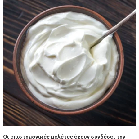
Οι επιστημονικές μελέτες έχουν συνδέσει την