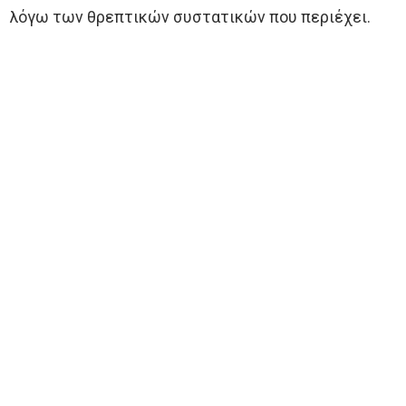
λόγω των θρεπτικών συστατικών που περιέχει.