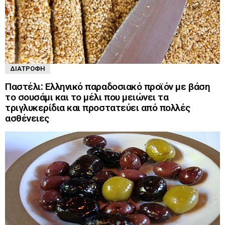
ΔΙΑΤΡΟΦΉ
Παστέλι: Ελληνικό παραδοσιακό προϊόν με βάση
το σουσάμι και το μέλι που μειώνει τα
τριγλυκερίδια και προστατεύει από πολλές
ασθένειες