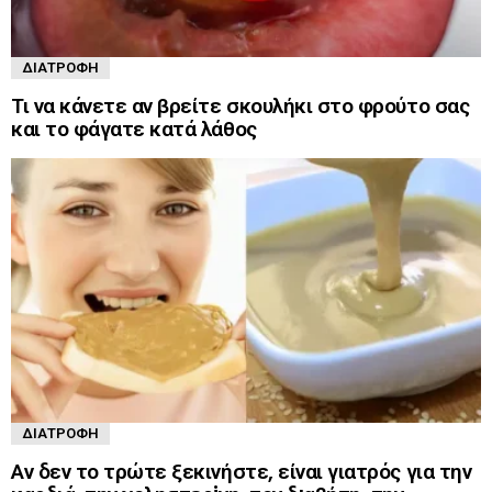
ΔΙΑΤΡΟΦΉ
Τι να κάνετε αν βρείτε σκουλήκι στο φρούτο σας
και το φάγατε κατά λάθος
ΔΙΑΤΡΟΦΉ
Αν δεν το τρώτε ξεκινήστε, είναι γιατρός για την