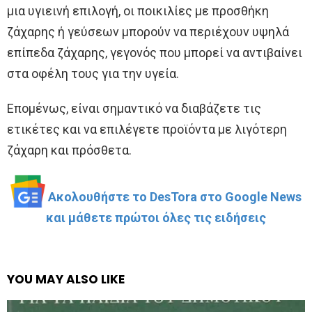
μια υγιεινή επιλογή, οι ποικιλίες με προσθήκη
ζάχαρης ή γεύσεων μπορούν να περιέχουν υψηλά
επίπεδα ζάχαρης, γεγονός που μπορεί να αντιβαίνει
στα οφέλη τους για την υγεία.
Επομένως, είναι σημαντικό να διαβάζετε τις
ετικέτες και να επιλέγετε προϊόντα με λιγότερη
ζάχαρη και πρόσθετα.
Ακολουθήστε το DesTora στο Google News
και μάθετε πρώτοι όλες τις ειδήσεις
YOU MAY ALSO LIKE