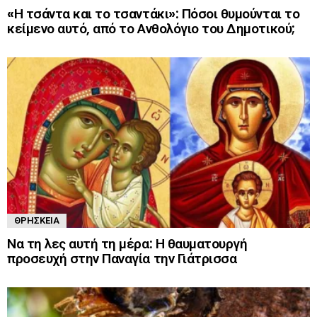
«Η τσάντα και το τσαντάκι»: Πόσοι θυμούνται το
κείμενο αυτό, από το Ανθολόγιο του Δημοτικού;
ΘΡΗΣΚΕΊΑ
Να τη λες αυτή τη μέρα: Η θαυματουργή
προσευχή στην Παναγία την Γιάτρισσα