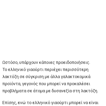
Ωστόσο, υπάρχουν κάποιες προειδοποιήσεις.
Το ελληνικό γιαούρτι περιέχει περισσότερη
λακτόζη σε σύγκριση με άλλα γαλακτοκομικά
προϊόντα, γεγονός που μπορεί να προκαλέσει
προβλήματα σε άτομα με δυσανεξία στη λακτόζη.
Επίσης, ενώ το ελληνικό γιαούρτι μπορεί να είναι