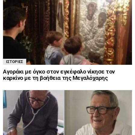
ΙΣΤΟΡΊΕΣ
Αγοράκι με όγκο στον εγκέφαλο νίκησε τον
καρκίνο με τη βοήθεια της Μεγαλόχαρης