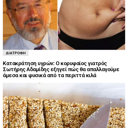
ΔΙΑΤΡΟΦΉ
Κατακράτηση υγρών: Ο κορυφαίος γιατρός
Σωτήρης Αδαμίδης εξηγεί πώς θα απαλλαγούμε
άμεσα και φυσικά από τα περιττά κιλά