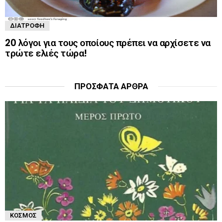
ΔΙΑΤΡΟΦΉ
20 λόγοι για τους οποίους πρέπει να αρχίσετε να
τρώτε ελιές τώρα!
ΠΡΌΣΦΑΤΑ ΆΡΘΡΑ
ΚΌΣΜΟΣ