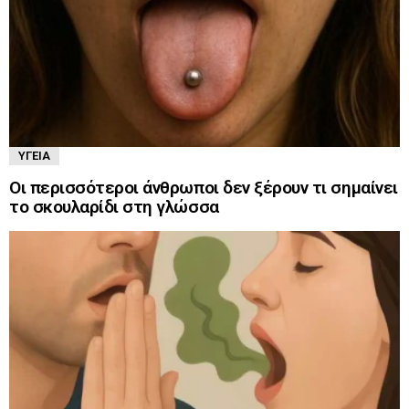
ΥΓΕΊΑ
Οι περισσότεροι άνθρωποι δεν ξέρουν τι σημαίνει
το σκουλαρίδι στη γλώσσα