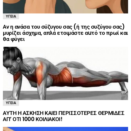
ΥΓΕΊΑ
Αν η ανάσα του σύζυγου σας (ή της συζύγου σας)
μυρίζει άσχημα, απλά ετοιμάστε αuτό το πρωί και
θα φύγει
ΥΓΕΊΑ
ΑΥΤΗ Η ΑΣΚΗΣΗ ΚΑΙΕΙ ΠΕΡΙΣΣΟΤΕΡΕΣ ΘΕΡΜΙΔΕΣ
ΑΠ’ ΟΤΙ 1000 ΚΟΙΛΙΑΚΟΙ!