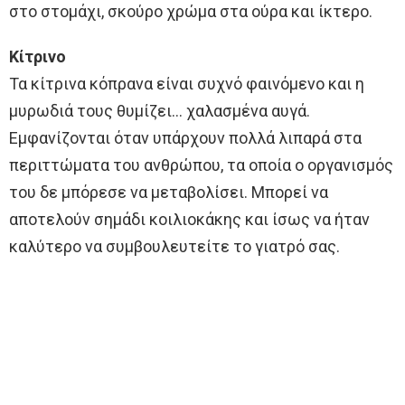
στο στομάχι, σκούρο χρώμα στα ούρα και ίκτερο.
Κίτρινο
Τα κίτρινα κόπρανα είναι συχνό φαινόμενο και η
μυρωδιά τους θυμίζει… χαλασμένα αυγά.
Εμφανίζονται όταν υπάρχουν πολλά λιπαρά στα
περιττώματα του ανθρώπου, τα οποία ο οργανισμός
του δε μπόρεσε να μεταβολίσει. Μπορεί να
αποτελούν σημάδι κοιλιοκάκης και ίσως να ήταν
καλύτερο να συμβουλευτείτε το γιατρό σας.