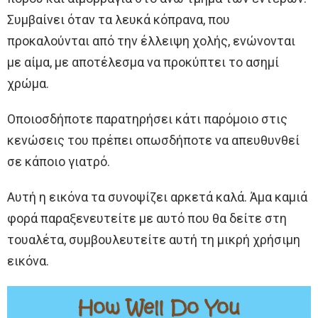
Συμβαίνει όταν τα λευκά κόπρανα, που
προκαλούνται από την έλλειψη χολής, ενώνονται
με αίμα, με αποτέλεσμα να προκύπτει το ασημί
χρώμα.
Οποιοσδήποτε παρατηρήσει κάτι παρόμοιο στις
κενώσεις του πρέπει οπωσδήποτε να απευθυνθεί
σε κάποιο γιατρό.
Αυτή η εικόνα τα συνοψίζει αρκετά καλά. Άμα καμιά
φορά παραξενευτείτε με αυτό που θα δείτε στη
τουαλέτα, συμβουλευτείτε αυτή τη μικρή χρήσιμη
εικόνα.