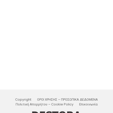
Copyright
ΟΡΟΙ ΧΡΗΣΗΣ – ΠΡΟΣΩΠΙΚΑ ΔΕΔΟΜΕΝΑ
Πολιτική Απορρήτου – Cookie Policy
Επικοινωνία