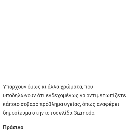
Υπάρχουν όμως κι άλλα χρώματα, που
υποδηλώνουν ότι ενδεχομένως να αντιμετωπίζετε
κάποιο σοβαρό πρόβλημα υγείας, όπως αναφέρει
δημοσίευμα στην ιστοσελίδα Gizmodo.
Πράσινο