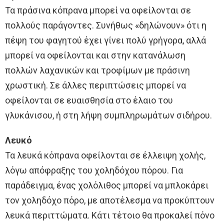
Τα πράσινα κόπρανα μπορεί να οφείλονται σε
πολλούς παράγοντες. Συνήθως «δηλώνουν» ότι η
πέψη του φαγητού έχει γίνει πολύ γρήγορα, αλλά
μπορεί να οφείλονται και στην κατανάλωση
πολλών λαχανικών και τροφίμων με πράσινη
χρωστική. Σε άλλες περιπτώσεις μπορεί να
οφείλονται σε ευαισθησία στο έλαιο του
γλυκάνισου, ή στη λήψη συμπληρωμάτων σιδήρου.
Λευκό
Τα λευκά κόπρανα οφείλονται σε έλλειψη χολής,
λόγω απόφραξης του χοληδόχου πόρου. Για
παράδειγμα, ένας χολόλιθος μπορεί να μπλοκάρει
τον χοληδόχο πόρο, με αποτέλεσμα να προκύπτουν
λευκά περιττώματα. Κάτι τέτοιο θα προκαλεί πόνο