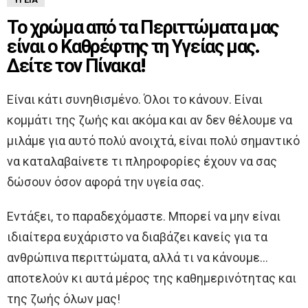
Το χρώμα από τα Περιττώματα μας
είναι ο Καθρέφτης τη Υγείας μας.
Δείτε τον Πίνακα!
Είναι κάτι συνηθισμένο. Όλοι το κάνουν. Είναι
κομμάτι της ζωής και ακόμα και αν δεν θέλουμε να
μιλάμε για αυτό πολύ ανοιχτά, είναι πολύ σημαντικό
να καταλαβαίνετε τι πληροφορίες έχουν να σας
δώσουν όσον αφορά την υγεία σας.
Εντάξει, το παραδεχόμαστε. Μπορεί να μην είναι
ιδιαίτερα ευχάριστο να διαβάζει κανείς για τα
ανθρώπινα περιττώματα, αλλά τι να κάνουμε…
αποτελούν κι αυτά μέρος της καθημερινότητας και
της ζωής όλων μας!