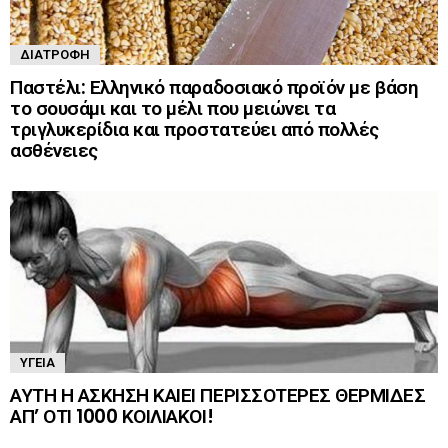
ΔΙΑΤΡΟΦΉ
Παστέλι: Ελληνικό παραδοσιακό προϊόν με βάση
το σουσάμι και το μέλι που μειώνει τα
τριγλυκερίδια και προστατεύει από πολλές
ασθένειες
ΥΓΕΊΑ
ΑΥΤΗ Η ΑΣΚΗΣΗ ΚΑΙΕΙ ΠΕΡΙΣΣΟΤΕΡΕΣ ΘΕΡΜΙΔΕΣ
ΑΠ’ ΟΤΙ 1000 ΚΟΙΛΙΑΚΟΙ!