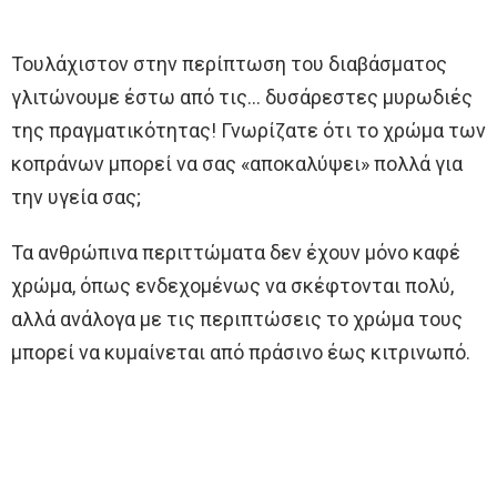
Τουλάχιστον στην περίπτωση του διαβάσματος
γλιτώνουμε έστω από τις… δυσάρεστες μυρωδιές
της πραγματικότητας! Γνωρίζατε ότι το χρώμα των
κοπράνων μπορεί να σας «αποκαλύψει» πολλά για
την υγεία σας;
Τα ανθρώπινα περιττώματα δεν έχουν μόνο καφέ
χρώμα, όπως ενδεχομένως να σκέφτονται πολύ,
αλλά ανάλογα με τις περιπτώσεις το χρώμα τους
μπορεί να κυμαίνεται από πράσινο έως κιτρινωπό.