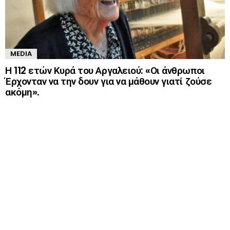
MEDIA
Η 112 ετών Κυρά του Αργαλειού: «Οι άνθρωποι
Έρχονταν να την δουν για να μάθουν γιατί ζούσε
ακόμη».