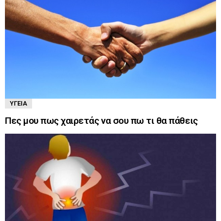
ΥΓΕΊΑ
Πες μου πως χαιρετάς να σου πω τι θα πάθεις