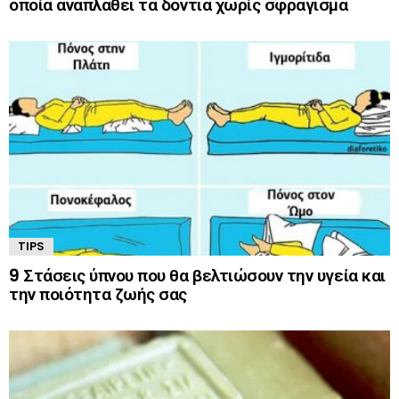
οποία αναπλάθει τα δόντια χωρίς σφράγισμα
TIPS
9 Στάσεις ύπνου που θα βελτιώσουν την υγεία και
την ποιότητα ζωής σας