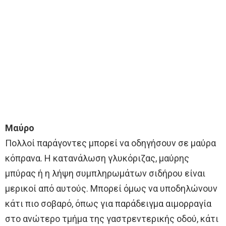
Μαύρο
Πολλοί παράγοντες μπορεί να οδηγήσουν σε μαύρα
κόπρανα. Η κατανάλωση γλυκόριζας, μαύρης
μπύρας ή η λήψη συμπληρωμάτων σιδήρου είναι
μερικοί από αυτούς. Μπορεί όμως να υποδηλώνουν
κάτι πιο σοβαρό, όπως για παράδειγμα αιμορραγία
στο ανώτερο τμήμα της γαστρεντερικής οδού, κάτι