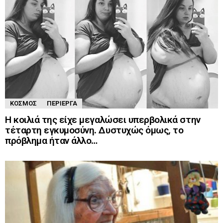
ΚΌΣΜΟΣ
ΠΕΡΊΕΡΓΑ
Η κοιλιά της είχε μεγαλώσει υπερβολικά στην
τέταρτη εγκυμοσύνη. Δυστυχώς όμως, το
πρόβλημα ήταν άλλο…