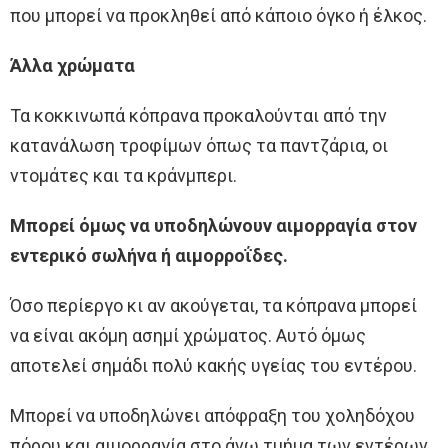
που μπορεί να προκληθεί από κάποιο όγκο ή έλκος.
Άλλα χρώματα
Τα κοκκινωπά κόπρανα προκαλούνται από την
κατανάλωση τροφίμων όπως τα παντζάρια, οι
ντομάτες και τα κράνμπερι.
Μπορεί όμως να υποδηλώνουν αιμορραγία στον
εντερικό σωλήνα ή αιμορροΐδες.
Όσο περίεργο κι αν ακούγεται, τα κόπρανα μπορεί
να είναι ακόμη ασημί χρώματος. Αυτό όμως
αποτελεί σημάδι πολύ κακής υγείας του εντέρου.
Μπορεί να υποδηλώνει απόφραξη του χοληδόχου
πόρου και αιμορραγία στο άνω τμήμα των εντέρων.