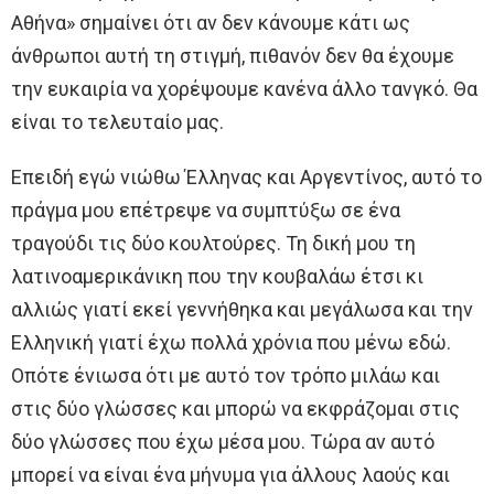
Αθήνα» σημαίνει ότι αν δεν κάνουμε κάτι ως
άνθρωποι αυτή τη στιγμή, πιθανόν δεν θα έχουμε
την ευκαιρία να χορέψουμε κανένα άλλο τανγκό. Θα
είναι το τελευταίο μας.
Επειδή εγώ νιώθω Έλληνας και Αργεντίνος, αυτό το
πράγμα μου επέτρεψε να συμπτύξω σε ένα
τραγούδι τις δύο κουλτούρες. Τη δική μου τη
λατινοαμερικάνικη που την κουβαλάω έτσι κι
αλλιώς γιατί εκεί γεννήθηκα και μεγάλωσα και την
Ελληνική γιατί έχω πολλά χρόνια που μένω εδώ.
Οπότε ένιωσα ότι με αυτό τον τρόπο μιλάω και
στις δύο γλώσσες και μπορώ να εκφράζομαι στις
δύο γλώσσες που έχω μέσα μου. Τώρα αν αυτό
μπορεί να είναι ένα μήνυμα για άλλους λαούς και