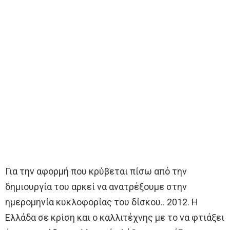
Για την αφορμή που κρύβεται πίσω από την
δημιουργία του αρκεί να ανατρέξουμε στην
ημερομηνία κυκλοφορίας του δίσκου.. 2012. Η
Ελλάδα σε κρίση και ο καλλιτέχνης με το να φτιάξει