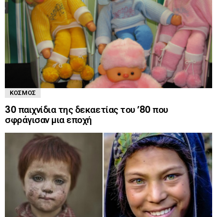
ΚΌΣΜΟΣ
30 παιχνίδια της δεκαετίας του ’80 που
σφράγισαν μια εποχή