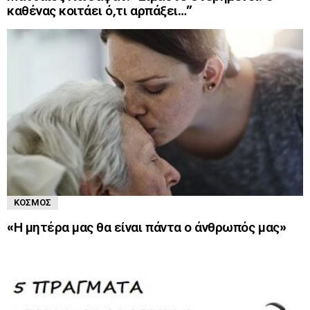
καθένας κοιτάει ό,τι αρπάξει…”
ΚΌΣΜΟΣ
«Η μητέρα μας θα είναι πάντα ο άνθρωπός μας»