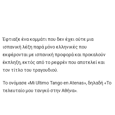
Έφτιαξε ένα κομμάτι που δεν έχει ούτε μια
ισπανική λέξη παρά μόνο ελληνικές που
εκφέρονται με ισπανική προφορά και προκαλούν
έκπληξη, εκτός από το ρεφρέν που αποτελεί και
τον τίτλο του τραγουδιού.
Το ονόμασε «Mi Ultimo Tango en Atenas», δηλαδή «Το
τελευταίο μου τανγκό στην Αθήνα».