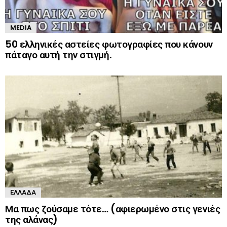
MEDIA
50 ελληνικές αστείες φωτογραφίες που κάνουν
πάταγο αυτή την στιγμή.
ΕΛΛΆΔΑ
Μα πως ζούσαμε τότε… (αφιερωμένο στις γενιές
της αλάνας)