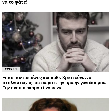
να το φάτε!
ΣΧΈΣΕΙΣ
Είμαι παντρεμένος και κάθε Χριστούγεννα
στέλνω ευχές και δώρα στην πρώην γυναίκα μου.
Την αγαπώ ακόμα τί να κάνω;