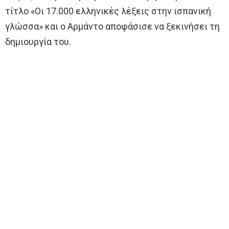
τίτλο «Οι 17.000 ελληνικές λέξεις στην ισπανική
γλώσσα» και ο Αρμάντο αποφάσισε να ξεκινήσει τη
δημιουργία του.