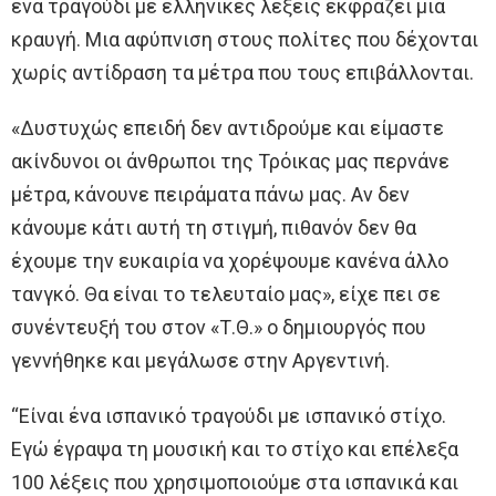
ένα τραγούδι με ελληνικές λέξεις εκφράζει μια
κραυγή. Μια αφύπνιση στους πολίτες που δέχονται
χωρίς αντίδραση τα μέτρα που τους επιβάλλονται.
«Δυστυχώς επειδή δεν αντιδρούμε και είμαστε
ακίνδυνοι οι άνθρωποι της Τρόικας μας περνάνε
μέτρα, κάνουνε πειράματα πάνω μας. Αν δεν
κάνουμε κάτι αυτή τη στιγμή, πιθανόν δεν θα
έχουμε την ευκαιρία να χορέψουμε κανένα άλλο
τανγκό. Θα είναι το τελευταίο μας», είχε πει σε
συνέντευξή του στον «Τ.Θ.» ο δημιουργός που
γεννήθηκε και μεγάλωσε στην Αργεντινή.
“Είναι ένα ισπανικό τραγούδι με ισπανικό στίχο.
Εγώ έγραψα τη μουσική και το στίχο και επέλεξα
100 λέξεις που χρησιμοποιούμε στα ισπανικά και