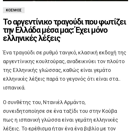
ΚΌΣΜΟΣ
Το αργεντίνικο τραγούδι που φωτίζει
την Ελλάδα μέσα μας: Έχει μόνο
ελληνικές λέξεις
Ένα τραγούδι σε ρυθμό τανγκό, κλασική εκδοχή της
αργεντίνικης κουλτούρας, αναδεικνύει τον πλούτο
της Ελληνικής γλώσσας, καθώς είναι γεμάτο
ελληνικές λέξεις παρά το γεγονός ότι είναι στα..
ισπανικά.
Ο συνθέτης του, Ντανιέλ Αρμάντο,
συνειδητοποίησε σε ένα ταξίδι του στην Κούβα
πως η ισπανική γλώσσα είναι γεμάτη ελληνικές
λέξεις. Το ερέθισμα ήταν ένα ένα βιβλίο με τον