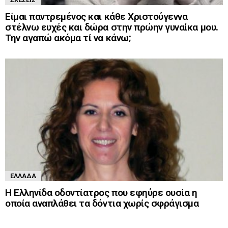
Είμαι παντρεμένος και κάθε Χριστούγεννα
στέλνω ευχές και δώρα στην πρώην γυναίκα μου.
Την αγαπώ ακόμα τί να κάνω;
ΕΛΛΆΔΑ
Η Ελληνίδα οδοντίατρος που εφηύρε ουσία η
οποία αναπλάθει τα δόντια χωρίς σφράγισμα