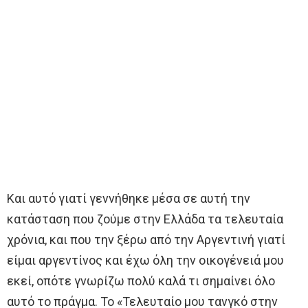
Και αυτό γιατί γεννήθηκε μέσα σε αυτή την
κατάσταση που ζούμε στην Ελλάδα τα τελευταία
χρόνια, και που την ξέρω από την Αργεντινή γιατί
είμαι αργεντίνος και έχω όλη την οικογένειά μου
εκεί, οπότε γνωρίζω πολύ καλά τι σημαίνει όλο
αυτό το πράγμα. Το «Τελευταίο μου τανγκό στην