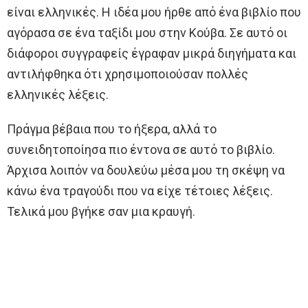
είναι ελληνικές. Η ιδέα μου ήρθε από ένα βιβλίο που
αγόρασα σε ένα ταξίδι μου στην Κούβα. Σε αυτό οι
διάφοροι συγγραφείς έγραφαν μικρά διηγήματα και
αντιλήφθηκα ότι χρησιμοποιούσαν πολλές
ελληνικές λέξεις.
Πράγμα βέβαια που το ήξερα, αλλά το
συνειδητοποίησα πιο έντονα σε αυτό το βιβλίο.
Άρχισα λοιπόν να δουλεύω μέσα μου τη σκέψη να
κάνω ένα τραγούδι που να είχε τέτοιες λέξεις.
Τελικά μου βγήκε σαν μια κραυγή.