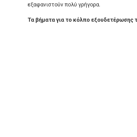
εξαφανιστούν πολύ γρήγορα.
Τα βήματα για το κόλπο εξουδετέρωσης 