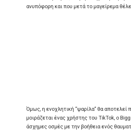
ανυπόφορη και που μετά το μαγείρεμα θέλε
Όμως, η ενοχλητική “ψαρίλα” θα αποτελεί 
μοιράζεται ένας χρήστης του TikTok, ο Big
άσχημες οσμές με την βοήθεια ενός θαυματ