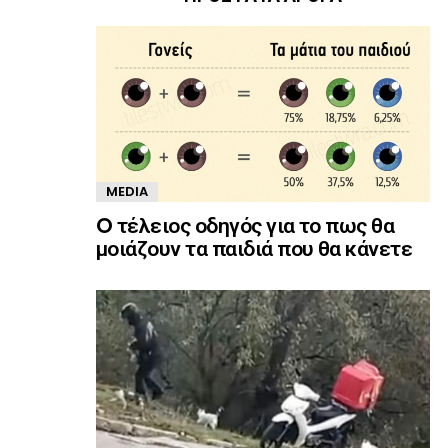
MEDIA
O τέλειος οδηγός για το πως θα
μοιάζουν τα παιδιά που θα κάνετε