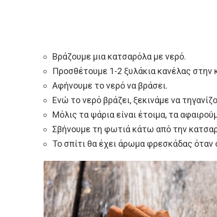
Βράζουμε μια κατσαρόλα με νερό.
Προσθέτουμε 1-2 ξυλάκια κανέλας στην 
Αφήνουμε το νερό να βράσει.
Ενώ το νερό βράζει, ξεκινάμε να τηγανίζ
Μόλις τα ψάρια είναι έτοιμα, τα αφαιρού
Σβήνουμε τη φωτιά κάτω από την κατσαρ
Το σπίτι θα έχει άρωμα φρεσκάδας όταν