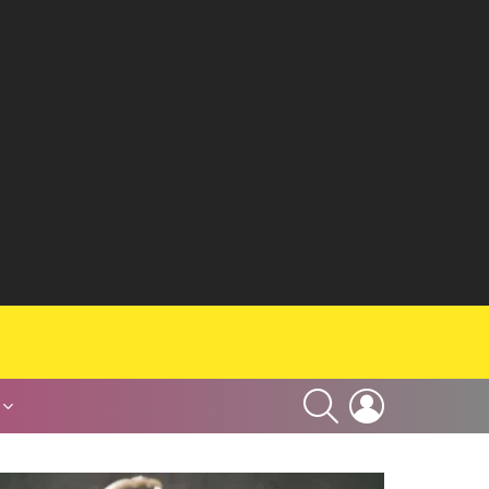
SEARCH
LOGIN