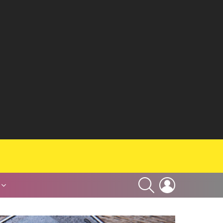
SEARCH
LOGIN