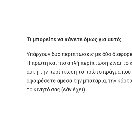
Τι μπορείτε να κάνετε όμως για αυτό;
Υπάρχουν δύο περιπτώσεις με δύο διαφορ
Η πρώτη και πιο απλή περίπτωση είναι το κ
αυτή την περίπτωση το πρώτο πράγμα που π
αφαιρέσετε άμεσα την μπαταρία, την κάρτα 
το κινητό σας (εάν έχει).