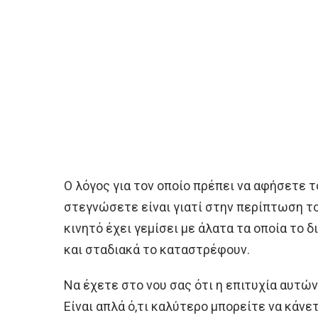
Ο λόγος για τον οποίο πρέπει να αφήσετε τ
στεγνώσετε είναι γιατί στην περίπτωση το
κινητό έχει γεμίσει με άλατα τα οποία το
και σταδιακά το καταστρέφουν.
Να έχετε στο νου σας ότι η επιτυχία αυτώ
Είναι απλά ό,τι καλύτερο μπορείτε να κάνε