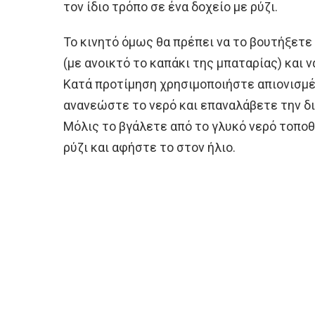
τον ίδιο τρόπο σε ένα δοχείο με ρύζι.
Το κινητό όμως θα πρέπει να το βουτήξετε
(με ανοικτό το καπάκι της μπαταρίας) και ν
Κατά προτίμηση χρησιμοποιήστε απιονισμέ
ανανεώστε το νερό και επαναλάβετε την δι
Μόλις το βγάλετε από το γλυκό νερό τοποθ
ρύζι και αφήστε το στον ήλιο.