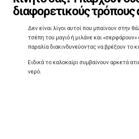
διαφορετικούς τρόπους 
Δεν είναι λίγοι αυτοί που μπαίνουν στην θ
τσέπη του μαγιό ή μιλάνε και «σερφάρουν»
παραλία διακινδυνεύοντας να βρέξουν το κ
Ειδικά το καλοκαίρι συμβαίνουν αρκετά ατ
νερό.