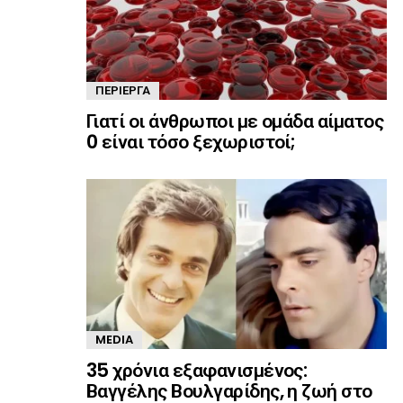
ΠΕΡΊΕΡΓΑ
Γιατί οι άνθρωποι με ομάδα αίματος
0 είναι τόσο ξεχωριστοί;
MEDIA
35 χρόνια εξαφανισμένος:
Βαγγέλης Βουλγαρίδης, η ζωή στο