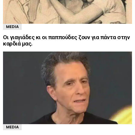
MEDIA
Οι γιαγιάδες κι οι παππούδες ζουν για πάντα στην
καρδιά μας.
MEDIA