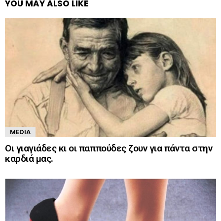
YOU MAY ALSO LIKE
MEDIA
Οι γιαγιάδες κι οι παππούδες ζουν για πάντα στην
καρδιά μας.