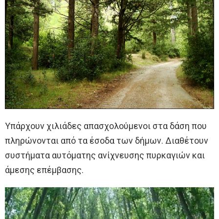
Υπάρχουν χιλιάδες απασχολούμενοι στα δάση που
πληρώνονται από τα έσοδα των δήμων. Διαθέτουν
συστήματα αυτόματης ανίχνευσης πυρκαγιών και
άμεσης επέμβασης.