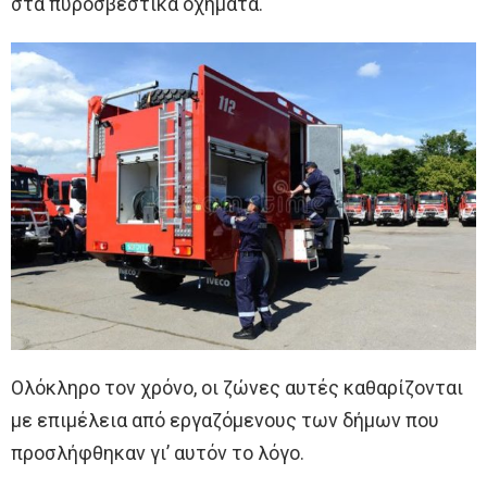
στα πυροσβεστικά οχήματα.
Ολόκληρο τον χρόνο, οι ζώνες αυτές καθαρίζονται
με επιμέλεια από εργαζόμενους των δήμων που
προσλήφθηκαν γι’ αυτόν το λόγο.