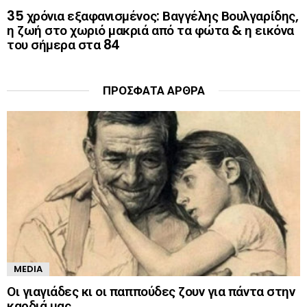
35 χρόνια εξαφανισμένος: Βαγγέλης Βουλγαρίδης,
η ζωή στο χωριό μακριά από τα φώτα & η εικόνα
του σήμερα στα 84
ΠΡΌΣΦΑΤΑ ΆΡΘΡΑ
MEDIA
Οι γιαγιάδες κι οι παππούδες ζουν για πάντα στην
καρδιά μας.