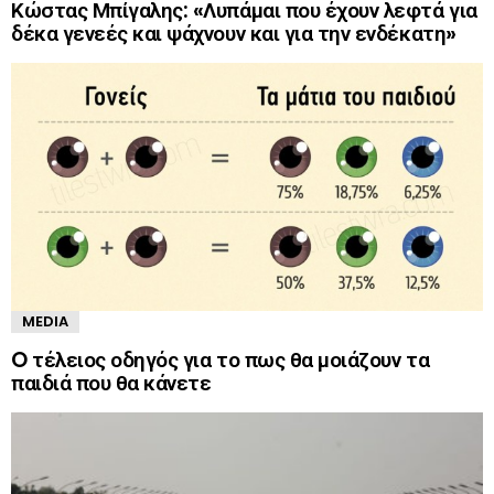
Κώστας Μπίγαλης: «Λυπάμαι που έχουν λεφτά για
δέκα γενεές και ψάχνουν και για την ενδέκατη»
MEDIA
O τέλειος οδηγός για το πως θα μοιάζουν τα
παιδιά που θα κάνετε