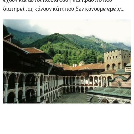
διατηρείται, κάνουν κάτι που δεν κάνουμε εμείς…