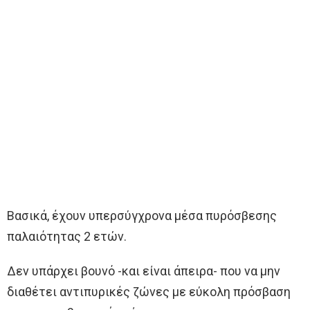
Βασικά, έχουν υπερσύγχρονα μέσα πυρόσβεσης
παλαιότητας 2 ετών.
Δεν υπάρχει βουνό -και είναι άπειρα- που να μην
διαθέτει αντιπυρικές ζώνες με εύκολη πρόσβαση