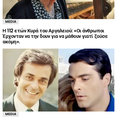
MEDIA
Η 112 ετών Κυρά του Αργαλειού: «Οι άνθρωποι
Έρχονταν να την δουν για να μάθουν γιατί ζούσε
ακόμη».
MEDIA