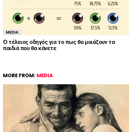
MEDIA
O τέλειος οδηγός για το πως θα μοιάζουν τα
παιδιά που θα κάνετε
MORE FROM:
MEDIA