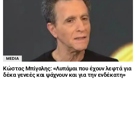
MEDIA
Κώστας Μπίγαλης: «Λυπάμαι που έχουν λεφτά για
δέκα γενεές και ψάχνουν και για την ενδέκατη»