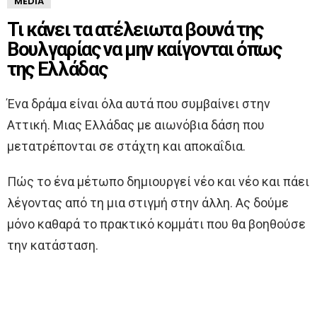
MEDIA
Τι κάνει τα ατέλειωτα βουνά της
Βουλγαρίας να μην καίγονται όπως
της Ελλάδας
Ένα δράμα είναι όλα αυτά που συμβαίνει στην
Αττική. Μιας Ελλάδας με αιωνόβια δάση που
μετατρέπονται σε στάχτη και αποκαΐδια.
Πώς το ένα μέτωπο δημιουργεί νέο και νέο και πάει
λέγοντας από τη μια στιγμή στην άλλη. Ας δούμε
μόνο καθαρά το πρακτικό κομμάτι που θα βοηθούσε
την κατάσταση.