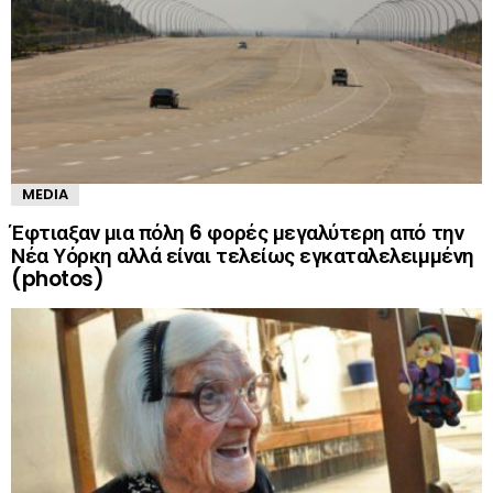
MEDIA
Έφτιαξαν μια πόλη 6 φορές μεγαλύτερη από την
Νέα Υόρκη αλλά είναι τελείως εγκαταλελειμμένη
(photos)