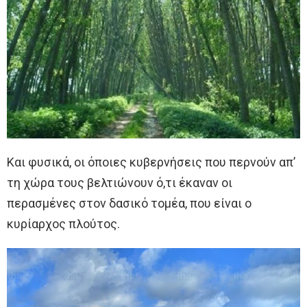
Και φυσικά, οι όποιες κυβερνήσεις που περνούν απ’
τη χώρα τους βελτιώνουν ό,τι έκαναν οι
περασμένες στον δασικό τομέα, που είναι ο
κυρίαρχος πλούτος.