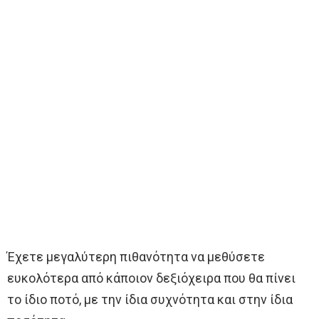
Έχετε μεγαλύτερη πιθανότητα να μεθύσετε
ευκολότερα από κάποιον δεξιόχειρα που θα πίνει
το ίδιο ποτό, με την ίδια συχνότητα και στην ίδια