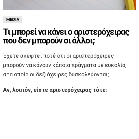
MEDIA
Τι μπορεί να κάνει ο αριστερόχειρας
που δεν μπορούν οι άλλοι;
Έχετε σκεφτεί ποτέ ότι οι αριστερόχειρες
μπορούν να κάνουν κάποια πράγματα με ευκολία,
στα οποία οι δεξιόχειρες δυσκολεύονται;
Αν, λοιπόν, είστε αριστερόχειρας τότε: