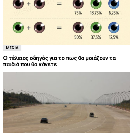
MEDIA
O τέλειος οδηγός για το πως θα μοιάζουν τα
παιδιά που θα κάνετε