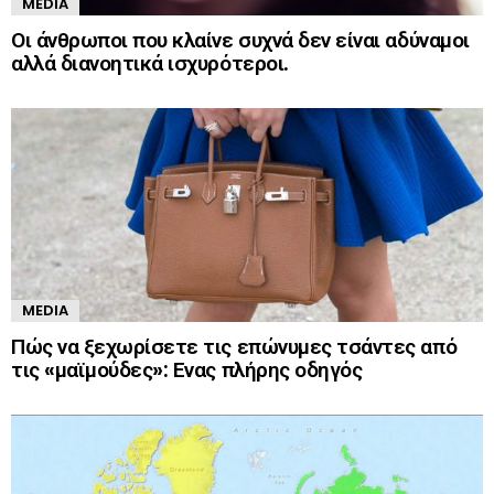
MEDIA
Οι άνθρωποι που κλαίνε συχνά δεν είναι αδύναμοι
αλλά διανοητικά ισχυρότεροι.
MEDIA
Πώς να ξεχωρίσετε τις επώνυμες τσάντες από
τις «μαϊμούδες»: Ενας πλήρης οδηγός