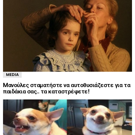
MEDIA
Mανούλες σταματήστε να αυτοθυσιάζεστε για τα
παιδάκια σας.. τα καταστρέφετε!