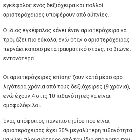
εγκέφαλος ενός δεξιόχειρα και πολλοί
αριστερόχειρες υποφέρουν από αϋπνίες.
Ο ίδιος εγκέφαλος κάνει έναν αριστερόχειρα να
τρομάζει πιο εύκολα, ενώ όταν ο αριστερόχειρας
περνάει κάποιο μετατραυματικό στρες, το βιώνει
εντονότερα.
Οι αριστερόχειρες επίσης ζουν κατά μέσο όρο
λιγότερα χρόνια από τους δεξιόχειρες (9 χρόνια),
ενώ έχουν 4 στις 10 πιθανότητες να είναι
ομοφυλόφιλοι.
Ένας απόφοιτος πανεπιστημίου που είναι
αριστερόχειρας έχει 30% μεγαλύτερη πιθανότητα
να γίνει πλουσιότερος από τον ίδιο απόφοιτο που