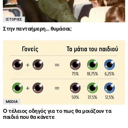
ΙΣΤΟΡΊΕΣ
Στην πενταήμερη… θυμάσαι;
MEDIA
O τέλειος οδηγός για το πως θα μοιάζουν τα
παιδιά που θα κάνετε