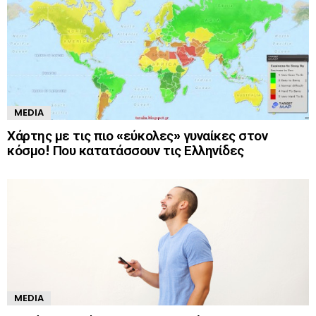
MEDIA
Χάρτης με τις πιο «εύκολες» γυναίκες στον
κόσμο! Που κατατάσσουν τις Ελληνίδες
MEDIA