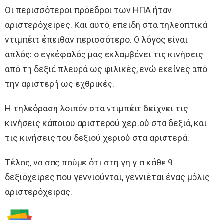
Οι περισσότεροι πρόεδροι των ΗΠΑ ήταν
αριστερόχειρες. Και αυτό, επειδή στα τηλεοπτικά
ντιμπέιτ έπειθαν περισσότερο. Ο λόγος είναι
απλός: ο εγκέφαλός μας εκλαμβάνει τις κινήσεις
από τη δεξιά πλευρά ως φιλικές, ενώ εκείνες από
την αριστερή ως εχθρικές.
Η τηλεόραση λοιπόν στα ντιμπέιτ δείχνει τις
κινήσεις κάποιου αριστερού χεριού στα δεξιά, και
τις κινήσεις του δεξιού χεριού στα αριστερά.
Τέλος, να σας πούμε ότι στη γη για κάθε 9
δεξιόχειρες που γεννιούνται, γεννιέται ένας μόλις
αριστερόχειρας.