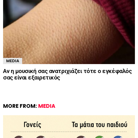
MEDIA
Αν η μουσική σας ανατριχιάζει τότε ο εγκέφαλός
σας είναι εξαιρετικός
MORE FROM:
MEDIA