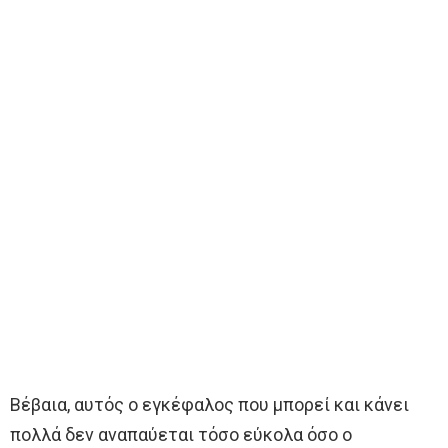
Βέβαια, αυτός ο εγκέφαλος που μπορεί και κάνει
πολλά δεν αναπαύεται τόσο εύκολα όσο ο