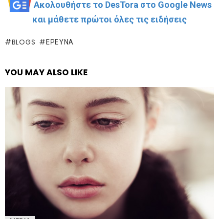
Ακολουθήστε το DesTora στο Google News
και μάθετε πρώτοι όλες τις ειδήσεις
BLOGS
ΈΡΕΥΝΑ
YOU MAY ALSO LIKE