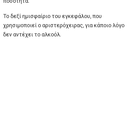
ποσότητα.
Το δεξί ημισφαίριο του εγκεφάλου, που
χρησιμοποιεί ο αριστερόχειρας, για κάποιο λόγο
δεν αντέχει το αλκοόλ.