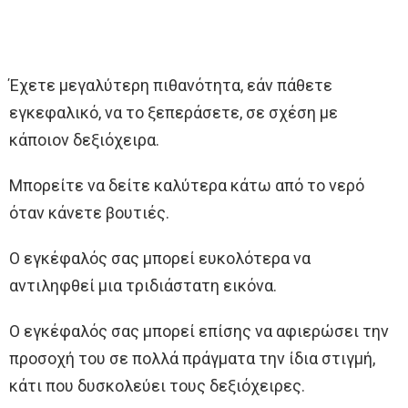
Έχετε μεγαλύτερη πιθανότητα, εάν πάθετε
εγκεφαλικό, να το ξεπεράσετε, σε σχέση με
κάποιον δεξιόχειρα.
Μπορείτε να δείτε καλύτερα κάτω από το νερό
όταν κάνετε βουτιές.
Ο εγκέφαλός σας μπορεί ευκολότερα να
αντιληφθεί μια τριδιάστατη εικόνα.
Ο εγκέφαλός σας μπορεί επίσης να αφιερώσει την
προσοχή του σε πολλά πράγματα την ίδια στιγμή,
κάτι που δυσκολεύει τους δεξιόχειρες.