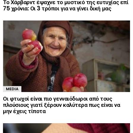
Το Χάρβαρντ έψαχνε το μυστικό της ευτυχίας επί
75 χρόνια: Οι 3 τρόποι για να γίνει δική μας
MEDIA
Οι φτωχοί είναι πιο γενναιόδωροι από τους
πλούσιους γιατί ξέρουν καλύτερα πως είναι να
μην έχεις τίποτα