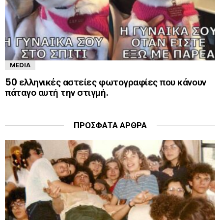
MEDIA
50 ελληνικές αστείες φωτογραφίες που κάνουν
πάταγο αυτή την στιγμή.
ΠΡΌΣΦΑΤΑ ΆΡΘΡΑ