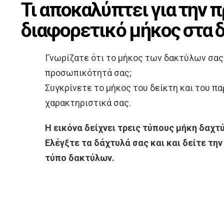
Τι αποκαλύπτει για την 
διαφορετικό μήκος στα 
Γνωρίζατε ότι το μήκος των δακτύλων σας 
προσωπικότητά σας;
Συγκρίνετε το μήκος του δείκτη και του πα
χαρακτηριστικά σας.
Η εικόνα δείχνει τρεις τύπους μήκη δαχτύ
Ελέγξτε τα δάχτυλά σας και και δείτε την
τύπο δακτύλων.