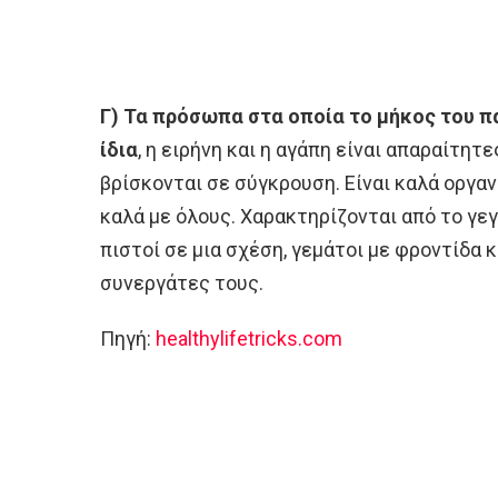
Γ) Τα πρόσωπα στα οποία το μήκος του πα
ίδια
, η ειρήνη και η αγάπη είναι απαραίτητ
βρίσκονται σε σύγκρουση. Είναι καλά οργα
καλά με όλους. Χαρακτηρίζονται από το γεγ
πιστοί σε μια σχέση, γεμάτοι με φροντίδα
συνεργάτες τους.
Πηγή:
healthylifetricks.com