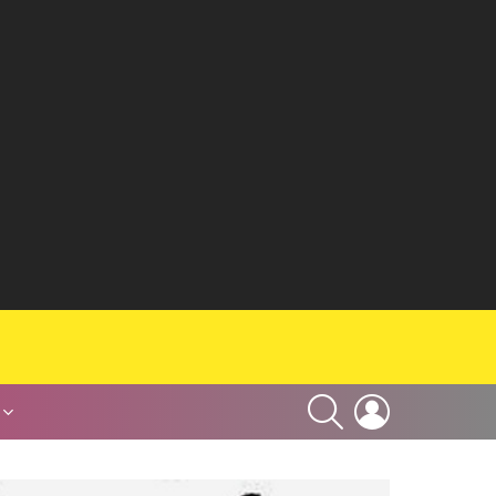
SEARCH
LOGIN