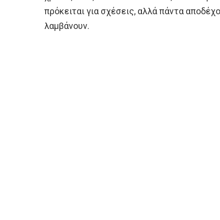
πρόκειται για σχέσεις, αλλά πάντα αποδέχ
λαμβάνουν.