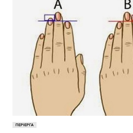
ΠΕΡΊΕΡΓΑ