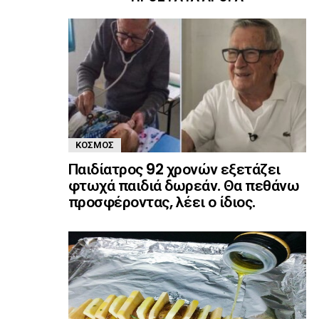
ΚΌΣΜΟΣ
Παιδίατρος 92 χρονών εξετάζει
φτωχά παιδιά δωρεάν. Θα πεθάνω
προσφέροντας, λέει ο ίδιος.