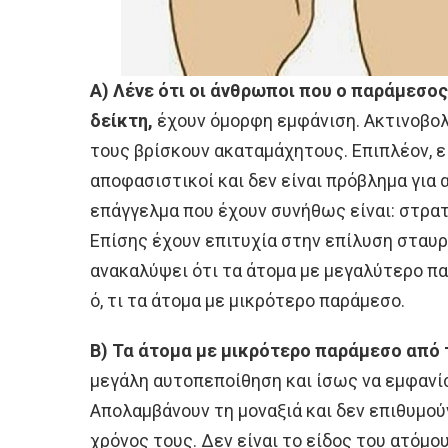
Α)
Λένε ότι οι άνθρωποι που ο παράμεσος
δείκτη,
έχουν όμορφη εμφάνιση. Ακτινοβολο
τους βρίσκουν ακαταμάχητους. Επιπλέον, εί
αποφασιστικοί και δεν είναι πρόβλημα για 
επάγγελμα που έχουν συνήθως είναι: στρατ
Επίσης έχουν επιτυχία στην επίλυση σταυ
ανακαλύψει ότι τα άτομα με μεγαλύτερο π
ό, τι τα άτομα με μικρότερο παράμεσο.
Β)
Τα άτομα με μικρότερο παράμεσο από τ
μεγάλη αυτοπεποίθηση και ίσως να εμφανί
Απολαμβάνουν τη μοναξιά και δεν επιθυμού
χρόνος τους. Δεν είναι το είδος του ατόμο