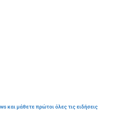
s και μάθετε πρώτοι όλες τις ειδήσεις