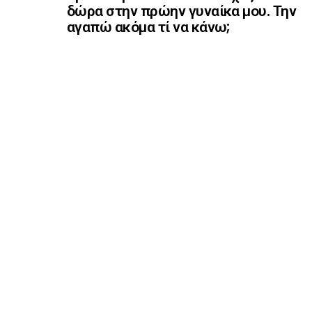
δώρα στην πρώην γυναίκα μου. Την
αγαπώ ακόμα τί να κάνω;