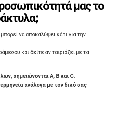
προσωπικότητά μας το
δάκτυλα;
μπορεί να αποκαλύψει κάτι για την
ράμεσου και δείτε αν ταιριάζει με τα
λων, σημειώνονται Α, Β και C.
 ερμηνεία ανάλογα με τον δικό σας