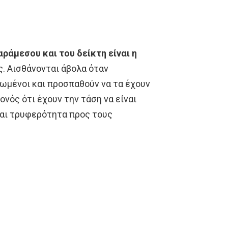
ράμεσου και του δείκτη είναι η
ες. Αισθάνονται άβολα όταν
νωμένοι και προσπαθούν να τα έχουν
ονός ότι έχουν την τάση να είναι
 και τρυφερότητα προς τους