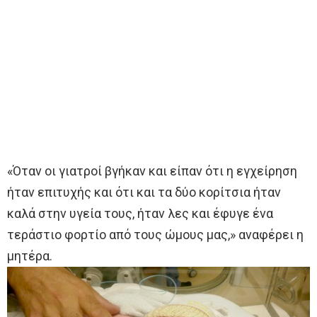
«Όταν οι γιατροί βγήκαν και είπαν ότι η εγχείρηση
ήταν επιτυχής και ότι και τα δύο κορίτσια ήταν
καλά στην υγεία τους, ήταν λες και έφυγε ένα
τεράστιο φορτίο από τους ώμους μας,» αναφέρει η
μητέρα.