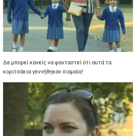
Δε μπορεί κανείς να φανταστεί ότι αυτά τα
κοριτσάκια γεννήθηκαν σιαμαία!