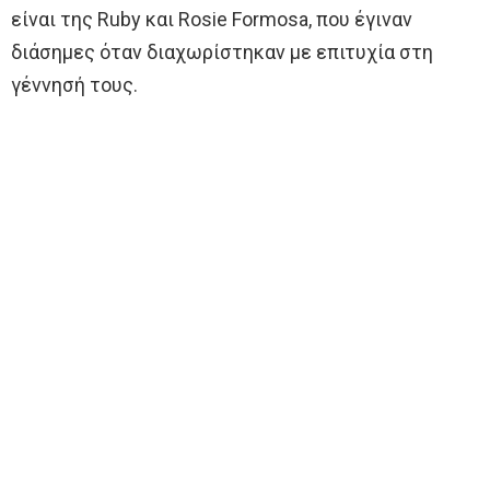
είναι της Ruby και Rosie Formosa, που έγιναν
διάσημες όταν διαχωρίστηκαν με επιτυχία στη
γέννησή τους.