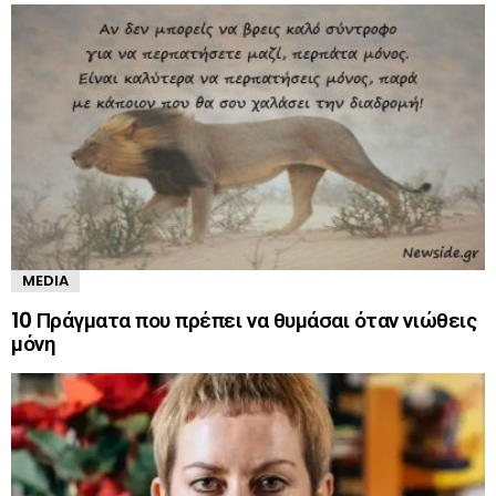
MEDIA
10 Πράγματα που πρέπει να θυμάσαι όταν νιώθεις
μόνη