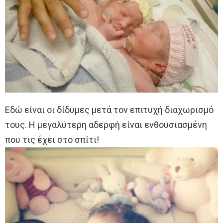
Εδώ είναι οι δίδυμες μετά τον επιτυχή διαχωρισμό
τους. Η μεγαλύτερη αδερφή είναι ενθουσιασμένη
που τις έχει στο σπίτι!