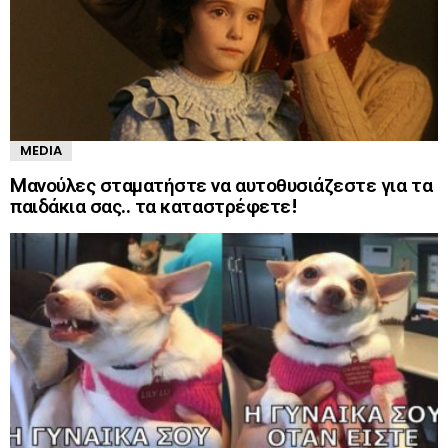
MEDIA
Mανούλες σταματήστε να αυτοθυσιάζεστε για τα
παιδάκια σας.. τα καταστρέφετε!