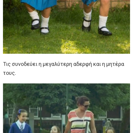
Τις συνοδεύει η μεγαλύτερη αδερφή και η μητέρα
τους.