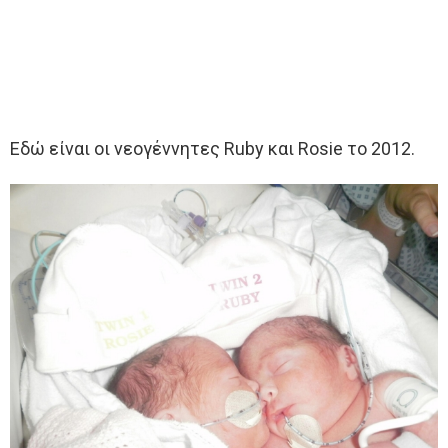
Εδώ είναι οι νεογέννητες Ruby και Rosie το 2012.