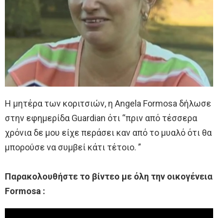
Η μητέρα των κοριτσιών, η Angela Formosa δήλωσε
στην εφημερίδα Guardian ότι “πριν από τέσσερα
χρόνια δε μου είχε περάσει καν από το μυαλό ότι θα
μπορούσε να συμβεί κάτι τέτοιο. ”
Παρακολουθήστε το βίντεο με όλη την οικογένεια
Formosa :