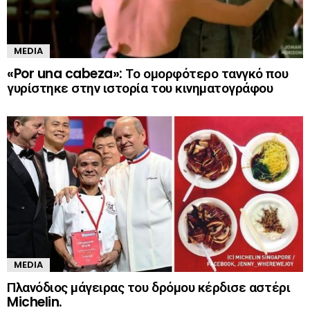
MEDIA
«Por una cabeza»: Το ομορφότερο τανγκό που
γυρίστηκε στην ιστορία του κινηματογράφου
MEDIA
Πλανόδιος μάγειρας του δρόμου κέρδισε αστέρι
Michelin.