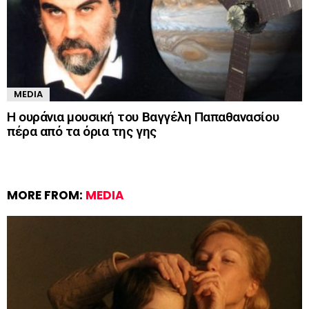
MEDIA
Η ουράνια μουσική του Βαγγέλη Παπαθανασίου
πέρα από τα όρια της γης
MORE FROM:
MEDIA