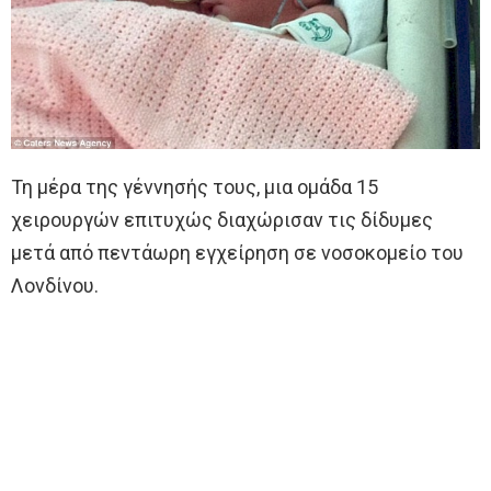
Τη μέρα της γέννησής τους, μια ομάδα 15
χειρουργών επιτυχώς διαχώρισαν τις δίδυμες
μετά από πεντάωρη εγχείρηση σε νοσοκομείο του
Λονδίνου.