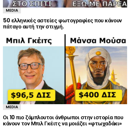
MEDIA
50 ελληνικές αστείες φωτογραφίες που κάνουν
πάταγο αυτή την στιγμή.
MEDIA
Οι 10 πιο ζάμπλουτοι άνθρωποι στην ιστορία που
κάνουν τον Μπιλ Γκέιτς να μοιάζει «φτωχαδάκι»