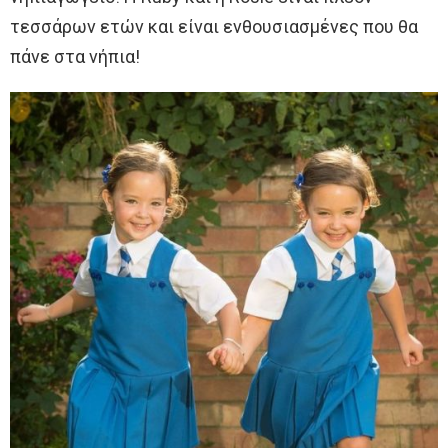
τεσσάρων ετών και είναι ενθουσιασμένες που θα
πάνε στα νήπια!