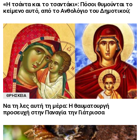
«Η τσάντα και το τσαντάκι»: Πόσοι θυμούνται το
κείμενο αυτό, από το Ανθολόγιο του Δημοτικού;
ΘΡΗΣΚΕΊΑ
Να τη λες αυτή τη μέρα: Η θαυματουργή
προσευχή στην Παναγία την Γιάτρισσα