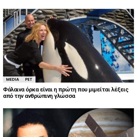
MEDIA
PET
Φάλαινα όρκα είναι η πρώτη που μιμείται λέξεις
από την ανθρώπινη γλώσσα