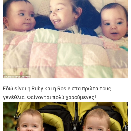
Εδώ είναι η Ruby και η Rosie στα πρώτα τους
γενέθλια. Φαίνονται πολύ χαρούμενες!