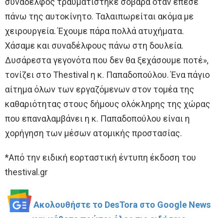
συνάδελφος τραυματίστηκε σοβαρά όταν έπεσε
πάνω της αυτοκίνητο. Ταλαιπωρείται ακόμα με
χειρουργεία. Έχουμε πάρα πολλά ατυχήματα.
Χάσαμε και συναδέλφους πάνω στη δουλεία.
Δυσάρεστα γεγονότα που δεν θα ξεχάσουμε ποτέ»,
τονίζει στο Thestival η κ. Παπαδοπούλου. Ένα πάγιο
αίτημα όλων των εργαζόμενων στον τομέα της
καθαριότητας στους δήμους ολόκληρης της χώρας
που επαναλαμβάνει η κ. Παπαδοπούλου είναι η
χορήγηση των μέσων ατομικής προστασίας.
*Από την ειδική εορταστική έντυπη έκδοση του
thestival.gr
Ακολουθήστε το DesTora στο Google News