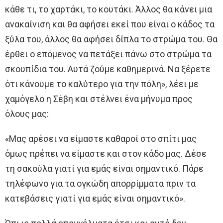
κάθε τι, το χαρτάκι, το κουτάκι. Άλλος θα κάνει μια
ανακαίνιση και θα αφήσει εκεί που είναι ο κάδος τα
ξύλα του, άλλος θα αφήσει δίπλα το στρώμα του. Θα
έρθει ο επόμενος να πετάξει πάνω στο στρώμα τα
σκουπίδια του. Αυτά ζούμε καθημερινά. Να ξέρετε
ότι κάνουμε το καλύτερο για την πόλη», λέει με
χαμόγελο η Σέβη και στέλνει ένα μήνυμα προς
όλους μας:
«Μας αρέσει να είμαστε καθαροί στο σπίτι μας
όμως πρέπει να είμαστε και στον κάδο μας. Δέσε
τη σακούλα γιατί για εμάς είναι σημαντικό. Πάρε
τηλέφωνο για τα ογκώδη απορρίμματα πριν τα
κατεβάσεις γιατί για εμάς είναι σημαντικό».