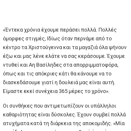
«Έντεκα χρόνια έχουμε περάσει πολλά. Πολλές
όμορφες στιγμές, Ιδίως όταν περνάμε από το
κέντρο τα Χριστούγεννα και τα μαγαζιά όλα ψήνουν
έξω και μας λένε ελάτε να σας κεράσουμε. Έχουμε
ντυθεί και Αη Βασίληδες στα απορριμματοφόρα,
όπως και τις απόκριες κάτι θα κάνουμε να το
διασκεδάσουμε γιατί η δουλειά μας είναι αυτή.
Είμαστε εκεί συνέχεια 365 μέρες το χρόνο».
Οι συνθήκες που αντιμετωπίζουν οι υπάλληλοι
καθαριότητας είναι δύσκολες. Έχουν συμβεί πολλά
ατυχήματα κατά τη διάρκεια της αποκομιδής. «Μία