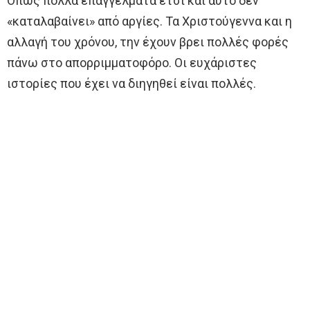
Όπως πολλά επαγγέλματα έτσι και αυτό δεν
«καταλαβαίνει» από αργίες. Τα Χριστούγεννα και η
αλλαγή του χρόνου, την έχουν βρει πολλές φορές
πάνω στο απορριμματοφόρο. Οι ευχάριστες
ιστορίες που έχει να διηγηθεί είναι πολλές.