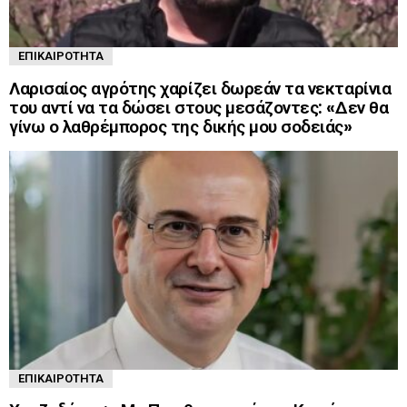
ΕΠΙΚΑΙΡΌΤΗΤΑ
Λαρισαίος αγρότης χαρίζει δωρεάν τα νεκταρίνια
του αντί να τα δώσει στους μεσάζοντες: «Δεν θα
γίνω ο λαθρέμπορος της δικής μου σοδειάς»
ΕΠΙΚΑΙΡΌΤΗΤΑ