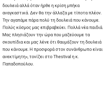
δουλειά αλλά όταν ήρθε η κρίση μπήκα
αναγκαστικά. Δεν θα την άλλαζα με τίποτα πλέον.
Την αγαπάμε πάρα πολύ τη δουλειά που κάνουμε.
Πολύς κόσμος μας επιβραβεύει. Πολλά νέα παιδιά.
Μας πλησιάζουν την ώρα που μαζεύουμε τα
σκουπίδια και μας λένε ότι θαυμάζουν τη δουλειά
που κάνουμε. Η προσφορά στον συνάνθρωπο είναι
ανεκτίμητη», τονίζει στο Thestival η κ.
Παπαδοπούλου.