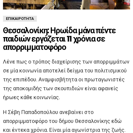
ΕΠΙΚΑΙΡΌΤΗΤΑ
Θεσσαλονίκη: Ηρωίδα μάνα πέντε
παιδιών εργάζεται 11 χρόνια σε
απορριμματοφόρο
Λένε πως ο τρόπος διαχείρισης των απορριμμάτων
σε μία κοινωνία αποτελεί δείγμα του πολιτισμικού
της επιπέδου. Αναμφισβήτητα οι πρωταγωνιστές
της αποκομιδής των σκουπιδιών είναι αφανείς
ήρωες κάθε κοινωνίας.
Η Σέβη Παπαδοπούλου ανεβαίνει στο
απορριμματοφόρο του δήμου Θεσσαλονίκης εδώ
και έντεκα χρόνια. Είναι μία αγωνίστρια της ζωής.