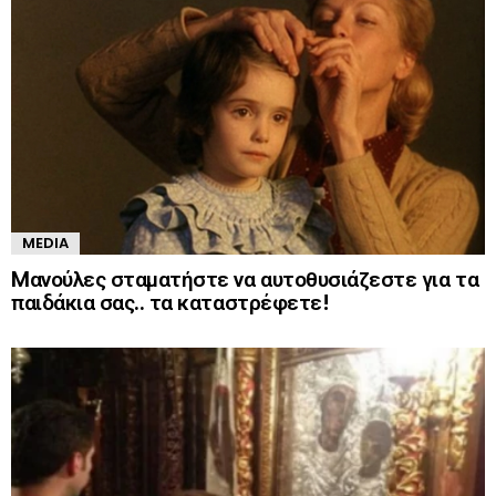
MEDIA
Mανούλες σταματήστε να αυτοθυσιάζεστε για τα
παιδάκια σας.. τα καταστρέφετε!