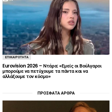
ΕΠΙΚΑΙΡΌΤΗΤΑ
Eurovision 2026 – Ντάρα: «Εμείς οι Βούλγαροι
μπορούμε να πετύχουμε τα πάντα και να
αλλάξουμε τον κόσμο»
ΠΡΌΣΦΑΤΑ ΆΡΘΡΑ