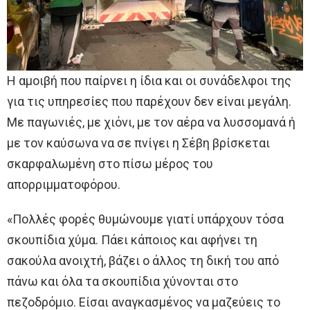
Η αμοιβή που παίρνει η ίδια και οι συνάδελφοι της
για τις υπηρεσίες που παρέχουν δεν είναι μεγάλη.
Με παγωνιές, με χιόνι, με τον αέρα να λυσσομανά ή
με τον καύσωνα να σε πνίγει η Σέβη βρίσκεται
σκαρφαλωμένη στο πίσω μέρος του
απορριμματοφόρου.
«Πολλές φορές θυμώνουμε γιατί υπάρχουν τόσα
σκουπίδια χύμα. Πάει κάποιος και αφήνει τη
σακούλα ανοιχτή, βάζει ο άλλος τη δική του από
πάνω και όλα τα σκουπίδια χύνονται στο
πεζοδρόμιο. Είσαι αναγκασμένος να μαζεύεις το