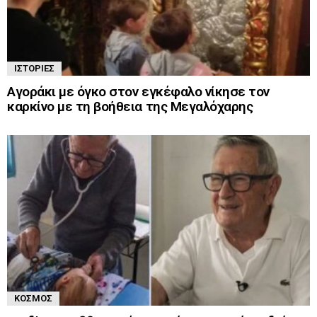
ΙΣΤΟΡΊΕΣ
Αγοράκι με όγκο στον εγκέφαλο νίκησε τον
καρκίνο με τη βοήθεια της Μεγαλόχαρης
ΚΌΣΜΟΣ