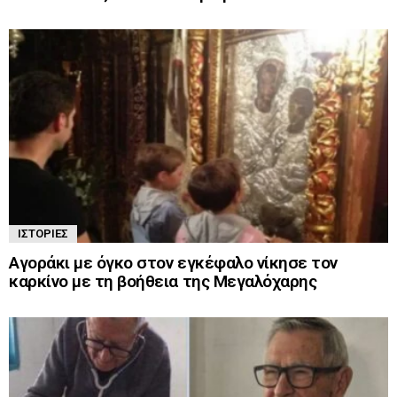
ΙΣΤΟΡΊΕΣ
Αγοράκι με όγκο στον εγκέφαλο νίκησε τον
καρκίνο με τη βοήθεια της Μεγαλόχαρης