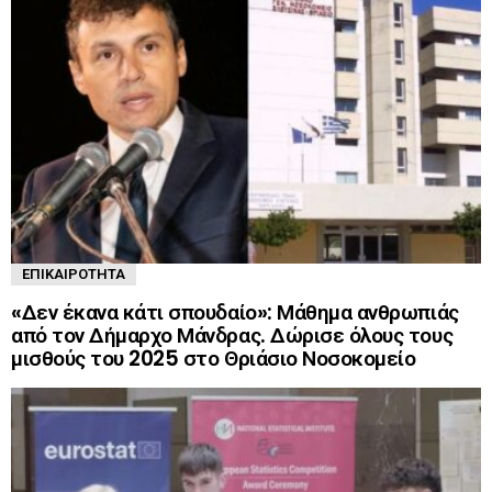
ΕΠΙΚΑΙΡΌΤΗΤΑ
«Δεν έκανα κάτι σπουδαίο»: Μάθημα ανθρωπιάς
από τον Δήμαρχο Μάνδρας. Δώρισε όλους τους
μισθούς του 2025 στο Θριάσιο Νοσοκομείο