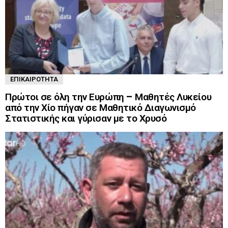
ΕΠΙΚΑΙΡΌΤΗΤΑ
Πρώτοι σε όλη την Ευρώπη – Μαθητές Λυκείου
από την Χίο πήγαν σε Μαθητικό Διαγωνισμό
Στατιστικής και γύρισαν με το Χρυσό