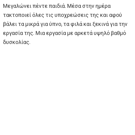
Μεγαλώνει πέντε παιδιά. Μέσα στην ημέρα
τακτοποιεί όλες τις υποχρεώσεις της και αφού
βάλει τα μικρά για ύπνο, τα φιλά και ξεκινά για την
εργασία της. Μια εργασία με αρκετά υψηλό βαθμό
δυσκολίας.