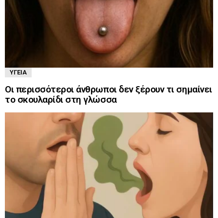
ΥΓΕΊΑ
Οι περισσότεροι άνθρωποι δεν ξέρουν τι σημαίνει
το σκουλαρίδι στη γλώσσα