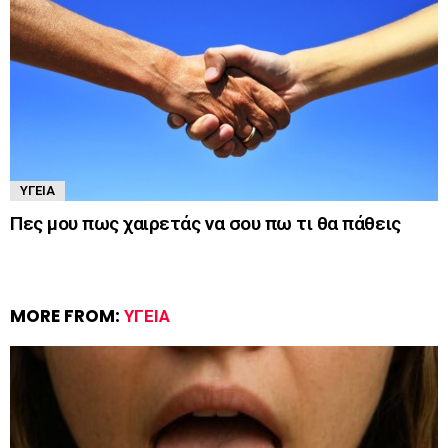
ΥΓΕΊΑ
Πες μου πως χαιρετάς να σου πω τι θα πάθεις
MORE FROM:
ΥΓΕΊΑ