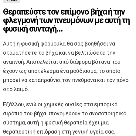
Θεραπεύστε τον επίμονο βήχα ή την
φλεγμονή των πνευμόνων με αυτή τη
φυσική συνταγή…
Αυτή η φυσική φόρμουλα θα σας βοηθήσει να
σταματήσετε το βήχα και να βελτιώσετε την
αναπνοή. Αποτελείται από διάφορα βότανα που
έχουν ως αποτέλεσμα ένα μούδιασμα, το οποίο
μπορεί να καταπραΰνει τον πνεύμονα και τον πόνο
στο λαιμό.
Εξάλλου, ενώ οι χημικές ουσίες στα εμπορικά
σιρόπια του βήχα υπονομεύουν το ανοσοποιητικό
σύστημα, αυτή η φυσική θεραπεία έχει μια
θεραπευτική επίδραση στη γενική υγεία σας.