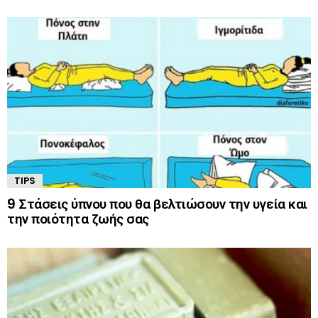
TIPS
9 Στάσεις ύπνου που θα βελτιώσουν την υγεία και
την ποιότητα ζωής σας