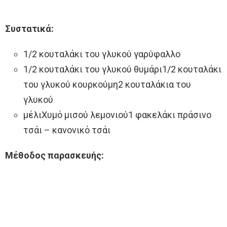
Συστατικά:
1/2 κουταλάκι του γλυκού γαρύφαλλο
1/2 κουταλάκι του γλυκού θυμάρι1/2 κουταλάκι
του γλυκού κουρκούμη2 κουταλάκια του
γλυκού
μέλιΧυμό μισού λεμονιού1 φακελάκι πράσινο
τσάι – κανονικό τσάι
Μέθοδος παρασκευής: