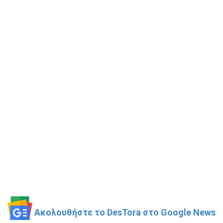
Ακολουθήστε το DesTora στο Google News