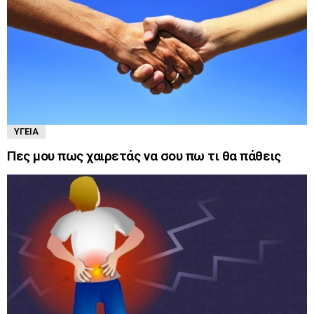
ΥΓΕΊΑ
Πες μου πως χαιρετάς να σου πω τι θα πάθεις