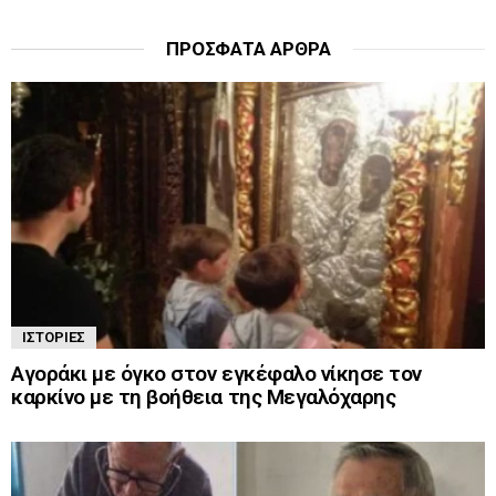
ΠΡΌΣΦΑΤΑ ΆΡΘΡΑ
ΙΣΤΟΡΊΕΣ
Αγοράκι με όγκο στον εγκέφαλο νίκησε τον
καρκίνο με τη βοήθεια της Μεγαλόχαρης