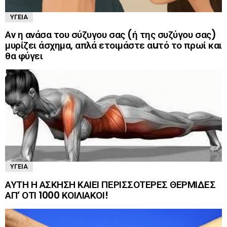
ΥΓΕΊΑ
Αν η ανάσα του σύζυγου σας (ή της συζύγου σας)
μυρίζει άσχημα, απλά ετοιμάστε αuτό το πρωί και
θα φύγει
ΥΓΕΊΑ
ΑΥΤΗ Η ΑΣΚΗΣΗ ΚΑΙΕΙ ΠΕΡΙΣΣΟΤΕΡΕΣ ΘΕΡΜΙΔΕΣ
ΑΠ’ ΟΤΙ 1000 ΚΟΙΛΙΑΚΟΙ!