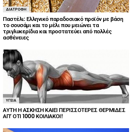
ΔΙΑΤΡΟΦΉ
Παστέλι: Ελληνικό παραδοσιακό προϊόν με βάση
το σουσάμι και το μέλι που μειώνει τα
τριγλυκερίδια και προστατεύει από πολλές
ασθένειες
ΥΓΕΊΑ
ΑΥΤΗ Η ΑΣΚΗΣΗ ΚΑΙΕΙ ΠΕΡΙΣΣΟΤΕΡΕΣ ΘΕΡΜΙΔΕΣ
ΑΠ’ ΟΤΙ 1000 ΚΟΙΛΙΑΚΟΙ!