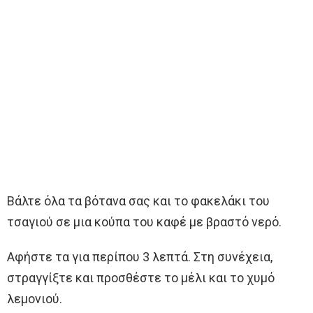
Βάλτε όλα τα βότανα σας και το φακελάκι του
τσαγιού σε μια κούπα του καφέ με βραστό νερό.
Αφήστε τα για περίπου 3 λεπτά. Στη συνέχεια,
στραγγίξτε και προσθέστε το μέλι και το χυμό
λεμονιού.