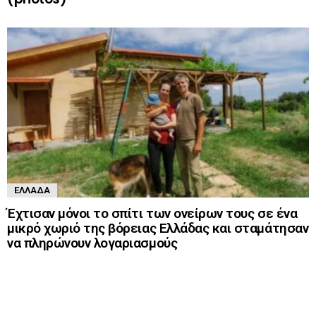
ΕΛΛΆΔΑ
Έχτισαν μόνοι το σπίτι των ονείρων τους σε ένα
μικρό χωριό της βόρειας Ελλάδας και σταμάτησαν
να πληρώνουν λογαριασμούς