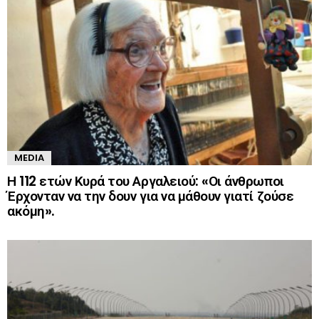
MEDIA
Η 112 ετών Κυρά του Αργαλειού: «Οι άνθρωποι
Έρχονταν να την δουν για να μάθουν γιατί ζούσε
ακόμη».