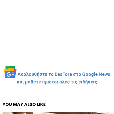
Ακολουθήστε το DesTora στο Google News
και μάθετε πρώτοι όλες τις ειδήσεις
YOU MAY ALSO LIKE