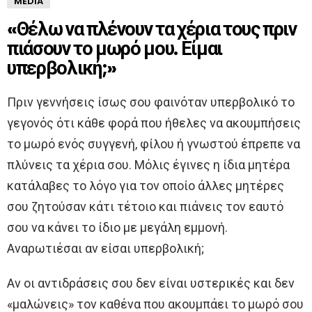
MEDIA
«Θέλω να πλένουν τα χέρια τους πριν
πιάσουν το μωρό μου. Είμαι
υπερβολική;»
Πριν γεννήσεις ίσως σου φαινόταν υπερβολικό το
γεγονός ότι κάθε φορά που ήθελες να ακουμπήσεις
το μωρό ενός συγγενή, φίλου ή γνωστού έπρεπε να
πλύνεις τα χέρια σου. Μόλις έγινες η ίδια μητέρα
κατάλαβες το λόγο για τον οποίο άλλες μητέρες
σου ζητούσαν κάτι τέτοιο και πιάνεις τον εαυτό
σου να κάνει το ίδιο με μεγάλη εμμονή.
Αναρωτιέσαι αν είσαι υπερβολική;
Αν οι αντιδράσεις σου δεν είναι υστερικές και δεν
«μαλώνεις» τον καθένα που ακουμπάει το μωρό σου