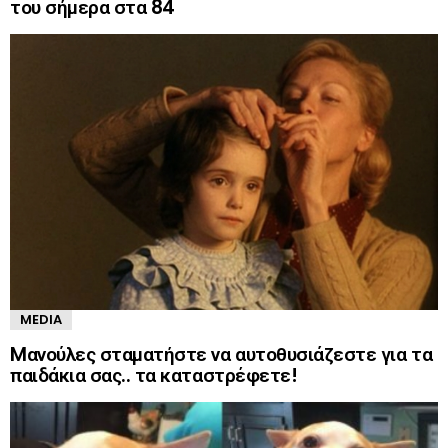
του σήμερα στα 84
MEDIA
Mανούλες σταματήστε να αυτοθυσιάζεστε για τα
παιδάκια σας.. τα καταστρέφετε!