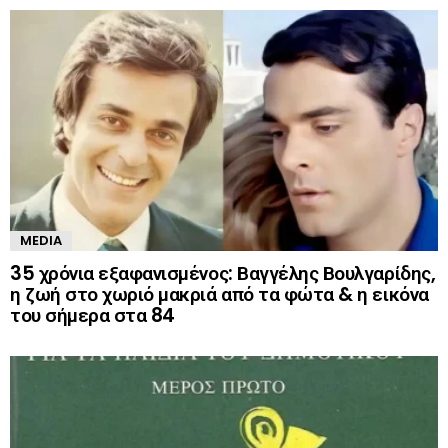
MEDIA
35 χρόνια εξαφανισμένος: Βαγγέλης Βουλγαρίδης,
η ζωή στο χωριό μακριά από τα φώτα & η εικόνα
του σήμερα στα 84