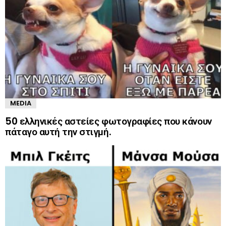
MEDIA
50 ελληνικές αστείες φωτογραφίες που κάνουν
πάταγο αυτή την στιγμή.