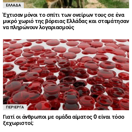
ΕΛΛΆΔΑ
Έχτισαν μόνοι το σπίτι των ονείρων τους σε ένα
μικρό χωριό της βόρειας Ελλάδας και σταμάτησαν
να πληρώνουν λογαριασμούς
ΠΕΡΊΕΡΓΑ
Γιατί οι άνθρωποι με ομάδα αίματος 0 είναι τόσο
ξεχωριστοί;