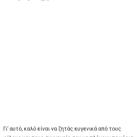
Γι’ αυτό, καλό είναι να ζητάς ευγενικά από τους