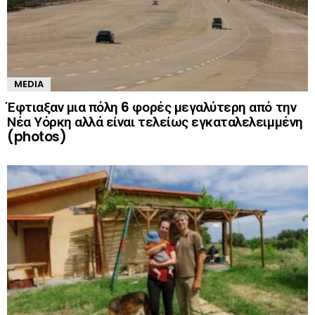
MEDIA
Έφτιαξαν μια πόλη 6 φορές μεγαλύτερη από την
Νέα Υόρκη αλλά είναι τελείως εγκαταλελειμμένη
(photos)