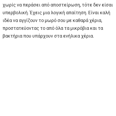
χωρίς να περάσει από αποστείρωση, τότε δεν είσαι
υπερβολική. Έχεις μια λογική απαίτηση. Είναι καλή
ιδέα να αγγίζουν το μωρό σου με καθαρά χέρια,
προστατεύοντας το από όλα τα μικρόβια και τα
βακτήρια που υπάρχουν στα ενήλικα χέρια.