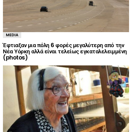
MEDIA
Έφτιαξαν μια πόλη 6 φορές μεγαλύτερη από την
Νέα Υόρκη αλλά είναι τελείως εγκαταλελειμμένη
(photos)