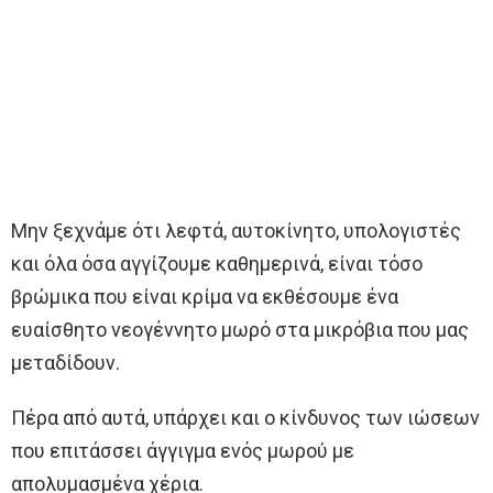
Μην ξεχνάμε ότι λεφτά, αυτοκίνητο, υπολογιστές
και όλα όσα αγγίζουμε καθημερινά, είναι τόσο
βρώμικα που είναι κρίμα να εκθέσουμε ένα
ευαίσθητο νεογέννητο μωρό στα μικρόβια που μας
μεταδίδουν.
Πέρα από αυτά, υπάρχει και ο κίνδυνος των ιώσεων
που επιτάσσει άγγιγμα ενός μωρού με
απολυμασμένα χέρια.