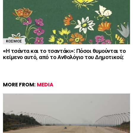
ΚΌΣΜΟΣ
«Η τσάντα και το τσαντάκι»: Πόσοι θυμούνται το
κείμενο αυτό, από το Ανθολόγιο του Δημοτικού;
MORE FROM:
MEDIA