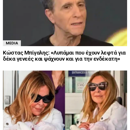
MEDIA
Κώστας Μπίγαλης: «Λυπάμαι που έχουν λεφτά για
δέκα γενεές και ψάχνουν και για την ενδέκατη»