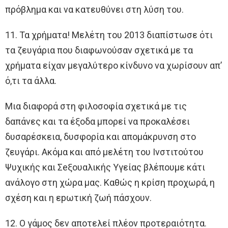
πρόβλημα και να κατευθύνει στη λύση του.
11. Τα χρήματα! Μελέτη του 2013 διαπίστωσε ότι
τα ζευγάρια που διαφωνούσαν σχετικά με τα
χρήματα είχαν μεγαλύτερο κίνδυνο να χωρίσουν απ’
ό,τι τα άλλα.
Μια διαφορά στη φιλοσοφία σχετικά με τις
δαπάνες και τα έξοδα μπορεί να προκαλέσει
δυσαρέσκεια, δυσφορία και απομάκρυνση στο
ζευγάρι. Ακόμα και από μελέτη του Ινστιτούτου
Ψυχικής και Σeξουαλικής Υγείας βλέπουμε κάτι
ανάλογο στη χώρα μας. Καθώς η κρίση προχωρά, η
σχέση και η εpωτική ζωή πάσχουν.
12. Ο γάμος δεν αποτελεί πλέον προτεραιότητα.