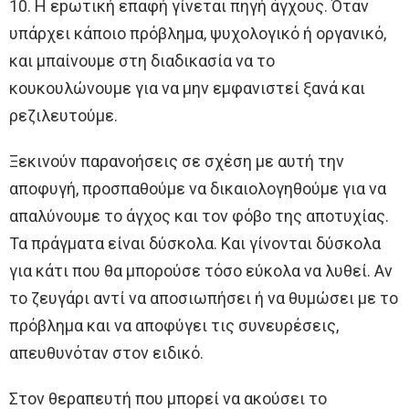
10. Η εpωτική επαφή γίνεται πηγή άγχους. Όταν
υπάρχει κάποιο πρόβλημα, ψυχολογικό ή οργανικό,
και μπαίνουμε στη διαδικασία να το
κουκουλώνουμε για να μην εμφανιστεί ξανά και
ρεζιλευτούμε.
Ξεκινούν παρανοήσεις σε σχέση με αυτή την
αποφυγή, προσπαθούμε να δικαιολογηθούμε για να
απαλύνουμε το άγχος και τον φόβο της αποτυχίας.
Τα πράγματα είναι δύσκολα. Και γίνονται δύσκολα
για κάτι που θα μπορούσε τόσο εύκολα να λυθεί. Αν
το ζευγάρι αντί να αποσιωπήσει ή να θυμώσει με το
πρόβλημα και να αποφύγει τις συνευρέσεις,
απευθυνόταν στον ειδικό.
Στον θεραπευτή που μπορεί να ακούσει το