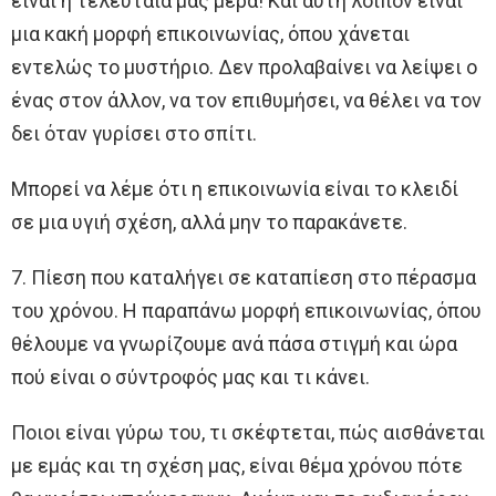
είναι η τελευταία μας μέρα! Και αυτή λοιπόν είναι
μια κακή μορφή επικοινωνίας, όπου χάνεται
εντελώς το μυστήριο. Δεν προλαβαίνει να λείψει ο
ένας στον άλλον, να τον επιθυμήσει, να θέλει να τον
δει όταν γυρίσει στο σπίτι.
Μπορεί να λέμε ότι η επικοινωνία είναι το κλειδί
σε μια υγιή σχέση, αλλά μην το παρακάνετε.
7. Πίεση που καταλήγει σε καταπίεση στο πέρασμα
του χρόνου. Η παραπάνω μορφή επικοινωνίας, όπου
θέλουμε να γνωρίζουμε ανά πάσα στιγμή και ώρα
πού είναι ο σύντροφός μας και τι κάνει.
Ποιοι είναι γύρω του, τι σκέφτεται, πώς αισθάνεται
με εμάς και τη σχέση μας, είναι θέμα χρόνου πότε