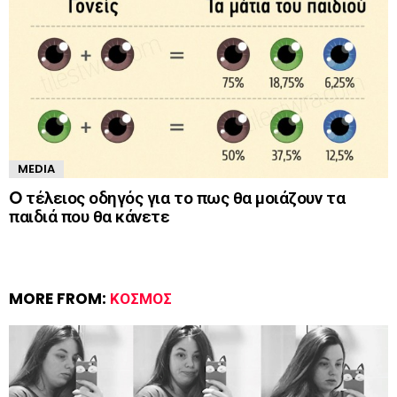
MEDIA
O τέλειος οδηγός για το πως θα μοιάζουν τα
παιδιά που θα κάνετε
MORE FROM:
ΚΌΣΜΟΣ