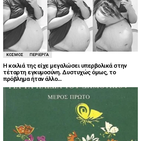
ΚΌΣΜΟΣ
ΠΕΡΊΕΡΓΑ
Η κοιλιά της είχε μεγαλώσει υπερβολικά στην
τέταρτη εγκυμοσύνη. Δυστυχώς όμως, το
πρόβλημα ήταν άλλο…