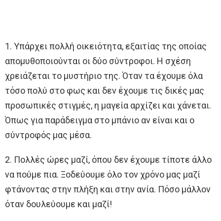
1. Υπάρχει πολλή οικειότητα, εξαιτίας της οποίας
απομυθοποιούνται οι δύο σύντροφοι. Η σχέση
χρειάζεται το μυστήριο της. Όταν τα έχουμε όλα
τόσο πολύ στο φως και δεν έχουμε τις δικές μας
προσωπικές στιγμές, η μαγεία αρχίζει και χάνεται.
Όπως για παράδειγμα στο μπάνιο αν είναι και ο
σύντροφός μας μέσα.
2. Πολλές ώρες μαζί, όπου δεν έχουμε τίποτε άλλο
να πούμε πια. Ξοδεύουμε όλο τον χρόνο μας μαζί
φτάνοντας στην πλήξη και στην ανία. Πόσο μάλλον
όταν δουλεύουμε και μαζί!