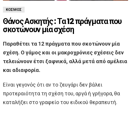
ΚΌΣΜΟΣ
Θάνος Ασκητής : Τα 12 πράγματα που
σκοτώνουν μία σχέση
Παραθέτει τα 12 πράγματα που σκοτώνουν μία
σχέση. Ο γάμος και οι μακροχρόνιες σχέσεις δεν
τελειώνουν έτσι ξαφνικά, αλλά μετά από αμέλεια
και αδιαφορία.
Είναι γεγονός ότι αν το ζευγάρι δεν βάλει
προτεραιότητα τη σχέση του, αργά ή γρήγορα, θα
καταλήξει στο γραφείο του ειδικού θεραπευτή.