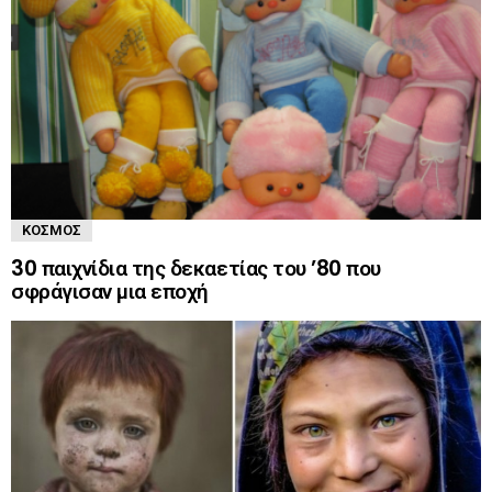
ΚΌΣΜΟΣ
30 παιχνίδια της δεκαετίας του ’80 που
σφράγισαν μια εποχή