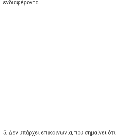
ενδιαφέροντα.
5. Δεν υπάρχει επικοινωνία, που σημαίνει ότι