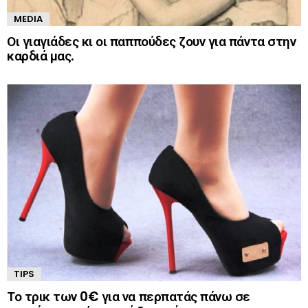
MEDIA
Οι γιαγιάδες κι οι παππούδες ζουν για πάντα στην
καρδιά μας.
TIPS
Το τρικ των 0€ για να περπατάς πάνω σε