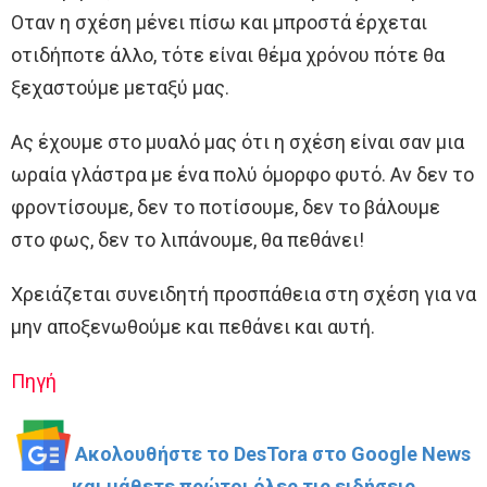
Οταν η σχέση μένει πίσω και μπροστά έρχεται
οτιδήποτε άλλο, τότε είναι θέμα χρόνου πότε θα
ξεχαστούμε μεταξύ μας.
Ας έχουμε στο μυαλό μας ότι η σχέση είναι σαν μια
ωραία γλάστρα με ένα πολύ όμορφο φυτό. Αν δεν το
φροντίσουμε, δεν το ποτίσουμε, δεν το βάλουμε
στο φως, δεν το λιπάνουμε, θα πεθάνει!
Χρειάζεται συνειδητή προσπάθεια στη σχέση για να
μην αποξενωθούμε και πεθάνει και αυτή.
Πηγή
Ακολουθήστε το DesTora στο Google News
και μάθετε πρώτοι όλες τις ειδήσεις