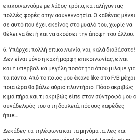
επικοινωνούμε με λάθος τρόπο, καταλήγοντας
πολλές φορές στην ασυνεννοησία. Ο καθένας μένει
σε αυτό που έχει εκείνος στο μυαλό του, χωρίς να
θέλει να δει ή και να ακούσει την άποψη του άλλου.
6. Υπάρχει πολλή επικοινωνία, ναι, καλά διαβάσατε!
Δεν είναι μόνο η κακή μορφή επικοινωνίας, είναι
και η υπερβολικά μεγάλη ποσότητα όπου μιλάμε για
τα πάντα. Από το ποιος μου έκανε like στο F/B μέχρι
ποια ώρα θα βάλω αύριο πλυντήριο. Πόσο ακριβώς
κιμά πήρα και τι ακριβώς είπε στον σύντροφό μου ο
συνάδελφός του στη δουλειά, πόσους καφέδες
ήπιε…
Δεκάδες τα τηλέφωνα και τα μηνύματα, λες και