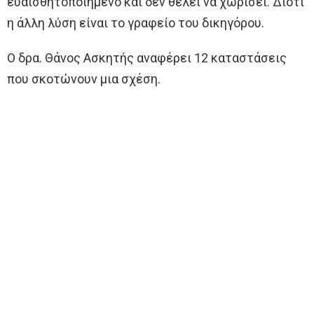
ευαισθητοποιημένο και δεν θέλει να χωρίσει. Διότι
η άλλη λύση είναι το γραφείο του δικηγόρου.
Ο δρα. Θάνος Ασκητής αναφέρει 12 καταστάσεις
που σκοτώνουν μια σχέση.