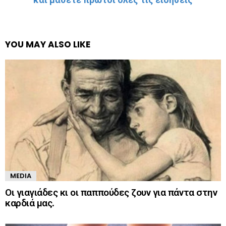
YOU MAY ALSO LIKE
MEDIA
Οι γιαγιάδες κι οι παππούδες ζουν για πάντα στην
καρδιά μας.