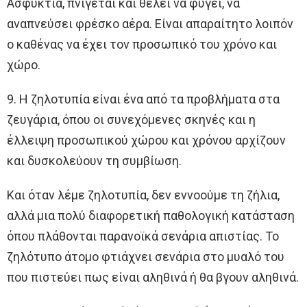
Ασφυκτιά, πνίγεται και θέλει να φύγει, να
αναπνεύσει φρέσκο αέρα. Είναι απαραίτητο λοιπόν
ο καθένας να έχει τον προσωπικό του χρόνο και
χώρο.
9. Η ζηλοτυπία είναι ένα από τα προβλήματα στα
ζευγάρια, όπου οι συνεχόμενες σκηνές και η
έλλειψη προσωπικού χώρου και χρόνου αρχίζουν
και δυσκολεύουν τη συμβίωση.
Και όταν λέμε ζηλοτυπία, δεν εννοούμε τη ζήλια,
αλλά μια πολύ διαφορετική παθολογική κατάσταση
όπου πλάθονται παρανοϊκά σενάρια απιστίας. Το
ζηλότυπο άτομο φτιάχνει σενάρια στο μυαλό του
που πιστεύει πως είναι αληθινά ή θα βγουν αληθινά.