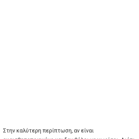
Στην καλύτερη περίπτωση, αν είναι