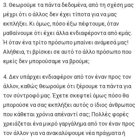
3. Θεωρούμε τα πάντα δεδομένα, από τη σχέση μας
μέχρι ότι ο άλλος δεν έχει τίποτα για να μας
εκπλήξει. Κι όμως, πόσο έξω πέφτουμε, όταν
μαθαίνουμε ότι έχει άλλα ενδιαφέροντα από εμάς.
Ή όταν ένα τρίτο πρόσωπο μπαίνει ανάμεσά μας!
Αλήθεια, τι βρίσκει σε αυτό το άλλο πρόσωπο που
εμείς δεν μπορούσαμε να βρούμε;
4. Δεν υπάρχει ενδιαφέρον από τον έναν προς τον
άλλον, καθώς θεωρούμε ότι ξέρουμε τα πάντα για
τον σύντροφό μας. Έχετε σκεφτεί όμως πόσο θα
μπορούσε να σας εκπλήξει αυτός ο ίδιος άνθρωπος
που κάθεται χρόνια απέναντί σας; Πολλές φορές
χρειάζεται ένα μικρό γαργάλημα από τον έναν προς
τον άλλον για να ανακαλύψουμε νέα πράγματα ή