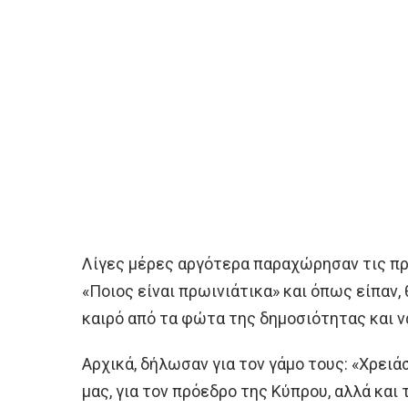
Λίγες μέρες αργότερα παραχώρησαν τις π
«Ποιος είναι πρωινιάτικα» και όπως είπαν,
καιρό από τα φώτα της δημοσιότητας και ν
Αρχικά, δήλωσαν για τον γάμο τους: «Χρει
μας, για τον πρόεδρο της Κύπρου, αλλά και 