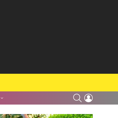
SEARCH
LOGIN