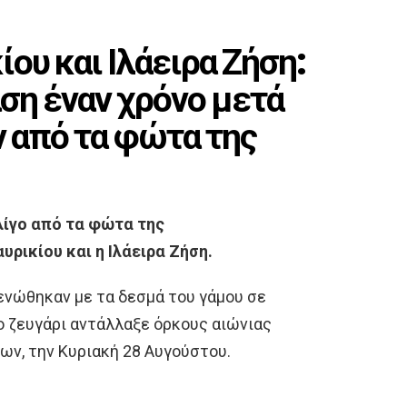
ου και Ιλάειρα Ζήση:
ση έναν χρόνο μετά
ν από τα φώτα της
λίγο από τα φώτα της
ρικίου και η Ιλάειρα Ζήση.
 ενώθηκαν με τα δεσμά του γάμου σε
ο ζευγάρι αντάλλαξε όρκους αιώνιας
ων, την Κυριακή 28 Αυγούστου.