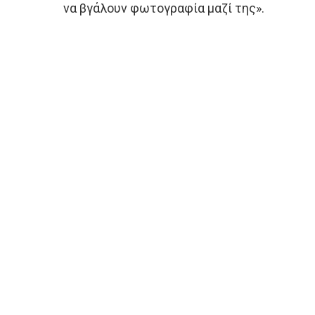
να βγάλουν φωτογραφία μαζί της».