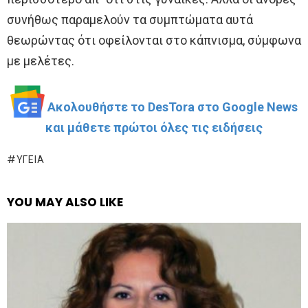
συνήθως παραμελούν τα συμπτώματα αυτά
θεωρώντας ότι οφείλονται στο κάπνισμα, σύμφωνα
με μελέτες.
Ακολουθήστε το DesTora στο Google News
και μάθετε πρώτοι όλες τις ειδήσεις
ΥΓΕΊΑ
YOU MAY ALSO LIKE