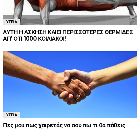
ΥΓΕΊΑ
ΑΥΤΗ Η ΑΣΚΗΣΗ ΚΑΙΕΙ ΠΕΡΙΣΣΟΤΕΡΕΣ ΘΕΡΜΙΔΕΣ
ΑΠ’ ΟΤΙ 1000 ΚΟΙΛΙΑΚΟΙ!
ΥΓΕΊΑ
Πες μου πως χαιρετάς να σου πω τι θα πάθεις