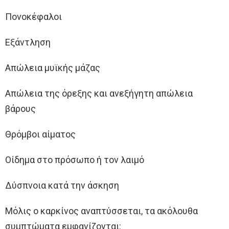
Πονοκέφαλοι
Εξάντληση
Απώλεια μυϊκής μάζας
Απώλεια της όρεξης και ανεξήγητη απώλεια
βάρους
Θρόμβοι αίματος
Οίδημα στο πρόσωπο ή τον λαιμό
Δύσπνοια κατά την άσκηση
Μόλις ο καρκίνος αναπτύσσεται, τα ακόλουθα
συμπτώματα εμφανίζονται: