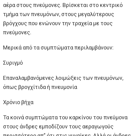
αέρα στους πνεύμονες. Βρίσκεται στο κεντρικό
τμήμα των πνευμόνων, στους μεγαλύτερους
βρόγχους που ενώνουν την τραχεία με τους
πνεύμονες.
Μερικά από τα συμπτώματα περιλαμβάνουν:
Συριγμό
Επαναλαμβανόμενες λοιμώξεις των πνευμόνων,
όπως βρογχίτιδα ή πνευμονία
Χρόνιο βήχα
Τα κοινά συμπτώματα του καρκίνου του πνεύμονα
στους άνδρες εμποδίζουν τους αεραγωγούς
περισσότερο απ” ότι στις γυναίκες. Αλλά οι άνδρες