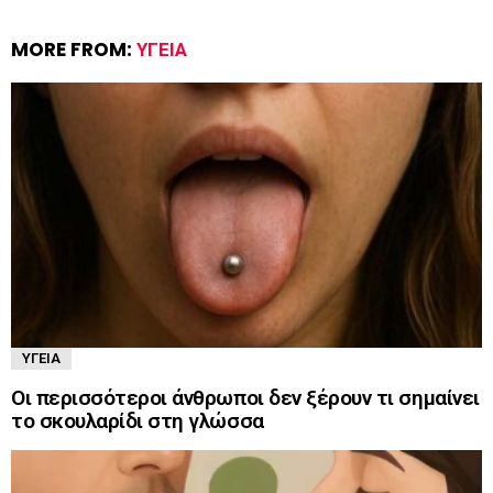
MORE FROM:
ΥΓΕΊΑ
ΥΓΕΊΑ
Οι περισσότεροι άνθρωποι δεν ξέρουν τι σημαίνει
το σκουλαρίδι στη γλώσσα