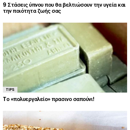
9 Στάσεις ύπνου που θα βελτιώσουν την υγεία και
την ποιότητα ζωής σας
TIPS
Tο «πολυεργαλείο» πρασινο σαπούνι!