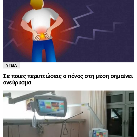
ΥΓΕΊΑ
Σε ποιες περιπτώσεις ο πόνος στη μέση σημαίνει
ανεύρυσμα