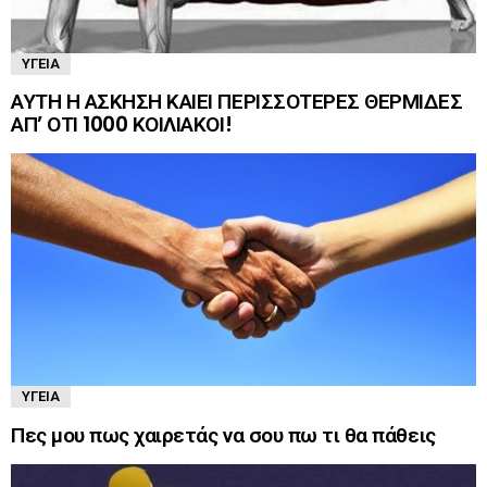
ΥΓΕΊΑ
ΑΥΤΗ Η ΑΣΚΗΣΗ ΚΑΙΕΙ ΠΕΡΙΣΣΟΤΕΡΕΣ ΘΕΡΜΙΔΕΣ
ΑΠ’ ΟΤΙ 1000 ΚΟΙΛΙΑΚΟΙ!
ΥΓΕΊΑ
Πες μου πως χαιρετάς να σου πω τι θα πάθεις