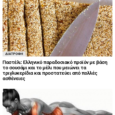
ΔΙΑΤΡΟΦΉ
Παστέλι: Ελληνικό παραδοσιακό προϊόν με βάση
το σουσάμι και το μέλι που μειώνει τα
τριγλυκερίδια και προστατεύει από πολλές
ασθένειες