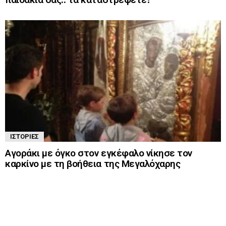
ΙΣΤΟΡΊΕΣ
Αγοράκι με όγκο στον εγκέφαλο νίκησε τον
καρκίνο με τη βοήθεια της Μεγαλόχαρης