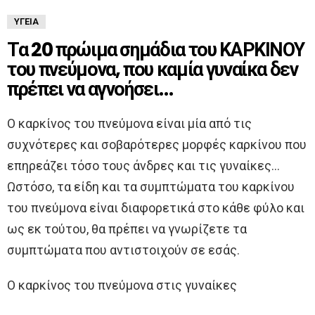
ΥΓΕΊΑ
Τα 20 πρώιμα σημάδια του ΚΑΡΚΙΝΟΥ
του πνεύμονα, που καμία γυναίκα δεν
πρέπει να αγνοήσει…
Ο καρκίνος του πνεύμονα είναι μία από τις
συχνότερες και σοβαρότερες μορφές καρκίνου που
επηρεάζει τόσο τους άνδρες και τις γυναίκες…
Ωστόσο, τα είδη και τα συμπτώματα του καρκίνου
του πνεύμονα είναι διαφορετικά στο κάθε φύλο και
ως εκ τούτου, θα πρέπει να γνωρίζετε τα
συμπτώματα που αντιστοιχούν σε εσάς.
Ο καρκίνος του πνεύμονα στις γυναίκες