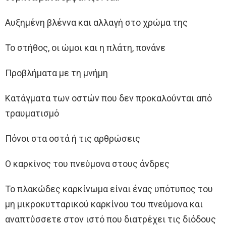
Αυξημένη βλέννα και αλλαγή στο χρώμα της
Το στήθoς, οι ώμοι και η πλάτη, πονάνε
Προβλήματα με τη μνήμη
Κατάγματα των οστών που δεν προκαλούνται από
τραυματισμό
Πόνοι στα οστά ή τις αρθρώσεις
Ο καρκίνος του πνεύμονα στους άνδρες
Το πλακώδες καρκίνωμα είναι ένας υπότυπος του
μη μικροκυτταρικού καρκίνου του πνεύμονα και
αναπτύσσετε στον ιστό που διατρέχει τις διόδους