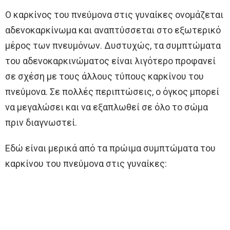
Ο καρκίνος του πνεύμονα στις γυναίκες ονομάζεται
αδενοκαρκίνωμα και αναπτύσσεται στο εξωτερικό
μέρος των πνευμόνων. Δυστυχώς, τα συμπτώματα
του αδενοκαρκινώματος είναι λιγότερο προφανεί
σε σχέση με τους άλλους τύπους καρκίνου του
πνεύμονα. Σε πολλές περιπτώσεις, ο όγκος μπορεί
να μεγαλώσει και να εξαπλωθεί σε όλο το σώμα
πριν διαγνωστεί.
Εδώ είναι μερικά από τα πρώιμα συμπτώματα του
καρκίνου του πνεύμονα στις γυναίκες: