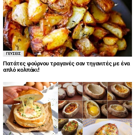
ΓΕΎΣΕΙΣ
Πατάτες φούρνου τραγανές σαν τηγανιτές με ένα
απλό κολπάκι!