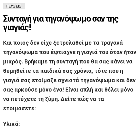
ΓΕΎΣΕΙΣ
Συνταγή για τηγανόψωμο σαν της
γιαγιάς!
Και ποιος δεν είχε ξετρελαθεί με τα τραγανά
τηγανόψωμα που έφτιαχνε η γιαγιά του όταν ήταν
μικρός. Βρήκαμε τη συνταγή που θα σας κάνει να
θυμηθείτε τα παιδικά σας χρόνια, τότε που η
γιαγιά σας ετοίμαζε αχνιστά τηγανόψωμα και δεν
σας αρκούσε μόνο ένα! Είναι απλή και θέλει μόνο
να πετύχετε τη ζύμη. Δείτε πώς να τα
ετοιμάσετε:
Υλικά: