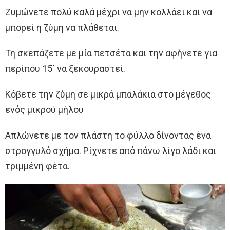
Ζυμώνετε πολύ καλά μέχρι να μην κολλάει και να
μπορεί η ζύμη να πλάθεται.
Τη σκεπάζετε με μία πετσέτα και την αφήνετε για
περίπου 15΄ να ξεκουραστεί.
Κόβετε την ζύμη σε μικρά μπαλάκια στο μέγεθος
ενός μικρού μήλου
Απλώνετε με τον πλάστη το φύλλο δίνοντας ένα
στρογγυλό σχήμα. Ρίχνετε από πάνω λίγο λάδι και
τριμμένη φέτα.