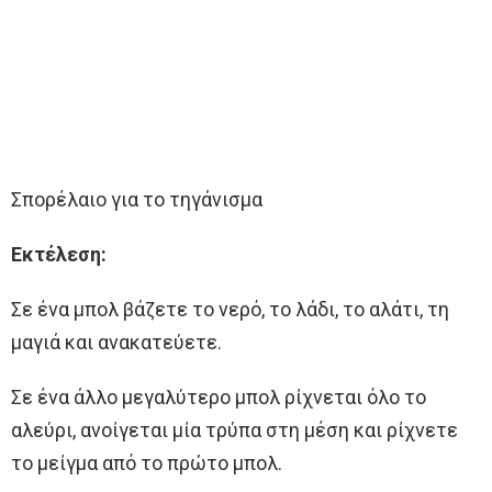
Σπορέλαιο για το τηγάνισμα
Εκτέλεση:
Σε ένα μπολ βάζετε το νερό, το λάδι, το αλάτι, τη
μαγιά και ανακατεύετε.
Σε ένα άλλο μεγαλύτερο μπολ ρίχνεται όλο το
αλεύρι, ανοίγεται μία τρύπα στη μέση και ρίχνετε
το μείγμα από το πρώτο μπολ.