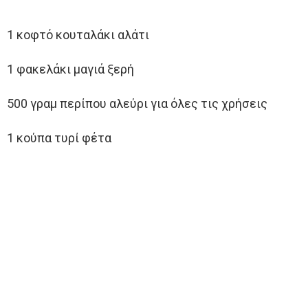
1 κοφτό κουταλάκι αλάτι
1 φακελάκι μαγιά ξερή
500 γραμ περίπου αλεύρι για όλες τις χρήσεις
1 κούπα τυρί φέτα