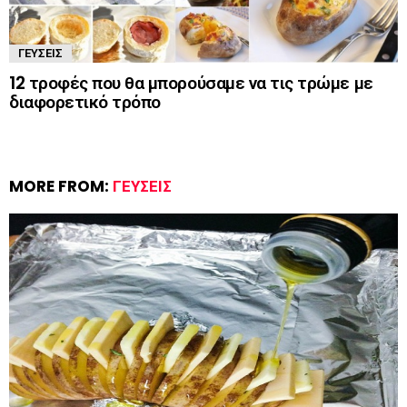
ΓΕΎΣΕΙΣ
12 τροφές που θα μπορούσαμε να τις τρώμε με
διαφορετικό τρόπο
MORE FROM:
ΓΕΎΣΕΙΣ