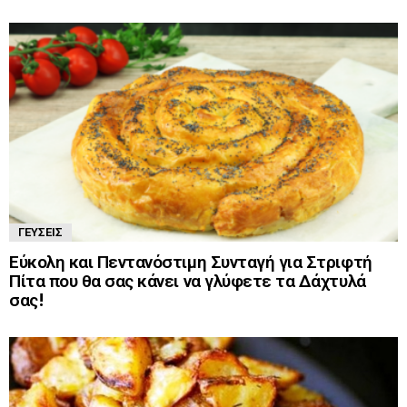
ΓΕΎΣΕΙΣ
Εύκολη και Πεντανόστιμη Συνταγή για Στριφτή
Πίτα που θα σας κάνει να γλύφετε τα Δάχτυλά
σας!