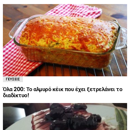
ΓΕΎΣΕΙΣ
Όλα 200: Το αλμυρό κέικ που έχει ξετρελάνει το
διαδίκτυο!