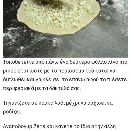
Τοποθετείτε από πάνω ένα δεύτερο φύλλο λίγο πιο
μικρό έτσι ώστε με το περίσσεμα τού κάτω να
διπλωθεί και να κλείσει το επάνω αφού το πιέσετε
περιφεριακά με τα δάκτυλά σας.
Τηγανίζετε σε καυτό λάδι μέχρι να αρχίσει να
ροδίζει.
Αναποδογυρίζετε και κάνετε το ίδιο στην άλλη