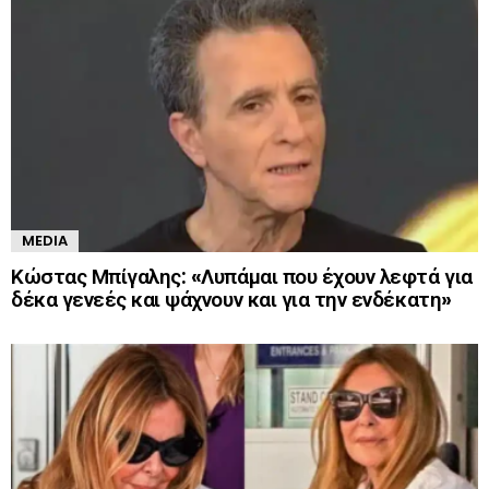
MEDIA
Κώστας Μπίγαλης: «Λυπάμαι που έχουν λεφτά για
δέκα γενεές και ψάχνουν και για την ενδέκατη»