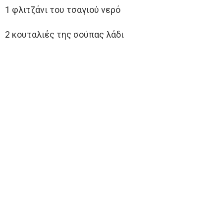
1 φλιτζάνι του τσαγιού νερό
2 κουταλιές της σούπας λάδι