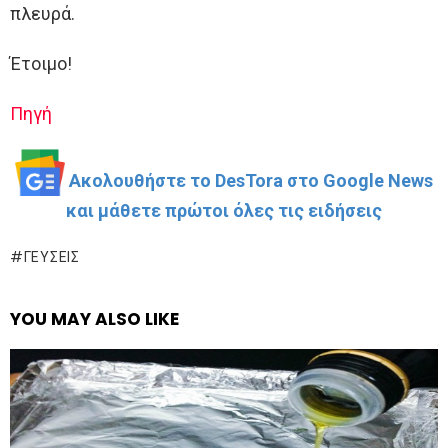
πλευρά.
Έτοιμο!
Πηγή
Ακολουθήστε το DesTora στο Google News
και μάθετε πρώτοι όλες τις ειδήσεις
ΓΕΎΣΕΙΣ
YOU MAY ALSO LIKE