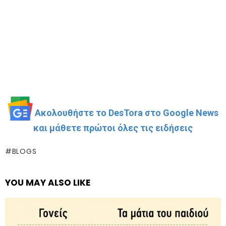
Ακολουθήστε το DesTora στο Google News
και μάθετε πρώτοι όλες τις ειδήσεις
BLOGS
YOU MAY ALSO LIKE