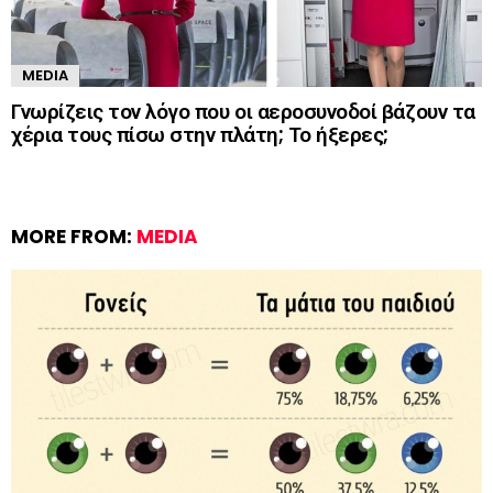
MEDIA
Γνωρίζεις τον λόγο που οι αεροσυνοδοί βάζουν τα
χέρια τους πίσω στην πλάτη; Το ήξερες;
MORE FROM:
MEDIA