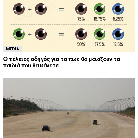
MEDIA
O τέλειος οδηγός για το πως θα μοιάζουν τα
παιδιά που θα κάνετε