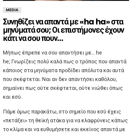
MEDIA
Συνηθίζει να απαντά με «ha ha» στα
μηνύματά σου; Οι επιστήμονες έχουν
κάτι να σου πουν…
Μήπως έπρεπε να σου απαντήσει με… he
he; Γνωρίζεις πολύ καλά πως ο τρόπος που απαντά
κάποιος στα μηνύματα προδίδει απόλυτα και αυτά
που σκέφτεται. Ναι αν δεν απαντήσει καθόλου,
σημαίνει πως ούτε σκέφτεται, ούτε νιώθει όπως
και εσύ.
Πάμε όμως παρακάτω, στο σημείο που εσύ έχεις
«πετάξει» τη θεϊκή ατάκα για να ελαφρύνεις κάπως
το κλίμα και να ευθυμήσετε και εκείνος απαντά με