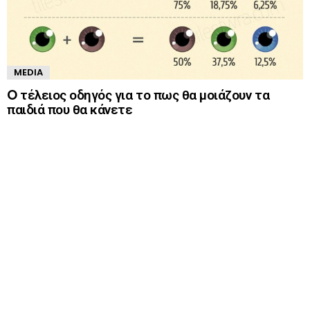
MEDIA
O τέλειος οδηγός για το πως θα μοιάζουν τα
παιδιά που θα κάνετε