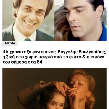
MEDIA
35 χρόνια εξαφανισμένος: Βαγγέλης Βουλγαρίδης,
η ζωή στο χωριό μακριά από τα φώτα & η εικόνα
του σήμερα στα 84