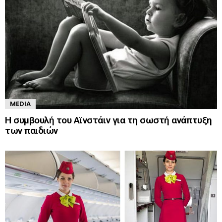
MEDIA
Η συμβουλή του Αϊνστάιν για τη σωστή ανάπτυξη
των παιδιών