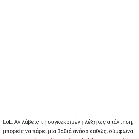
LoL: Αν λάβεις τη συγκεκριμένη λέξη ως απάντηση,
μπορείς να πάρει μία βαθιά ανάσα καθώς, σύμφωνα