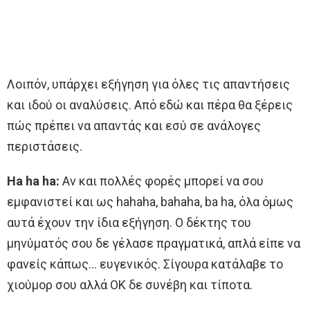
Λοιπόν, υπάρχει εξήγηση για όλες τις απαντήσεις
και ιδού οι αναλύσεις. Από εδώ και πέρα θα ξέρεις
πώς πρέπει να απαντάς και εσύ σε ανάλογες
περιστάσεις.
Ha ha ha:
Αν και πολλές φορές μπορεί να σου
εμφανιστεί και ως hahaha, bahaha, ba ha, όλα όμως
αυτά έχουν την ίδια εξήγηση. Ο δέκτης του
μηνύματός σου δε γέλασε πραγματικά, απλά είπε να
φανείς κάπως… ευγενικός. Σίγουρα κατάλαβε το
χιούμορ σου αλλά ΟΚ δε συνέβη και τίποτα.