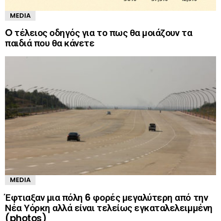
MEDIA
O τέλειος οδηγός για το πως θα μοιάζουν τα
παιδιά που θα κάνετε
MEDIA
Έφτιαξαν μια πόλη 6 φορές μεγαλύτερη από την
Νέα Υόρκη αλλά είναι τελείως εγκαταλελειμμένη
(photos)