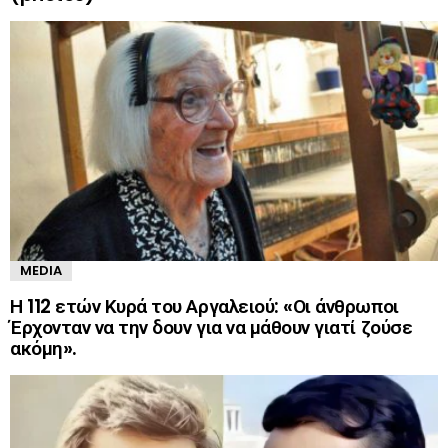
MEDIA
Η 112 ετών Κυρά του Αργαλειού: «Οι άνθρωποι
Έρχονταν να την δουν για να μάθουν γιατί ζούσε
ακόμη».