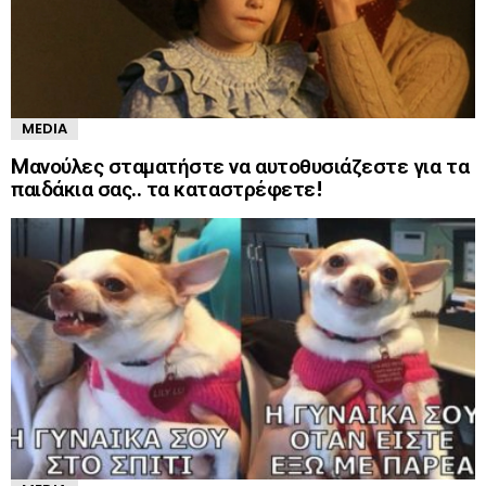
MEDIA
Mανούλες σταματήστε να αυτοθυσιάζεστε για τα
παιδάκια σας.. τα καταστρέφετε!