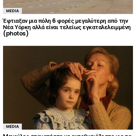
MEDIA
Έφτιαξαν μια πόλη 6 φορές μεγαλύτερη από την
Νέα Υόρκη αλλά είναι τελείως εγκαταλελειμμένη
(photos)
MEDIA