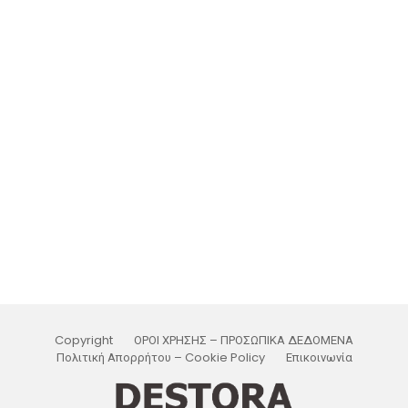
Copyright
ΟΡΟΙ ΧΡΗΣΗΣ – ΠΡΟΣΩΠΙΚΑ ΔΕΔΟΜΕΝΑ
Πολιτική Απορρήτου – Cookie Policy
Επικοινωνία