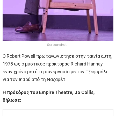
Screenshot
Ο Robert Powell πρωταγωνίστησε στην ταινία αυτή,
1978 ως ο μυστικός πράκτορας Richard Hannay
έναν χρόνο μετά τη συνεργασία με τον Τζεφιρέλι
για τον Ιησού από τη Ναζαρέτ.
Η πρόεδρος του Empire Theatre, Jo Collis,
δήλωσε: