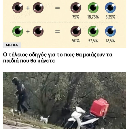
MEDIA
O τέλειος οδηγός για το πως θα μοιάζουν τα
παιδιά που θα κάνετε