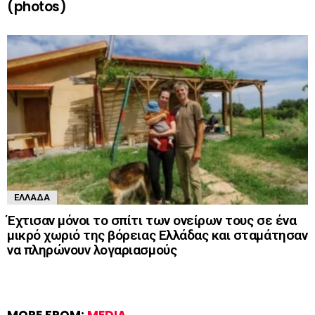
(photos)
ΕΛΛΆΔΑ
Έχτισαν μόνοι το σπίτι των ονείρων τους σε ένα
μικρό χωριό της βόρειας Ελλάδας και σταμάτησαν
να πληρώνουν λογαριασμούς