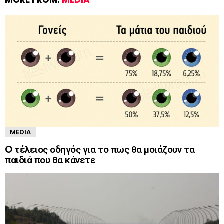
MORE FROM:
MEDIA
MEDIA
O τέλειος οδηγός για το πως θα μοιάζουν τα
παιδιά που θα κάνετε