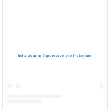
Δείτε αυτή τη δημοσίευση στο Instagram.