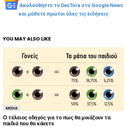
Ακολουθήστε το DesTora στο Google News
και μάθετε πρώτοι όλες τις ειδήσεις
YOU MAY ALSO LIKE
MEDIA
O τέλειος οδηγός για το πως θα μοιάζουν τα
παιδιά που θα κάνετε