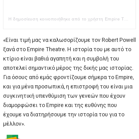
Η δημοσίευση κοινοποιήθηκε από το χρήστη Empire Theatre (@halstead_empire_theatre)
«Είναι τιμή μας να καλωσορίζουμε τον Robert Powell
ξανά στο Empire Theatre. Η ιστορία του με αυτό το
κτίριο είναι βαθιά αγαπητή και η συμβολή του
αποτελεί σημαντικό μέρος της δικής μας ιστορίας.
Για όσους από εμάς φροντίζουμε σήμερα το Empire,
και για μένα προσωπικά, η επιστροφή του είναι μια
συγκινητική υπενθύμιση των γενεών που έχουν
διαμορφώσει το Empire και της ευθύνης που
έχουμε να διατηρήσουμε την ιστορία του για το
μέλλον».