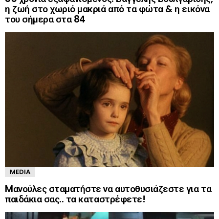
η ζωή στο χωριό μακριά από τα φώτα & η εικόνα
του σήμερα στα 84
MEDIA
Mανούλες σταματήστε να αυτοθυσιάζεστε για τα
παιδάκια σας.. τα καταστρέφετε!