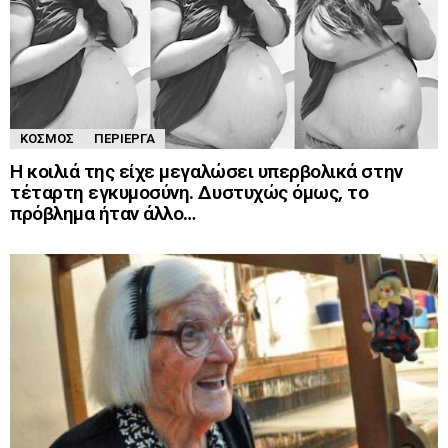
ΚΌΣΜΟΣ
ΠΕΡΊΕΡΓΑ
Η κοιλιά της είχε μεγαλώσει υπερβολικά στην
τέταρτη εγκυμοσύνη. Δυστυχώς όμως, το
πρόβλημα ήταν άλλο…