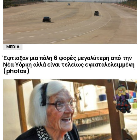
MEDIA
Έφτιαξαν μια πόλη 6 φορές μεγαλύτερη από την
Νέα Υόρκη αλλά είναι τελείως εγκαταλελειμμένη
(photos)