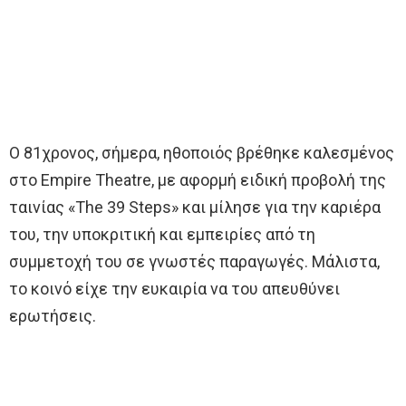
Ο 81χρονος, σήμερα, ηθοποιός βρέθηκε καλεσμένος
στο Empire Theatre, με αφορμή ειδική προβολή της
ταινίας «The 39 Steps» και μίλησε για την καριέρα
του, την υποκριτική και εμπειρίες από τη
συμμετοχή του σε γνωστές παραγωγές. Μάλιστα,
το κοινό είχε την ευκαιρία να του απευθύνει
ερωτήσεις.