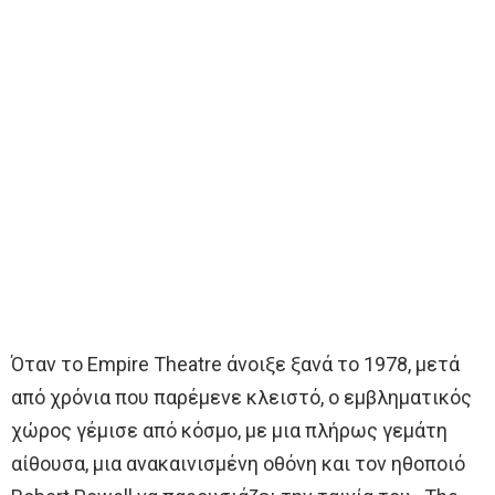
Όταν το Empire Theatre άνοιξε ξανά το 1978, μετά
από χρόνια που παρέμενε κλειστό, ο εμβληματικός
χώρος γέμισε από κόσμο, με μια πλήρως γεμάτη
αίθουσα, μια ανακαινισμένη οθόνη και τον ηθοποιό