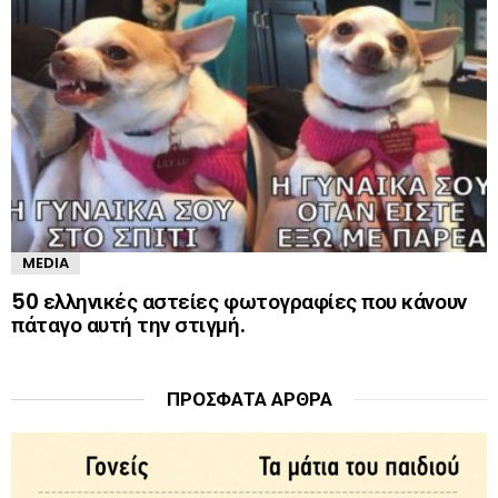
MEDIA
50 ελληνικές αστείες φωτογραφίες που κάνουν
πάταγο αυτή την στιγμή.
ΠΡΌΣΦΑΤΑ ΆΡΘΡΑ