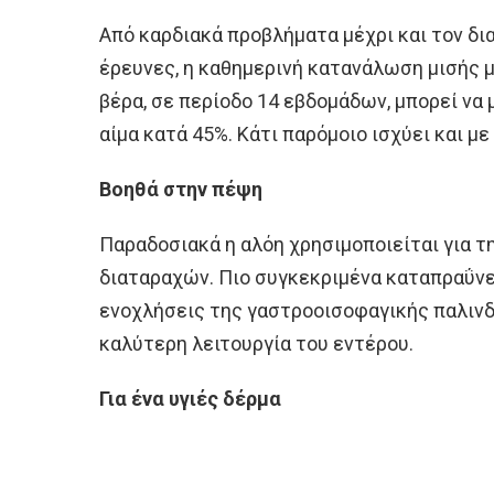
Από καρδιακά προβλήματα μέχρι και τον δ
έρευνες, η καθημερινή κατανάλωση μισής 
βέρα, σε περίοδο 14 εβδομάδων, μπορεί να
αίμα κατά 45%. Κάτι παρόμοιο ισχύει και μ
Βοηθά στην πέψη
Παραδοσιακά η αλόη χρησιμοποιείται για 
διαταραχών. Πιο συγκεκριμένα καταπραΰνε
ενοχλήσεις της γαστροοισοφαγικής παλινδ
καλύτερη λειτουργία του εντέρου.
Για ένα υγιές δέρμα