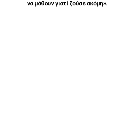
να μάθουν γιατί ζούσε ακόμη».