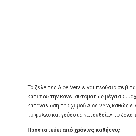
Το ζελέ της Aloe Vera είναι πλούσιο σε βιτα
κάτι που την κάνει αυτομάτως μέγα σύμμα
κατανάλωση του χυμού Aloe Vera, καθώς είν
το φύλλο και γεύεστε κατευθείαν το ζελέ 
Προστατεύει από χρόνιες παθήσεις