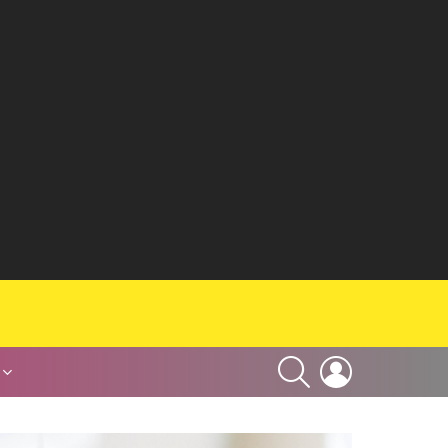
SEARCH
LOGIN