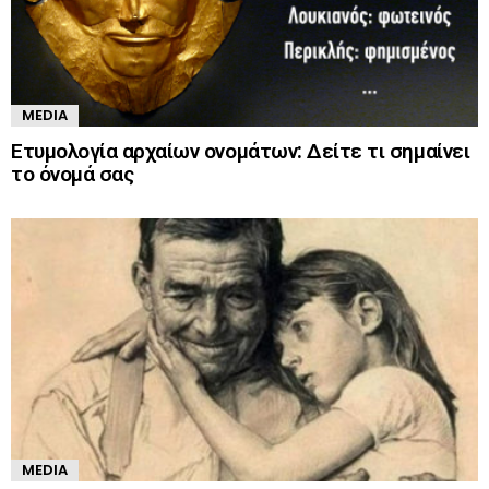
MEDIA
Ετυμολογία αρχαίων ονομάτων: Δείτε τι σημαίνει
το όνομά σας
MEDIA