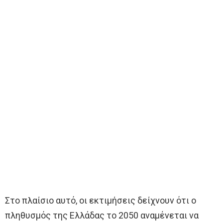
Στο πλαίσιο αυτό, οι εκτιμήσεις δείχνουν ότι ο
πληθυσμός της Ελλάδας το 2050 αναμένεται να