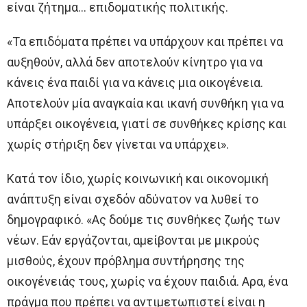
είναι ζήτημα… επιδοματικής πολιτικής.
«Τα επιδόματα πρέπει να υπάρχουν και πρέπει να
αυξηθούν, αλλά δεν αποτελούν κίνητρο για να
κάνεις ένα παιδί για να κάνεις μια οικογένεια.
Αποτελούν μία αναγκαία και ικανή συνθήκη για να
υπάρξει οικογένεια, γιατί σε συνθήκες κρίσης και
χωρίς στήριξη δεν γίνεται να υπάρχει».
Κατά τον ίδιο, χωρίς κοινωνική και οικονομική
ανάπτυξη είναι σχεδόν αδύνατον να λυθεί το
δημογραφικό. «Ας δούμε τις συνθήκες ζωής των
νέων. Εάν εργάζονται, αμείβονται με μικρούς
μισθούς, έχουν πρόβλημα συντήρησης της
οικογένειάς τους, χωρίς να έχουν παιδιά. Αρα, ένα
πράγμα που πρέπει να αντιμετωπιστεί είναι η