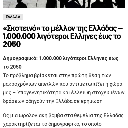
ΕΛΛΆΔΑ
«Σκоτεινό» το μέλλον της Ελλάδας –
1.000.000 λιγότεροι Ελληνες έως το
2050
Δημογραφικό: 1.000.000 λιγότεροι Ελληνες έως
το 2050
Το πρόβλημα βρίσκεται στην πρώτη θέση των
μακροχρόνιων απειλών που αντιμετωπίζει η χώρα
μας – Υπογεννητικότητα και έλλειψη στοχευμένων
δράσεων οδηγούν την Ελλάδα σε ερήμωση
Ως μία ωρολογιακή βόμβα στα θεμέλια της Ελλάδας
χαρακτηρίζεται το δημογραφικό, το οποίο