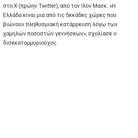
στο X (πρώην Τwitter), από τον Ιλον Μασκ. «Η
Ελλάδα είναι μια από τις δεκάδες χώρες που
βιώνουν πληθυσμιακή κατάρρευση λόγω των
χαμηλών ποσοστών γεννήσεων», σχολίασε ο
δισεκατομμυριούχος.