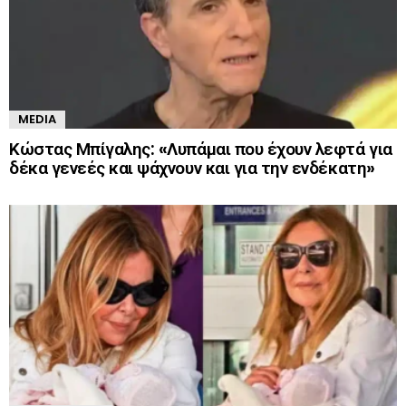
MEDIA
Κώστας Μπίγαλης: «Λυπάμαι που έχουν λεφτά για
δέκα γενεές και ψάχνουν και για την ενδέκατη»