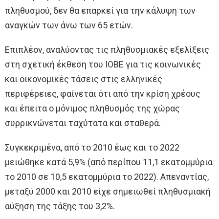
πληθυσμού, δεν θα επαρκεί για την κάλυψη των
αναγκών των άνω των 65 ετών.
Επιπλέον, αναλύοντας τις πληθυσμιακές εξελίξεις
στη σχετική έκθεση του ΙΟΒΕ για τις κοινωνικές
και οικονομικές τάσεις στις ελληνικές
περιφέρειες, φαίνεται ότι από την κρίση χρέους
και έπειτα ο μόνιμος πληθυσμός της χώρας
συρρικνώνεται ταχύτατα και σταθερά.
Συγκεκριμένα, από το 2010 έως και το 2022
μειώθηκε κατά 5,9% (από περίπου 11,1 εκατομμύρια
το 2010 σε 10,5 εκατομμύρια το 2022). Απεναντίας,
μεταξύ 2000 και 2010 είχε σημειωθεί πληθυσμιακή
αύξηση της τάξης του 3,2%.