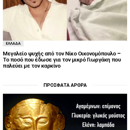
ΕΛΛΆΔΑ
Μεγαλείο ψυχής από τον Νίκο Οικονομόπουλο –
Το ποσό που έδωσε για τον μικρό Γιωργάκη που
παλεύει με τον καρκίνο
ΠΡΌΣΦΑΤΑ ΆΡΘΡΑ