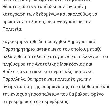
θέματος, ώστε να υπάρξει συντονισμένη
καταγραφή των δεδομένων και ακολούθως να
προκρίνονται λύσεις σε συνεργασία με την
Πολιτεία.
Συγκεκριμένα, θα δημιουργηθεί Δημογραφικό
Παρατηρητήριο, αντικείμενο του οποίου, μεταξύ
άλλων, θα αποτελεί η καταγραφή και ο έλεγχος του
πληθυσμού της Ανατολικής Μακεδονίας και
Θράκης, σε αστικές και αγροτικές περιοχές.
Παράλληλα, θα προτείνει πολιτικές για την
αντιμετώπιση της συρρίκνωσης του πληθυσμού και
την ενίσχυση προσπαθειών που θα βάλουν φρένο
στην ερήμωση της περιφέρειας.