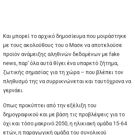
Και μπορεί το αρχικό δημοσίευμα που μοιράστηκε
με τους ακολούθους του ο Μασκ να αποτελούσε
προϊόν ανάμειξης αληθινών δεδομένων με fake
news, παρ’ όλα αυτά θίγει ένα υπαρκτό ζήτημα,
ζωτικής σημασίας για τη χώρα – που βλέπει τον
πληθυσμό της να συρρικνώνεται και ταυτόχρονα να
γερνάει.
Οπως προκύπτει από την εξέλιξη του
δημογραφικού και με βάση τις προβλέψεις για το
όχι και τόσο μακρινό 2050, η ηλικιακή ομάδα 15-64
ετών, η παραγωγική ομάδα του συνολικού