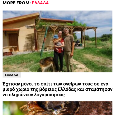
MORE FROM:
ΕΛΛΆΔΑ
ΕΛΛΆΔΑ
Έχτισαν μόνοι το σπίτι των ονείρων τους σε ένα
μικρό χωριό της βόρειας Ελλάδας και σταμάτησαν
να πληρώνουν λογαριασμούς