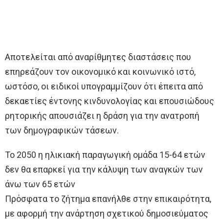
Αποτελείται από αναρίθμητες διαστάσεις που
επηρεάζουν τον οικονομικό και κοινωνικό ιστό,
ωστόσο, οι ειδικοί υπογραμμίζουν ότι έπειτα από
δεκαετίες έντονης κινδυνολογίας και επουσιώδους
ρητορικής απουσιάζει η δράση για την ανατροπή
των δημογραφικών τάσεων.
Το 2050 η ηλικιακή παραγωγική ομάδα 15-64 ετών
δεν θα επαρκεί για την κάλυψη των αναγκών των
άνω των 65 ετών
Πρόσφατα το ζήτημα επανήλθε στην επικαιρότητα,
με αφορμή την ανάρτηση σχετικού δημοσιεύματος