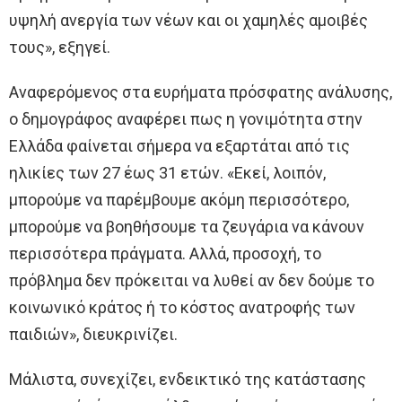
υψηλή ανεργία των νέων και οι χαμηλές αμοιβές
τους», εξηγεί.
Αναφερόμενος στα ευρήματα πρόσφατης ανάλυσης,
ο δημογράφος αναφέρει πως η γονιμότητα στην
Ελλάδα φαίνεται σήμερα να εξαρτάται από τις
ηλικίες των 27 έως 31 ετών. «Εκεί, λοιπόν,
μπορούμε να παρέμβουμε ακόμη περισσότερο,
μπορούμε να βοηθήσουμε τα ζευγάρια να κάνουν
περισσότερα πράγματα. Αλλά, προσοχή, το
πρόβλημα δεν πρόκειται να λυθεί αν δεν δούμε το
κοινωνικό κράτος ή το κόστος ανατροφής των
παιδιών», διευκρινίζει.
Μάλιστα, συνεχίζει, ενδεικτικό της κατάστασης