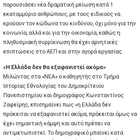
παρουσιάσει νέα δραματική μείωση κατά 1
εκατομμύριο ανθρώπους, με τους ειδικούς να
κρούουν τον κώδωνα του κινδύνου, όχι μόνο για την
κοινωνία, αλλά και για την οικονομία, καθώς η
πληθυσμιακή συρρίκνωση θα έχει αρνητικές
επιπτώσεις στο ΑΕΠ και στην αγορά εργασίας.
«Η Ελλάδα δεν θα εξαφανιστεί ακόμα»
Μιλώντας στα «ΝΕΑ» ο καθηγητής στο Τμήμα
Ιστορίας Εθνολογίας του Δημοκρίτειου
Πανεπιστημίου και δημογράφος Κωνσταντίνος
Ζαφείρης, επισημαίνει πως «η Ελλάδα δεν
πρόκειται να εξαφανιστεί ακόμα, πρόκειται όμως να
έχει σημαντική κάμψη και αυτό πρέπει να
αντιμετωπιστεί. Το δημογραφικό μπαίνει κατά