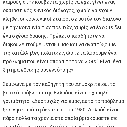
καιρούς στην κουβέντα χωρίς να έχει γίνει ένας
ουσιαστικός εθνικός διάλογος, χωρίς να έχουν
κληθεί οι κοινωνικοί εταίροι σε αυτόν τον διάλογο
με την κοινωνία των πολιτών, χωρίς να έχουμε δει
ένα σχέδιο δράσης. Πρέπει οπωσδήποτε να
διαβουλευτούμε μεταξύ μας και να αναπτύξουμε
τις κατάλληλες πολιτικές, ώστε να λύσουμε ένα
πρόβλημα που είναι απαραίτητο να λυθεί. Είναι ένα
ζήτημα εθνικής συνεννόησης».
Σύμφωνα με τον καθηγητή του Δημοκρίτειου, το
βασικό πρόβλημα της Ελλάδας είναι η χαμηλή
γονιμότητα. «Δυστυχώς για εμάς, αυτό το πρόβλημα
ξεκίνησε από τη δεκαετία του 1980. Δηλαδή είναι
πάρα πολλά τα χρόνια στα οποία βρισκόμαστε σε
χαμηλή γονιμότητα. Αυτό πρακτικά σημαίνει ότι