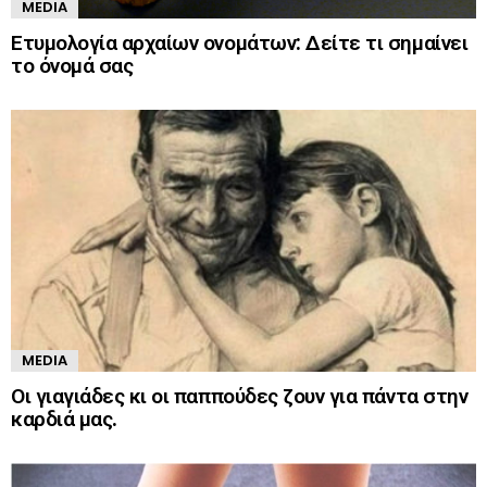
MEDIA
Ετυμολογία αρχαίων ονομάτων: Δείτε τι σημαίνει
το όνομά σας
MEDIA
Οι γιαγιάδες κι οι παππούδες ζουν για πάντα στην
καρδιά μας.