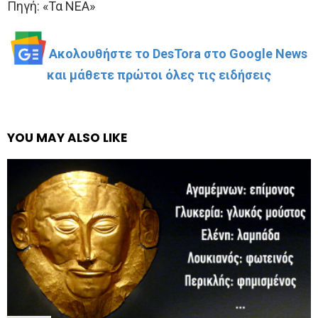
Πηγή: «Τα ΝΕΑ»
Ακολουθήστε το DesTora στο Google News
και μάθετε πρώτοι όλες τις ειδήσεις
YOU MAY ALSO LIKE