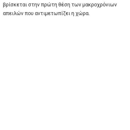
βρίσκεται στην πρώτη θέση των μακροχρόνιων
απειλών που αντιμετωπίζει η χώρα.