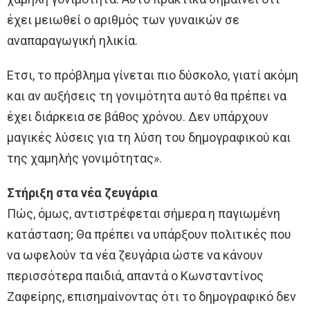
έχει μειωθεί ο αριθμός των γυναικών σε
αναπαραγωγική ηλικία.
Ετσι, το πρόβλημα γίνεται πιο δύσκολο, γιατί ακόμη
και αν αυξήσεις τη γονιμότητα αυτό θα πρέπει να
έχει διάρκεια σε βάθος χρόνου. Δεν υπάρχουν
μαγικές λύσεις για τη λύση του δημογραφικού και
της χαμηλής γονιμότητας».
Στήριξη στα νέα ζευγάρια
Πώς, όμως, αντιστρέφεται σήμερα η παγιωμένη
κατάσταση; Θα πρέπει να υπάρξουν πολιτικές που
να ωφελούν τα νέα ζευγάρια ώστε να κάνουν
περισσότερα παιδιά, απαντά ο Κωνσταντίνος
Ζαφείρης, επισημαίνοντας ότι το δημογραφικό δεν