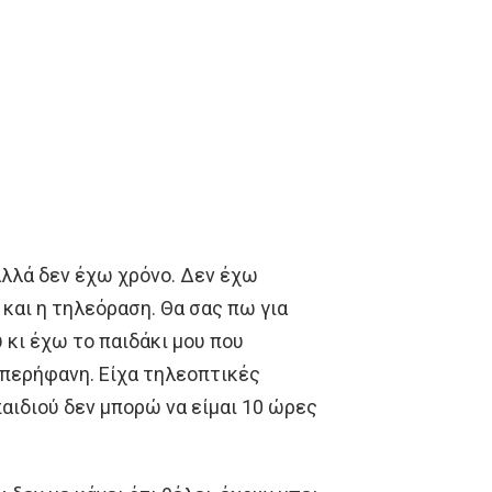
αλλά δεν έχω χρόνο. Δεν έχω
 και η τηλεόραση. Θα σας πω για
υ κι έχω το παιδάκι μου που
 περήφανη. Είχα τηλεοπτικές
παιδιού δεν μπορώ να είμαι 10 ώρες