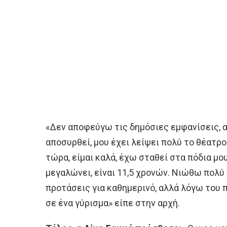
«Δεν αποφεύγω τις δημόσιες εμφανίσεις, 
αποσυρθεί, μου έχει λείψει πολύ το θέατρο
τώρα, είμαι καλά, έχω σταθεί στα πόδια μο
μεγαλώνει, είναι 11,5 χρονών. Νιώθω πολύ
προτάσεις για καθημερινό, αλλά λόγω του 
σε ένα γύρισμα» είπε στην αρχή.