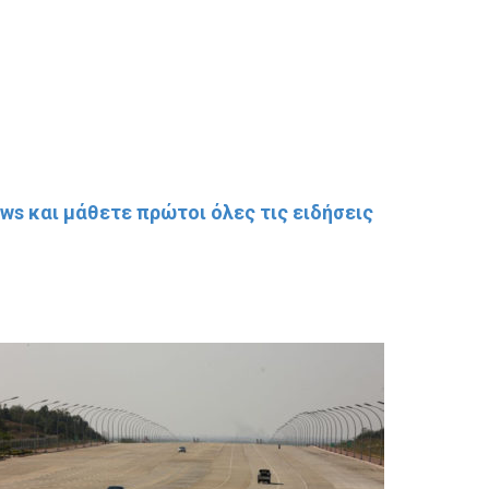
s και μάθετε πρώτοι όλες τις ειδήσεις