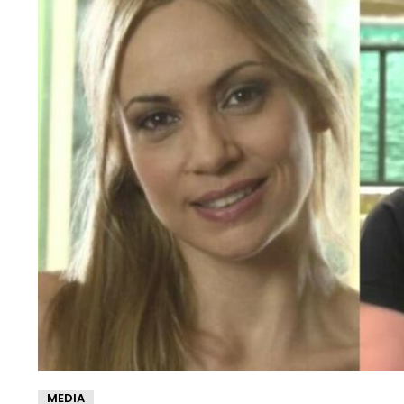
MEDIA