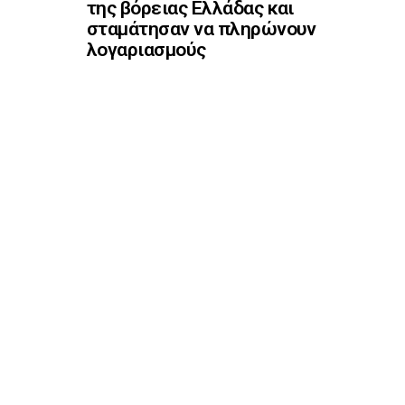
της βόρειας Ελλάδας και
σταμάτησαν να πληρώνουν
λογαριασμούς