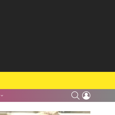
SEARCH
LOGIN