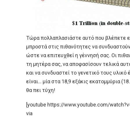
Τώρα πολλαπλασιάστε αυτό που βλέπετε επί
μπροστά στις πιθανότητες να συνδυαστούν
ώστε να επιτευχθεί η γέννησή σας. Οι πιθ
τη μητέρα σας, να αποφασίσουν τελικά αυτο
και να συνδυαστεί το γενετικό τους υλικό 
είναι… μία στα 18,9 εξάκις εκατομμύρια (18
θα πει τύχη!
[youtube https://www.youtube.com/watch
via