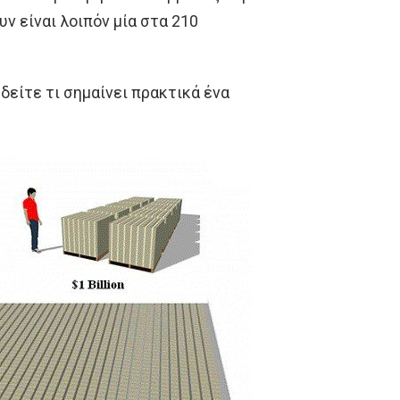
ν είναι λοιπόν μία στα 210
 δείτε τι σημαίνει πρακτικά ένα