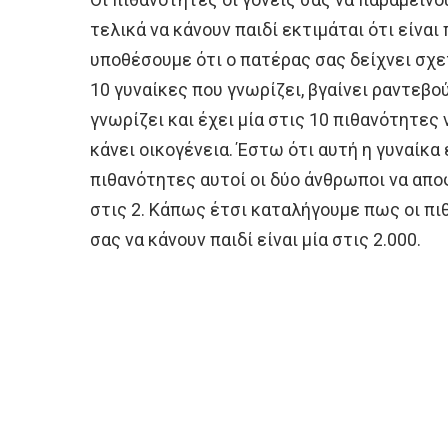
τελικά να κάνουν παιδί εκτιμάται ότι είναι 
υποθέσουμε ότι ο πατέρας σας δείχνει σχε
10 γυναίκες που γνωρίζει, βγαίνει ραντεβού
γνωρίζει και έχει μία στις 10 πιθανότητες 
κάνει οικογένεια. Έστω ότι αυτή η γυναίκα ε
πιθανότητες αυτοί οι δύο άνθρωποι να αποφ
στις 2. Κάπως έτσι καταλήγουμε πως οι πι
σας να κάνουν παιδί είναι μία στις 2.000.