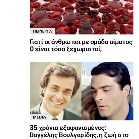
ΠΕΡΊΕΡΓΑ
Γιατί οι άνθρωποι με ομάδα αίματος
0 είναι τόσο ξεχωριστοί;
MEDIA
35 χρόνια εξαφανισμένος:
Βαγγέλης Βουλγαρίδης, η ζωή στο