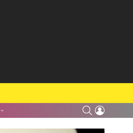
SEARCH
LOGIN