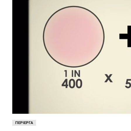
ΠΕΡΊΕΡΓΑ