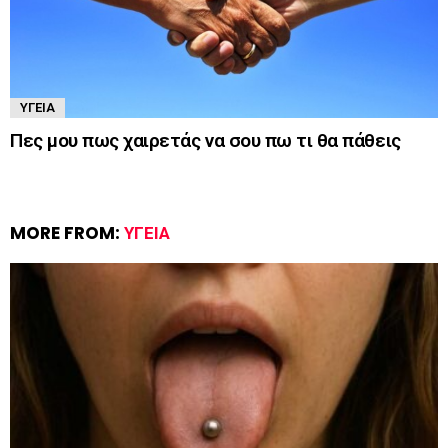
ΥΓΕΊΑ
Πες μου πως χαιρετάς να σου πω τι θα πάθεις
MORE FROM:
ΥΓΕΊΑ