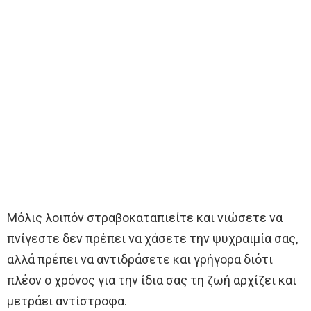
Μόλις λοιπόν στραβοκαταπιείτε και νιώσετε να
πνίγεστε δεν πρέπει να χάσετε την ψυχραιμία σας,
αλλά πρέπει να αντιδράσετε και γρήγορα διότι
πλέον ο χρόνος για την ίδια σας τη ζωή αρχίζει και
μετράει αντίστροφα.