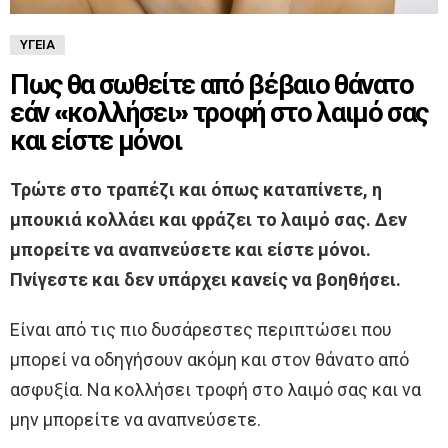
ΥΓΕΊΑ
Πως θα σωθείτε από βέβαιο θάνατο
εάν «κολλήσει» τροφή στο λαιμό σας
και είστε μόνοι
Τρώτε στο τραπέζι και όπως καταπίνετε, η
μπουκιά κολλάει και φράζει το λαιμό σας. Δεν
μπορείτε να αναπνεύσετε και είστε μόνοι.
Πνίγεστε και δεν υπάρχει κανείς να βοηθήσει.
Είναι από τις πιο δυσάρεστες περιπτώσει που
μπορεί να οδηγήσουν ακόμη και στον θάνατο από
ασφυξία. Να κολλήσει τροφή στο λαιμό σας και να
μην μπορείτε να αναπνεύσετε.