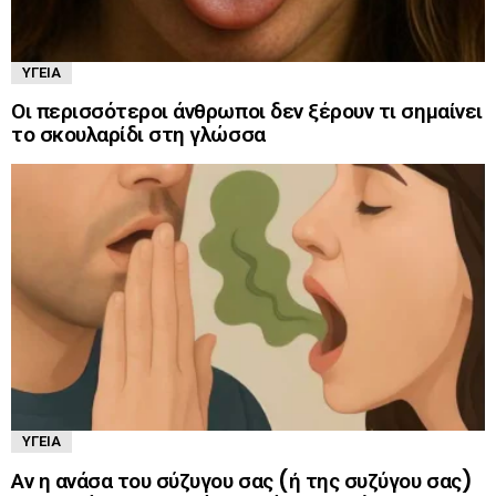
ΥΓΕΊΑ
Οι περισσότεροι άνθρωποι δεν ξέρουν τι σημαίνει
το σκουλαρίδι στη γλώσσα
ΥΓΕΊΑ
Αν η ανάσα του σύζυγου σας (ή της συζύγου σας)