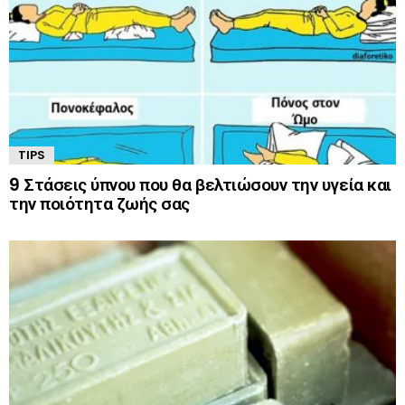
TIPS
9 Στάσεις ύπνου που θα βελτιώσουν την υγεία και
την ποιότητα ζωής σας