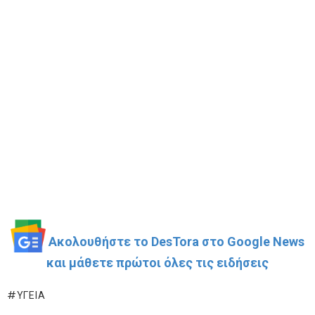
Ακολουθήστε το DesTora στο Google News
και μάθετε πρώτοι όλες τις ειδήσεις
ΥΓΕΊΑ