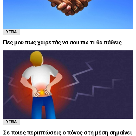
ΥΓΕΊΑ
Πες μου πως χαιρετάς να σου πω τι θα πάθεις
ΥΓΕΊΑ
Σε ποιες περιπτώσεις ο πόνος στη μέση σημαίνει