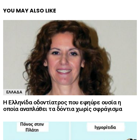
YOU MAY ALSO LIKE
ΕΛΛΆΔΑ
Η Ελληνίδα οδοντίατρος που εφηύρε ουσία η
οποία αναπλάθει τα δόντια χωρίς σφράγισμα