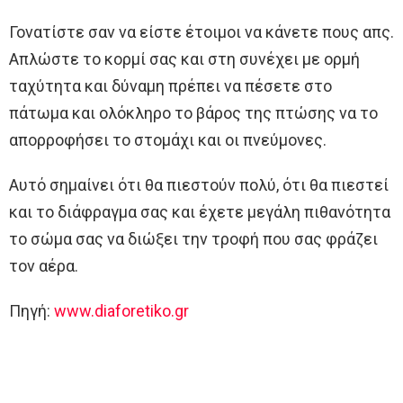
Γονατίστε σαν να είστε έτοιμοι να κάνετε πους απς.
Απλώστε το κορμί σας και στη συνέχει με ορμή
ταχύτητα και δύναμη πρέπει να πέσετε στο
πάτωμα και ολόκληρο το βάρος της πτώσης να το
απορροφήσει το στομάχι και οι πνεύμονες.
Αυτό σημαίνει ότι θα πιεστούν πολύ, ότι θα πιεστεί
και το διάφραγμα σας και έχετε μεγάλη πιθανότητα
το σώμα σας να διώξει την τροφή που σας φράζει
τον αέρα.
Πηγή:
www.diaforetiko.gr