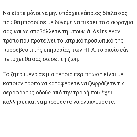
Να είστε μόνοι να μην υπάρχει κάποιος δίπλα σας
που θα μπορούσε με δύναμη να πιέσει το διάφραγμα
σας και να αποβάλλετε τη μπουκιά. Δείτε έναν
τρόπο που προτείνει το ιατρικό προσωπικό της
πυροσβεστικής υπηρεσίας των ΗΠΑ, το οποίο εάν
πετύχει θα σας σώσει τη ζωή.
Το ζητούμενο σε μια τέτοια περίπτωση είναι με
κάποιον τρόπο να καταφέρετε να ξεφράξετε τις
αεροφόρους οδούς από την τροφή που έχει
κολλήσει και να μπορέσετε να αναπνεύσετε.