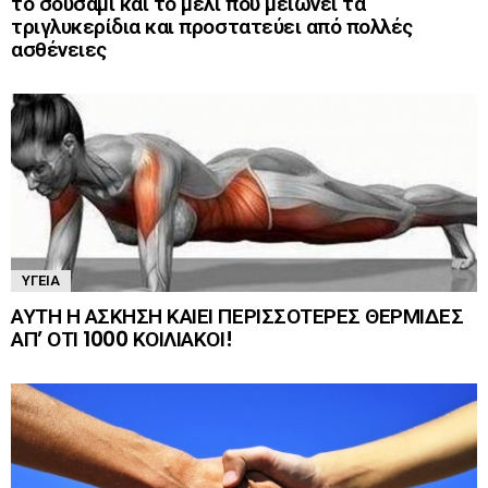
το σουσάμι και το μέλι που μειώνει τα
τριγλυκερίδια και προστατεύει από πολλές
ασθένειες
ΥΓΕΊΑ
ΑΥΤΗ Η ΑΣΚΗΣΗ ΚΑΙΕΙ ΠΕΡΙΣΣΟΤΕΡΕΣ ΘΕΡΜΙΔΕΣ
ΑΠ’ ΟΤΙ 1000 ΚΟΙΛΙΑΚΟΙ!