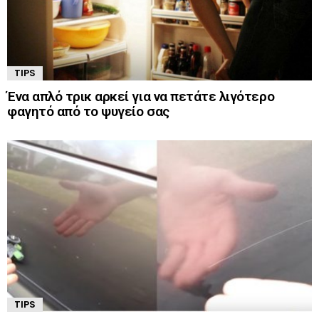
TIPS
Ένα απλό τρικ αρκεί για να πετάτε λιγότερο
φαγητό από το ψυγείο σας
TIPS