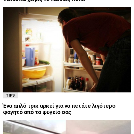
TIPS
Ένα απλό τρικ αρκεί για να πετάτε λιγότερο
φαγητό από το ψυγείο σας