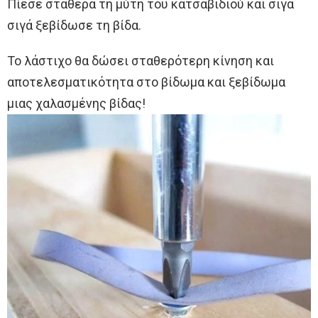
Πίεσε σταθερά τη μύτη του κατσαβιδιού και σιγά
σιγά ξεβίδωσε τη βίδα.
Το λάστιχο θα δώσει σταθερότερη κίνηση και
αποτελεσματικότητα στο βίδωμα και ξεβίδωμα
μιας χαλασμένης βίδας!