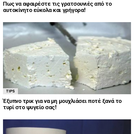
Πως να αφαιρέστε τις γρατσουνιές από το
αυτοκίνητο εύκολα και γρήγορα!
TIPS
Έξυπνο τρικ για να μη μουχλιάσει ποτέ ξανά το
τυρί στο ψυγείο σας!