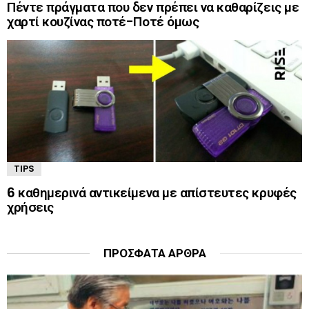
Πέντε πράγματα που δεν πρέπει να καθαρίζεις με
χαρτί κουζίνας ποτέ-Ποτέ όμως
TIPS
6 καθημερινά αντικείμενα με απίστευτες κρυφές
χρήσεις
ΠΡΌΣΦΑΤΑ ΆΡΘΡΑ