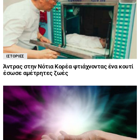
ΙΣΤΟΡΊΕΣ
Άντρας στην Νότια Κορέα φτιάχνοντας ένα κουτί
έσωσε αμέτρητες ζωές