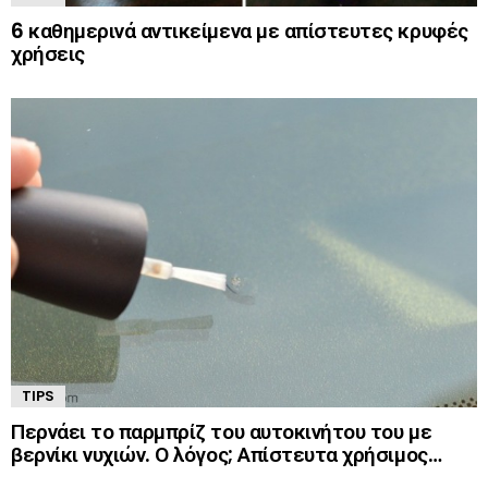
6 καθημερινά αντικείμενα με απίστευτες κρυφές
χρήσεις
TIPS
Περνάει το παρμπρίζ του αυτοκινήτου του με
βερνίκι νυχιών. Ο λόγος; Απίστευτα χρήσιμος…