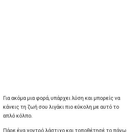
Για ακόμα μια φορά, υπάρχει λύση και μπορείς να
κάνεις τη ζωή σου λιγάκι πιο εύκολη με αυτό το
απλό κόλπο.
Πάρε ένα χοντρό λάστιχο και τοποθέτησέ το πάνω