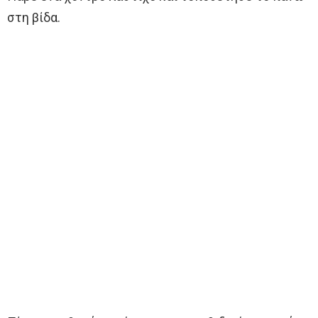
στη βίδα.