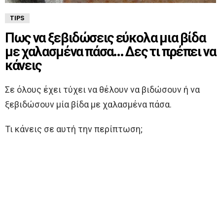
TIPS
Πως να ξεβιδώσεις εύκολα μια βίδα
με χαλασμένα πάσα… Δες τι πρέπει να
κάνεις
Σε όλους έχει τύχει να θέλουν να βιδώσουν ή να
ξεβιδώσουν μία βίδα με χαλασμένα πάσα.
Τι κάνεις σε αυτή την περίπτωση;