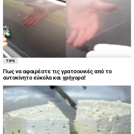
TIPS
Πως να αφαιρέστε τις γρατσουνιές από το
αυτοκίνητο εύκολα και γρήγορα!