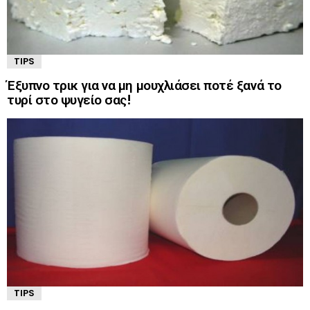
TIPS
Έξυπνο τρικ για να μη μουχλιάσει ποτέ ξανά το
τυρί στο ψυγείο σας!
TIPS