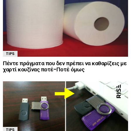
TIPS
Πέντε πράγματα που δεν πρέπει να καθαρίζεις με
χαρτί κουζίνας ποτέ-Ποτέ όμως
TIPS