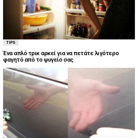
TIPS
Ένα απλό τρικ αρκεί για να πετάτε λιγότερο
φαγητό από το ψυγείο σας