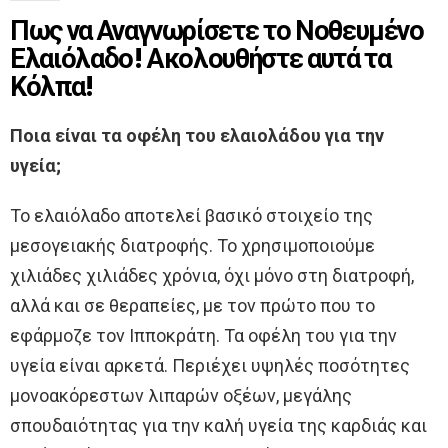
Πως να Αναγνωρίσετε το Νοθευμένο
Ελαιόλαδο! Ακολουθήστε αυτά τα
Κόλπα!
Ποια είναι τα οφέλη του ελαιολάδου για την
υγεία;
Το ελαιόλαδο αποτελεί βασικό στοιχείο της
μεσογειακής διατροφής. Το χρησιμοποιούμε
χιλιάδες χιλιάδες χρόνια, όχι μόνο στη διατροφή,
αλλά και σε θεραπείες, με τον πρώτο που το
εφάρμοζε τον Ιπποκράτη. Τα οφέλη του για την
υγεία είναι αρκετά. Περιέχει υψηλές ποσότητες
μονοακόρεστων λιπαρών οξέων, μεγάλης
σπουδαιότητας για την καλή υγεία της καρδιάς και