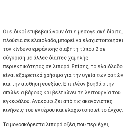
Οι ειδικοί επιβεβαιώνουν ότι η μεσογειακή δίαιτα,
πλούσια σε ελαιόλαδο, μπορεί να ελαχιστοποιήσει
τον κίνδυνο εμφάνισης διαβήτη τύπου 2 σε
σύγκριση με άλλες δίαιτες χαμηλής
περιεκτικότητας σε λιπαρά. Επίσης, το ελαιόλαδο
είναι εξαιρετικά χρήσιμο για την υγεία των οστών
και την αίσθηση ευεξίας. Επιπλέον βοηθά στην
απώλεια βάρους και βελτιώνει τη λειτουργία του
εγκεφάλου. Ανακουφίζει από τις ακανόνιστες
κινήσεις του εντέρου και ελαχιστοποιεί το άγχος.
Τα μονοακόρεστα λιπαρά οξέα, που περιέχει,