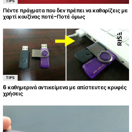
TIPS
Πέντε πράγματα που δεν πρέπει να καθαρίζεις με
χαρτί κουζίνας ποτέ-Ποτέ όμως
TIPS
6 καθημερινά αντικείμενα με απίστευτες κρυφές
χρήσεις