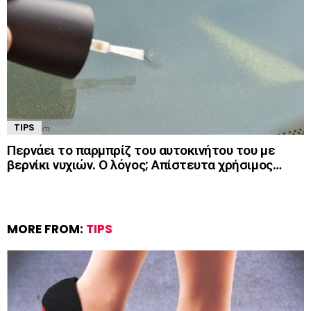
TIPS
Περνάει το παρμπρίζ του αυτοκινήτου του με
βερνίκι νυχιών. Ο λόγος; Απίστευτα χρήσιμος…
MORE FROM:
TIPS