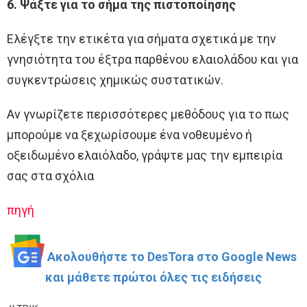
6. Ψάξτε για το σήμα της πιστοποίησης
Ελέγξτε την ετικέτα για σήματα σχετικά με την
γνησιότητα του έξτρα παρθένου ελαιολάδου και για
συγκεντρώσεις χημικώς συστατικών.
Αν γνωρίζετε περισσότερες μεθόδους για το πως
μπορούμε να ξεχωρίσουμε ένα νοθευμένο ή
οξειδωμένο ελαιόλαδο, γράψτε μας την εμπειρία
σας στα σχόλια
πηγή
Ακολουθήστε το DesTora στο Google News
και μάθετε πρώτοι όλες τις ειδήσεις