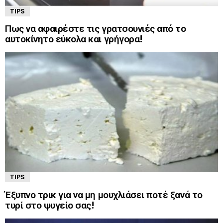
TIPS
Πως να αφαιρέστε τις γρατσουνιές από το
αυτοκίνητο εύκολα και γρήγορα!
TIPS
Έξυπνο τρικ για να μη μουχλιάσει ποτέ ξανά το
τυρί στο ψυγείο σας!