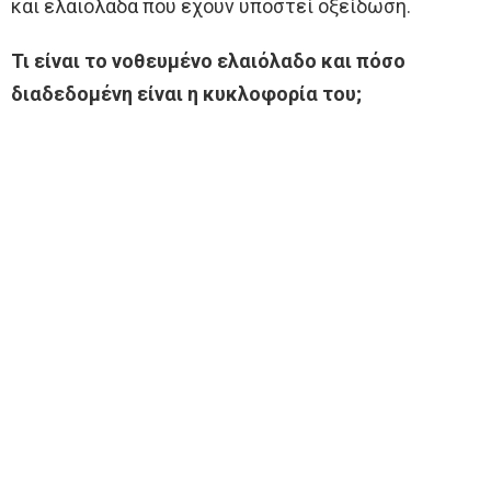
και ελαιόλαδα που έχουν υποστεί οξείδωση.
Τι είναι το νοθευμένο ελαιόλαδο και πόσο
διαδεδομένη είναι η κυκλοφορία του;