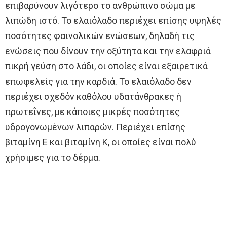
επιβαρύνουν λιγότερο το ανθρώπινο σώμα με
λιπώδη ιστό. Το ελαιόλαδο περιέχει επίσης υψηλές
ποσότητες φαινολικών ενώσεων, δηλαδή τις
ενώσεις που δίνουν την οξύτητα και την ελαφριά
πικρή γεύση στο λάδι, οι οποίες είναι εξαιρετικά
επωφελείς για την καρδιά. Το ελαιόλαδο δεν
περιέχει σχεδόν καθόλου υδατάνθρακες ή
πρωτεΐνες, με κάποιες μικρές ποσότητες
υδρογονωμένων λιπαρών. Περιέχει επίσης
βιταμίνη Ε και βιταμίνη Κ, οι οποίες είναι πολύ
χρήσιμες για το δέρμα.