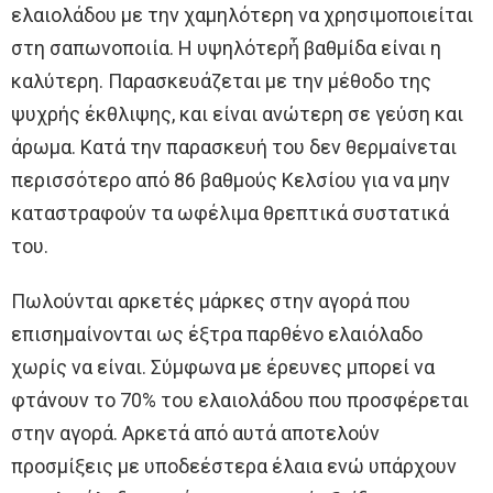
ελαιολάδου με την χαμηλότερη να χρησιμοποιείται
στη σαπωνοποιία. Η υψηλότερἦ βαθμίδα είναι η
καλύτερη. Παρασκευάζεται με την μέθοδο της
ψυχρής έκθλιψης, και είναι ανώτερη σε γεύση και
άρωμα. Κατά την παρασκευή του δεν θερμαίνεται
περισσότερο από 86 βαθμούς Κελσίου για να μην
καταστραφούν τα ωφέλιμα θρεπτικά συστατικά
του.
Πωλούνται αρκετές μάρκες στην αγορά που
επισημαίνονται ως έξτρα παρθένο ελαιόλαδο
χωρίς να είναι. Σύμφωνα με έρευνες μπορεί να
φτάνουν το 70% του ελαιολάδου που προσφέρεται
στην αγορά. Αρκετά από αυτά αποτελούν
προσμίξεις με υποδεέστερα έλαια ενώ υπάρχουν