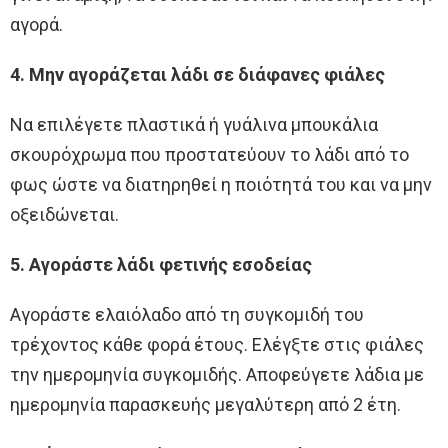
αγορά.
4. Μην αγοράζεται λάδι σε διάφανες φιάλες
Να επιλέγετε πλαστικά ή γυάλινα μπουκάλια
σκουρόχρωμα που προστατεύουν το λάδι από το
φως ώστε να διατηρηθεί η ποιότητά του και να μην
οξειδώνεται.
5. Αγοράστε λάδι φετινής εσοδείας
Αγοράστε ελαιόλαδο από τη συγκομιδή του
τρέχοντος κάθε φορά έτους. Ελέγξτε στις φιάλες
την ημερομηνία συγκομιδής. Αποφεύγετε λάδια με
ημερομηνία παρασκευής μεγαλύτερη από 2 έτη.