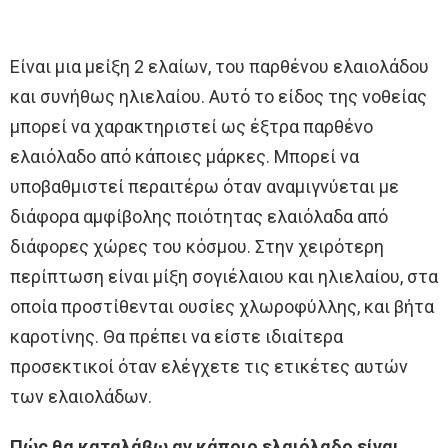
Είναι μια μείξη 2 ελαίων, του παρθένου ελαιολάδου
και συνήθως ηλιελαίου. Αυτό το είδος της νοθείας
μπορεί να χαρακτηριστεί ως έξτρα παρθένο
ελαιόλαδο από κάποιες μάρκες. Μπορεί να
υποβαθμιστεί περαιτέρω όταν αναμιγνύεται με
διάφορα αμφίβολης ποιότητας ελαιόλαδα από
διάφορες χώρες του κόσμου. Στην χειρότερη
περίπτωση είναι μίξη σογιέλαιου και ηλιελαίου, στα
οποία προστίθενται ουσίες χλωροφύλλης, και βήτα
καροτίνης. Θα πρέπει να είστε ιδιαίτερα
προσεκτικοί όταν ελέγχετε τις ετικέτες αυτών
των ελαιολάδων.
Πώς θα καταλάβω αν κάποιο ελαιόλαδο είναι