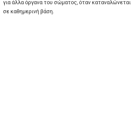
για άλλα όργανα του σώματος, όταν καταναλώνεται
σε καθημερινή βάση.