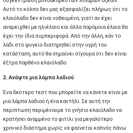
συγκέντρωση μονοακόρεστων λιπαρών οξέων.
Αυτό το κόλπο δεν μας εξασφαλίζει πλήρως ότι το
ελαιόλαδο δεν είναι νοθευμένο, γιατί αν έχει
αναμειχθεί με ηλιέλαιο και άλλα παρόμοια έλαια θα
έχει την ίδια συμπεριφορά. Από την άλλη, εάν το
λάδι στο ψυγείο διατηρηθεί στην υγρή του
κατάσταση, αυτό θα σημαίνει σίγουρα ότι δεν είναι
έξτρα παρθένο ελαιόλαδο.
2. Ανάψτε μια λάμπα λαδιού
Ένα δεύτερο τεστ που μπορείτε να κάνετε είναι με
μια λάμπα λαδιού ή ένα καντήλι. Σε αυτή την
περίπτωση περιμένουμε το γνήσιο ελαιόλαδο να
κρατήσει αναμμένο το φιτίλι για μεγαλύτερο
χρονικό διάστημα χωρίς να φαίνεται καπνός πάνω