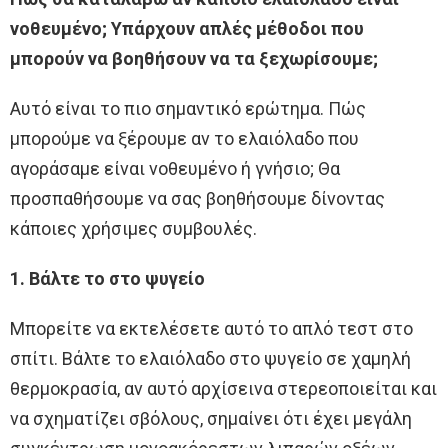
νοθευμένο; Υπάρχουν απλές μέθοδοι που
μπορούν να βοηθήσουν να τα ξεχωρίσουμε;
Αυτό είναι το πιο σημαντικό ερώτημα. Πώς
μπορούμε να ξέρουμε αν το ελαιόλαδο που
αγοράσαμε είναι νοθευμένο ή γνήσιο; Θα
προσπαθήσουμε να σας βοηθήσουμε δίνοντας
κάποιες χρήσιμες συμβουλές.
1. Βάλτε το στο ψυγείο
Μπορείτε να εκτελέσετε αυτό το απλό τεστ στο
σπίτι. Βάλτε το ελαιόλαδο στο ψυγείο σε χαμηλή
θερμοκρασία, αν αυτό αρχίσεινα στερεοποιείται και
να σχηματίζει σβόλους, σημαίνει ότι έχει μεγάλη