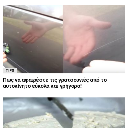
TIPS
Πως να αφαιρέστε τις γρατσουνιές από το
αυτοκίνητο εύκολα και γρήγορα!