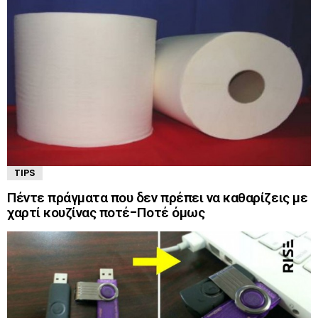
TIPS
Πέντε πράγματα που δεν πρέπει να καθαρίζεις με
χαρτί κουζίνας ποτέ-Ποτέ όμως