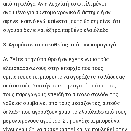
από τη φλόγα. Αν η λυχνία ή το φιτίλι μένει
αναμμένο για σύντομο χρονικό διάστημα ή αν
αφήνει καπνό ενώ καίγεται, αυτό θα σημαίνει ότι
σίγουρα δεν είναι έξτρα παρθένο ελαιόλαδο.
3. Αγοράστε το απευθείας από τον παραγωγό
Αν ζείτε στην ύπαιθρο ή αν έχετε γνωστούς
ελαιοπαραγωγούς στην επαρχία που τους
εμπιστεύεστε, μπορείτε να αγοράζετε το λάδι σας
από αυτούς. Συστήνουμε την αγορά από αυτούς
τους παραγωγούς επειδή το σύνολο σχεδόν της
νοθείας συμβαίνει από τους μεσάζοντες, αυτούς
δηλαδή που αγοράζουν χύμα το ελαιόλαδο από τους
μεμονωμένους αγρότες. Στη συνέχεια μπορεί να
γίνει ανάμιξη, να συσκευαστεί και να πουληθεί στην