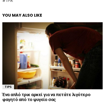
ΤΡΊΚ
YOU MAY ALSO LIKE
TIPS
Ένα απλό τρικ αρκεί για να πετάτε λιγότερο
φαγητό από το ψυγείο σας