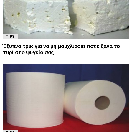
TIPS
Έξυπνο τρικ για να μη μουχλιάσει ποτέ ξανά το
τυρί στο ψυγείο σας!