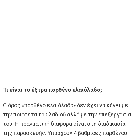
Τι είναι το έξτρα παρθένο ελαιόλαδο;
Ο όρος «παρθένο ελαιόλαδο» δεν έχει να κάνει με
την ποιότητα του λαδιού αλλά με την επεξεργασία
του. Η πραγματική διαφορά είναι στη διαδικασία
της παρασκευής. Υπάρχουν 4 βαθμίδες παρθένου