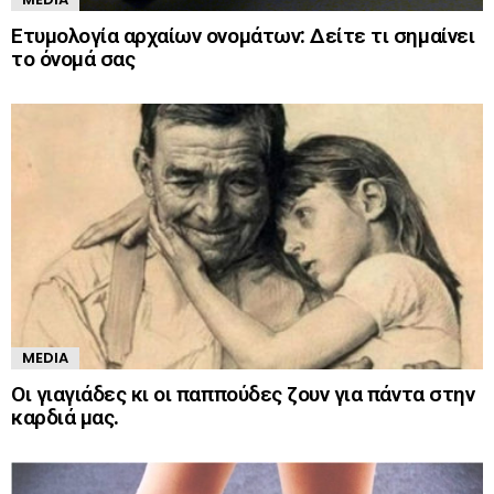
Ετυμολογία αρχαίων ονομάτων: Δείτε τι σημαίνει
το όνομά σας
MEDIA
Οι γιαγιάδες κι οι παππούδες ζουν για πάντα στην
καρδιά μας.