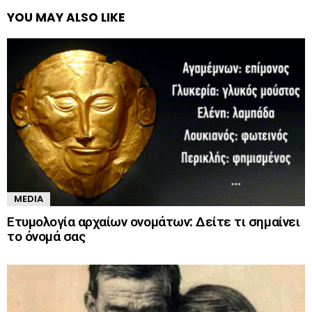
YOU MAY ALSO LIKE
MEDIA
Ετυμολογία αρχαίων ονομάτων: Δείτε τι σημαίνει
το όνομά σας