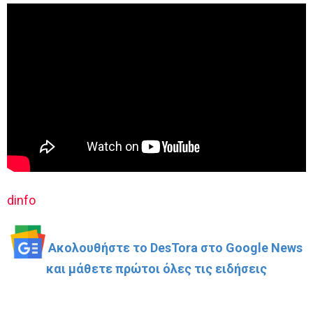
dinfo
Ακολουθήστε το DesTora στο Google News
και μάθετε πρώτοι όλες τις ειδήσεις