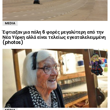
MEDIA
Έφτιαξαν μια πόλη 6 φορές μεγαλύτερη από την
Νέα Υόρκη αλλά είναι τελείως εγκαταλελειμμένη
(photos)