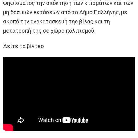
ψηφίσματος την απόκτηση των κτισμάτων και των
μη δασικών εκτάσεων από το Δήμο Παλλήνης, με
σκοπό την ανακατασκευή της βίλας και τη
μετατροπή της σε χώρο πολιτισμού.
Δείτε τα βίντεο