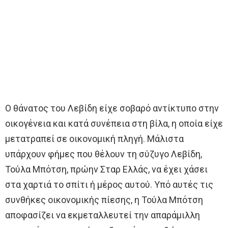
Ο θάνατος του Λεβίδη είχε σοβαρό αντίκτυπο στην
οικογένεια και κατά συνέπεια στη βίλα, η οποία είχε
μετατραπεί σε οικονομική πληγή. Μάλιστα
υπάρχουν φήμες που θέλουν τη σύζυγο Λεβίδη,
Τούλα Μπότση, πρώην Σταρ Ελλάς, να έχει χάσει
στα χαρτιά το σπίτι ή μέρος αυτού. Υπό αυτές τις
συνθήκες οικονομικής πίεσης, η Τούλα Μπότση
αποφασίζει να εκμεταλλευτεί την απαράμιλλη