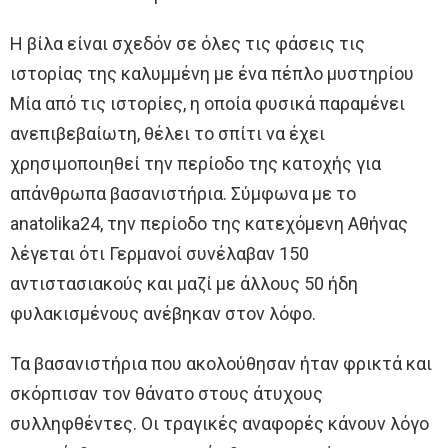
Η βίλα είναι σχεδόν σε όλες τις φάσεις τις
ιστορίας της καλυμμένη με ένα πέπλο μυστηρίου
Μία από τις ιστορίες, η οποία φυσικά παραμένει
ανεπιβεβαίωτη, θέλει το σπίτι να έχει
χρησιμοποιηθεί την περίοδο της κατοχής για
απάνθρωπα βασανιστήρια. Σύμφωνα με το
anatolika24, την περίοδο της κατεχόμενη Αθήνας
λέγεται ότι Γερμανοί συνέλαβαν 150
αντιστασιακούς και μαζί με άλλους 50 ήδη
φυλακισμένους ανέβηκαν στον λόφο.
Τα βασανιστήρια που ακολούθησαν ήταν φρικτά και
σκόρπισαν τον θάνατο στους άτυχους
συλληφθέντες. Οι τραγικές αναφορές κάνουν λόγο