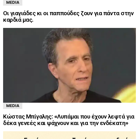
MEDIA
Οι γιαγιάδες κι οι παππούδες ζουν για πάντα στην
καρδιά μας.
MEDIA
Κώστας Μπίγαλης: «Λυπάμαι που έχουν λεφτά για
δέκα γενεές και ψάχνουν και για την ενδέκατη»