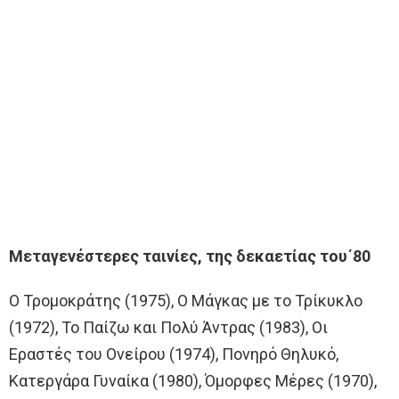
Μεταγενέστερες ταινίες, της δεκαετίας του΄80
Ο Τρομοκράτης (1975), Ο Μάγκας με το Τρίκυκλο
(1972), Το Παίζω και Πολύ Άντρας (1983), Οι
Εραστές του Ονείρου (1974), Πονηρό Θηλυκό,
Κατεργάρα Γυναίκα (1980), Όμορφες Μέρες (1970),