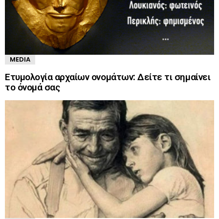
MEDIA
Ετυμολογία αρχαίων ονομάτων: Δείτε τι σημαίνει
το όνομά σας