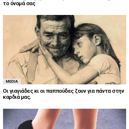
το όνομά σας
MEDIA
Οι γιαγιάδες κι οι παππούδες ζουν για πάντα στην
καρδιά μας.