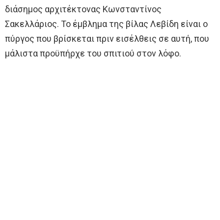
διάσημος αρχιτέκτονας Κωνσταντίνος
Σακελλάριος. Το έμβλημα της βίλας Λεβίδη είναι ο
πύργος που βρίσκεται πριν εισέλθεις σε αυτή, που
μάλιστα προϋπήρχε του σπιτιού στον λόφο.