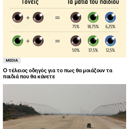
MEDIA
O τέλειος οδηγός για το πως θα μοιάζουν τα
παιδιά που θα κάνετε