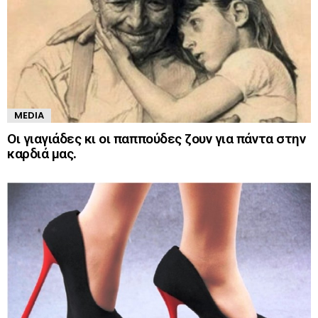
MEDIA
Οι γιαγιάδες κι οι παππούδες ζουν για πάντα στην
καρδιά μας.