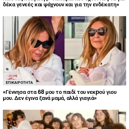
δέκα γενεές και ψάχνουν και για την ενδέκατη»
ΕΠΙΚΑΙΡΌΤΗΤΑ
«Γέννησα στα 68 μου το παιδί του νεκpού γιου
μου. Δεν έγινα ξανά μαμά, αλλά γιαγιά»