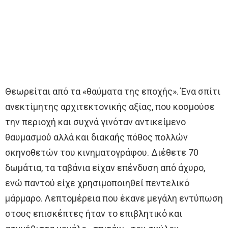
Θεωρείται από τα «θαύματα της εποχής». Ένα σπίτι
ανεκτίμητης αρχιτεκτονικής αξίας, που κοσμούσε
την περιοχή και συχνά γινόταν αντικείμενο
θαυμασμού αλλά και διακαής πόθος πολλών
σκηνοθετών του κινηματογράφου. Διέθετε 70
δωμάτια, τα ταβάνια είχαν επένδυση από άχυρο,
ενώ παντού είχε χρησιμοποιηθεί πεντελικό
μάρμαρο. Λεπτομέρεια που έκανε μεγάλη εντύπωση
στους επισκέπτες ήταν το επιβλητικό και