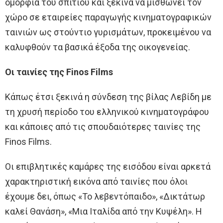
ομορφιά του σπιτιού και ξεκινά να μισθώνει τον
χώρο σε εταιρείες παραγωγής κινηματογραφικών
ταινιών ως στούντιο γυρισμάτων, προκειμένου να
καλυφθούν τα βασικά έξοδα της οικογενείας.
Οι ταινίες της Finos Films
Κάπως έτσι ξεκινά η σύνδεση της βίλας Λεβίδη με
τη χρυσή περίοδο του ελληνικού κινηματογράφου
και κάποιες από τις σπουδαιότερες ταινίες της
Finos Films.
Οι επιβλητικές καμάρες της εισόδου είναι αρκετά
χαρακτηριστική εικόνα από ταινίες που όλοι
έχουμε δει, όπως «Το λεβεντόπαιδο», «Δικτάτωρ
καλεί Θανάση», «Μια Ιταλίδα από την Κυψέλη». Η