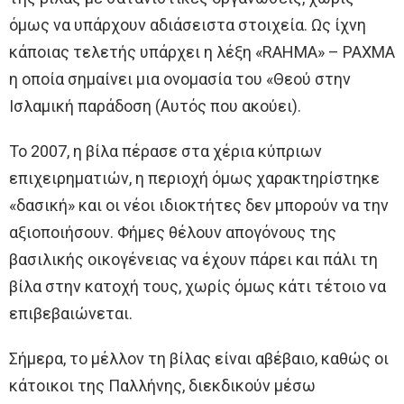
όμως να υπάρχουν αδιάσειστα στοιχεία. Ως ίχνη
κάποιας τελετής υπάρχει η λέξη «RAHMA» – ΡΑΧΜΑ
η οποία σημαίνει μια ονομασία του «Θεού στην
Ισλαμική παράδοση (Αυτός που ακούει).
Το 2007, η βίλα πέρασε στα χέρια κύπριων
επιχειρηματιών, η περιοχή όμως χαρακτηρίστηκε
«δασική» και οι νέοι ιδιοκτήτες δεν μπορούν να την
αξιοποιήσουν. Φήμες θέλουν απογόνους της
βασιλικής οικογένειας να έχουν πάρει και πάλι τη
βίλα στην κατοχή τους, χωρίς όμως κάτι τέτοιο να
επιβεβαιώνεται.
Σήμερα, το μέλλον τη βίλας είναι αβέβαιο, καθώς οι
κάτοικοι της Παλλήνης, διεκδικούν μέσω