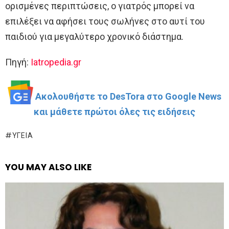
ορισμένες περιπτώσεις, ο γιατρός μπορεί να
επιλέξει να αφήσει τους σωλήνες στο αυτί του
παιδιού για μεγαλύτερο χρονικό διάστημα.
Πηγή:
Iatropedia.gr
Ακολουθήστε το DesTora στο Google News
και μάθετε πρώτοι όλες τις ειδήσεις
ΥΓΕΊΑ
YOU MAY ALSO LIKE