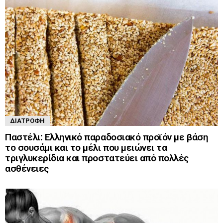
ΔΙΑΤΡΟΦΉ
Παστέλι: Ελληνικό παραδοσιακό προϊόν με βάση
το σουσάμι και το μέλι που μειώνει τα
τριγλυκερίδια και προστατεύει από πολλές
ασθένειες