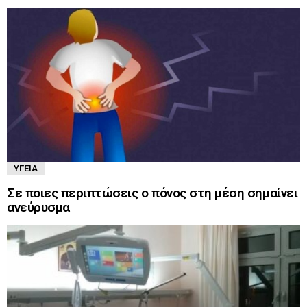
ΥΓΕΊΑ
Σε ποιες περιπτώσεις ο πόνος στη μέση σημαίνει
ανεύρυσμα