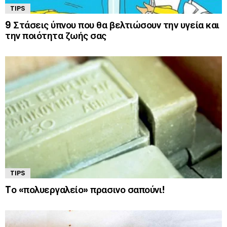
TIPS
9 Στάσεις ύπνου που θα βελτιώσουν την υγεία και
την ποιότητα ζωής σας
TIPS
Tο «πολυεργαλείο» πρασινο σαπούνι!