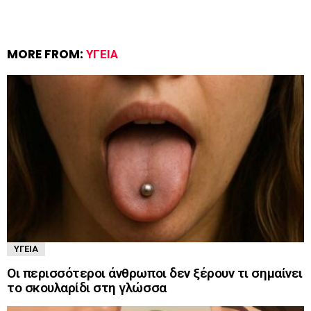
MORE FROM:
ΥΓΕΊΑ
ΥΓΕΊΑ
Οι περισσότεροι άνθρωποι δεν ξέρουν τι σημαίνει
το σκουλαρίδι στη γλώσσα