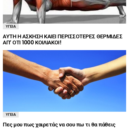
ΥΓΕΊΑ
ΑΥΤΗ Η ΑΣΚΗΣΗ ΚΑΙΕΙ ΠΕΡΙΣΣΟΤΕΡΕΣ ΘΕΡΜΙΔΕΣ
ΑΠ’ ΟΤΙ 1000 ΚΟΙΛΙΑΚΟΙ!
ΥΓΕΊΑ
Πες μου πως χαιρετάς να σου πω τι θα πάθεις