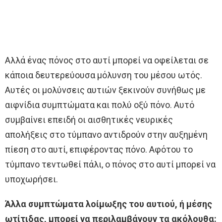
Αλλά ένας πόνος στο αυτί μπορεί να οφείλεται σε
κάποια δευτερεύουσα μόλυνση του μέσου ωτός.
Αυτές οι μολύνσεις αυτιών ξεκινούν συνήθως με
αιφνίδια συμπτώματα και πολύ οξύ πόνο. Αυτό
συμβαίνει επειδή οι αισθητικές νευρικές
απολήξεις στο τύμπανο αντιδρούν στην αυξημένη
πίεση στο αυτί, επιφέροντας πόνο. Αφότου το
τύμπανο τεντωθεί πάλι, ο πόνος στο αυτί μπορεί να
υποχωρήσει.
Άλλα συμπτώματα λοίμωξης του αυτιού, ή μέσης
ωτίτιδας, μπορεί να περιλαμβάνουν τα ακόλουθα: