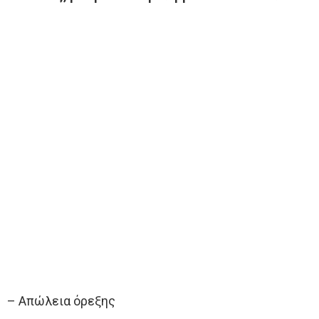
– Απώλεια όρεξης