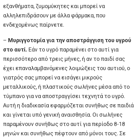
εξανθήματα, ζυμομύκητες και μπορεί να
αλληλεπιδράσουν με άλλα φάρμακα, που
ενδεχομένως παίρνετε.
–
Μυριγγοτομία για την αποστράγγιση του υγρού
στο αυτί.
Εάν το υγρό παραμένει στο αυτί για
περισσότερο από τρεις μήνες, ή αν το παιδί σας
έχει επαναλαμβανόμενες λοιμώξεις του αυτιού, ο
γιατρός σας μπορεί να εισάγει μικρούς
μεταλλικούς, ή πλαστικούς σωλήνες μέσα από το
τύμπανο για να αποστραγγίσει τεχνητά το υγρό.
Αυτή η διαδικασία εφαρμόζεται συνήθως σε παιδιά
και γίνεται υπό γενική αναισθησία. Οι σωλήνες
παραμένουν συνήθως στο αυτί για περίοδο 8-18
μηνών και συνήθως πέφτουν από μόνοι τους. Σε