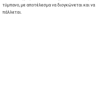
τύμπανο, με αποτέλεσμα να διογκώνεται και να
πάλλεται.