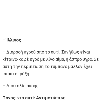
–
Ίλλιγος
– Διαρροή υγρού από το αυτί. Συνήθως είναι
κίτρινο-καφέ υγρό με λίγο αίμα, ή άσπρο υγρό. Σε
αυτή την περίπτωση το τύμπανο μάλλον έχει
υποστεί ρήξη.
– Δυσκολία ακοής
Πόνος στο αυτί: Αντιμετώπιση