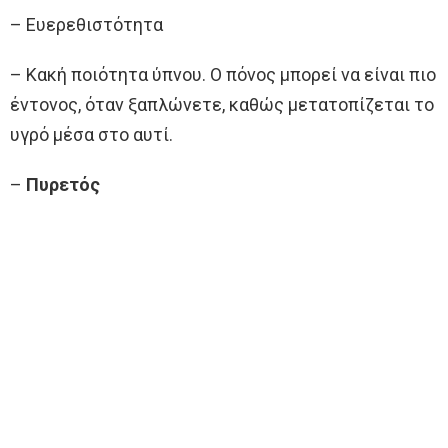
– Ευερεθιστότητα
– Κακή ποιότητα ύπνου. Ο πόνος μπορεί να είναι πιο
έντονος, όταν ξαπλώνετε, καθώς μετατοπίζεται το
υγρό μέσα στο αυτί.
–
Πυρετός