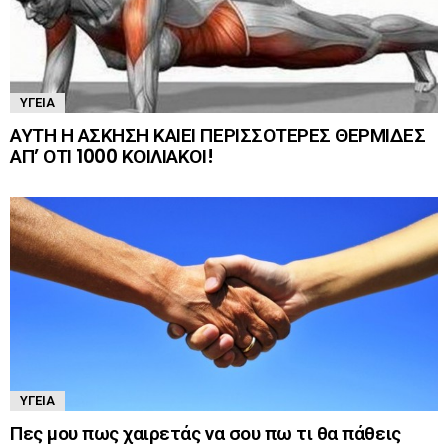
ΥΓΕΊΑ
ΑΥΤΗ Η ΑΣΚΗΣΗ ΚΑΙΕΙ ΠΕΡΙΣΣΟΤΕΡΕΣ ΘΕΡΜΙΔΕΣ
ΑΠ’ ΟΤΙ 1000 ΚΟΙΛΙΑΚΟΙ!
ΥΓΕΊΑ
Πες μου πως χαιρετάς να σου πω τι θα πάθεις