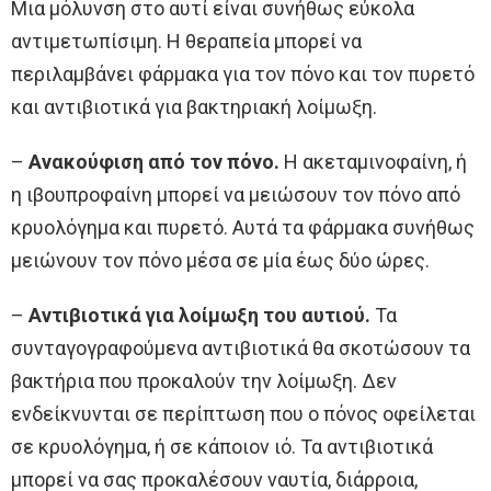
Μια μόλυνση στο αυτί είναι συνήθως εύκολα
αντιμετωπίσιμη. Η θεραπεία μπορεί να
περιλαμβάνει φάρμακα για τον πόνο και τον πυρετό
και αντιβιοτικά για βακτηριακή λοίμωξη.
–
Ανακούφιση από τον πόνο.
Η ακεταμινοφαίνη, ή
η ιβουπροφαίνη μπορεί να μειώσουν τον πόνο από
κρυολόγημα και πυρετό. Αυτά τα φάρμακα συνήθως
μειώνουν τον πόνο μέσα σε μία έως δύο ώρες.
–
Αντιβιοτικά για λοίμωξη του αυτιού.
Τα
συνταγογραφούμενα αντιβιοτικά θα σκοτώσουν τα
βακτήρια που προκαλούν την λοίμωξη. Δεν
ενδείκνυνται σε περίπτωση που ο πόνος οφείλεται
σε κρυολόγημα, ή σε κάποιον ιό. Τα αντιβιοτικά
μπορεί να σας προκαλέσουν ναυτία, διάρροια,