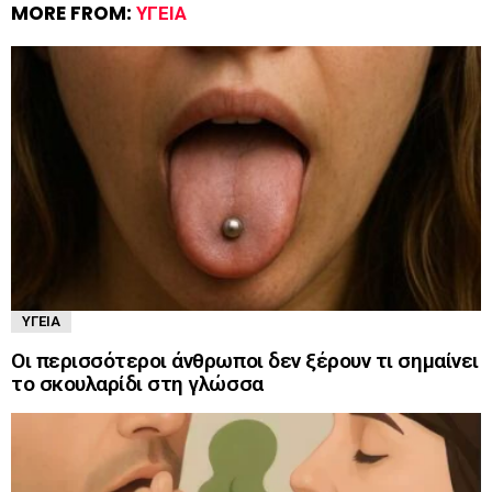
MORE FROM:
ΥΓΕΊΑ
ΥΓΕΊΑ
Οι περισσότεροι άνθρωποι δεν ξέρουν τι σημαίνει
το σκουλαρίδι στη γλώσσα