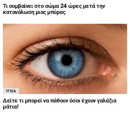
Τι συμβαίνει στο σώμα 24 ώρες μετά την
κατανάλωση μιας μπύρας
ΥΓΕΊΑ
Δείτε τι μπορεί να πάθουν όσοι έχουν γαλάζια
μάτια!