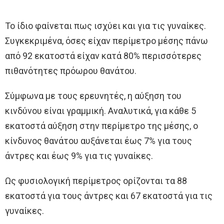
Το ίδιο φαίνεται πως ισχύει και για τις γυναίκες.
Συγκεκριμένα, όσες είχαν περίμετρο μέσης πάνω
από 92 εκατοστά είχαν κατά 80% περισσότερες
πιθανότητες πρόωρου θανάτου.
Σύμφωνα με τους ερευνητές, η αύξηση του
κινδύνου είναι γραμμική. Αναλυτικά, για κάθε 5
εκατοστά αύξηση στην περίμετρο της μέσης, ο
κίνδυνος θανάτου αυξάνεται έως 7% για τους
άντρες και έως 9% για τις γυναίκες.
Ως φυσιολογική περίμετρος ορίζονται τα 88
εκατοστά για τους άντρες και 67 εκατοστά για τις
γυναίκες.