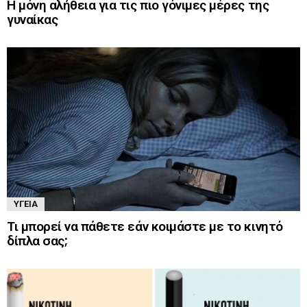
Η μόνη αλήθεια για τις πιο γόνιμες μέρες της
γυναίκας
ΥΓΕΊΑ
Τι μπορεί να πάθετε εάν κοιμάστε με το κινητό
δίπλα σας;