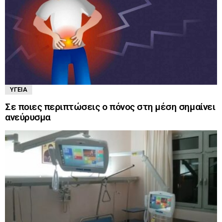
ΥΓΕΊΑ
Σε ποιες περιπτώσεις ο πόνος στη μέση σημαίνει
ανεύρυσμα