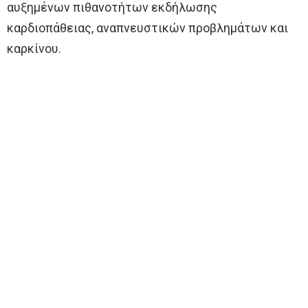
αυξημένων πιθανοτήτων εκδήλωσης
καρδιοπάθειας, αναπνευστικών προβλημάτων και
καρκίνου.