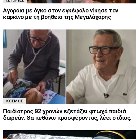
ΙΣΤΟΡΊΕΣ
Αγοράκι με όγκο στον εγκέφαλο νίκησε τον
καρκίνο με τη βοήθεια της Μεγαλόχαρης
ΚΌΣΜΟΣ
Παιδίατρος 92 χρονών εξετάζει φτωχά παιδιά
δωρεάν. Θα πεθάνω προσφέροντας, λέει ο ίδιος.