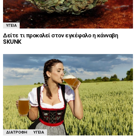
ΥΓΕΊΑ
Δείτε τι προκαλεί στον εγκέφαλο η κάνναβη
SKUNK
ΔΙΑΤΡΟΦΉ
ΥΓΕΊΑ