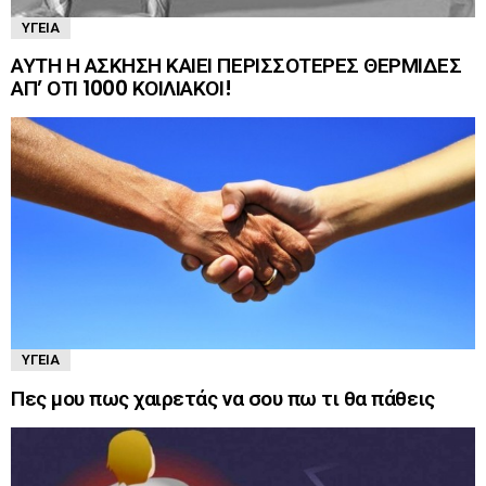
ΥΓΕΊΑ
ΑΥΤΗ Η ΑΣΚΗΣΗ ΚΑΙΕΙ ΠΕΡΙΣΣΟΤΕΡΕΣ ΘΕΡΜΙΔΕΣ
ΑΠ’ ΟΤΙ 1000 ΚΟΙΛΙΑΚΟΙ!
ΥΓΕΊΑ
Πες μου πως χαιρετάς να σου πω τι θα πάθεις