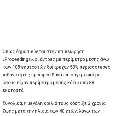
Όπως δημοσιεύεται στην επιθεώρηση
«Proceedings», οι άντρες με περίμετρο μέσης άνω
των 108 εκατοστών διέτρεχαν 50% περισσότερες
πιθανότητες πρόωρου θανάτου συγκριτικά με
όσους είχαν περίμετρο μέσης κάτω από 88
εκατοστά.
Συνολικά, η μεγάλη κοιλιά τους κόστιζε 3 χρόνια
ζωής μετά την ηλικία των 40 ετών, λόγω των