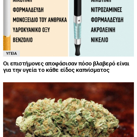
ΥΓΕΊΑ
Οι επιστήμονες αποφάσισαν πόσο βλαβερό είναι
για την υγεία το κάθε είδος καπνίσματος