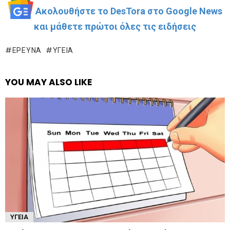
Ακολουθήστε το DesTora στο Google News
και μάθετε πρώτοι όλες τις ειδήσεις
ΈΡΕΥΝΑ
ΥΓΕΊΑ
YOU MAY ALSO LIKE
ΥΓΕΊΑ