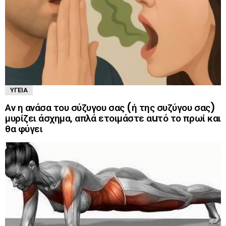
ΥΓΕΊΑ
Αν η ανάσα του σύζυγου σας (ή της συζύγου σας)
μυρίζει άσχημα, απλά ετοιμάστε αuτό το πρωί και
θα φύγει