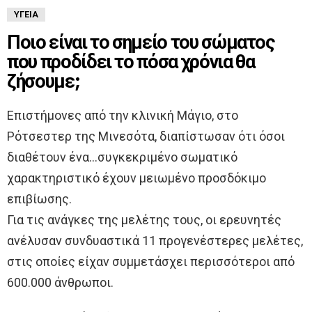
ΥΓΕΊΑ
Ποιο είναι το σημείο του σώματος
που προδίδει το πόσα χρόνια θα
ζήσουμε;
Επιστήμονες από την κλινική Μάγιο, στο
Ρότσεστερ της Μινεσότα, διαπίστωσαν ότι όσοι
διαθέτουν ένα…συγκεκριμένο σωματικό
χαρακτηριστικό έχουν μειωμένο προσδόκιμο
επιβίωσης.
Για τις ανάγκες της μελέτης τους, οι ερευνητές
ανέλυσαν συνδυαστικά 11 προγενέστερες μελέτες,
στις οποίες είχαν συμμετάσχει περισσότεροι από
600.000 άνθρωποι.